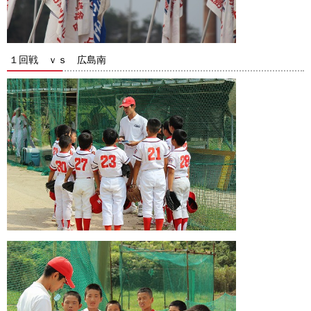
１回戦 ｖｓ 広島南