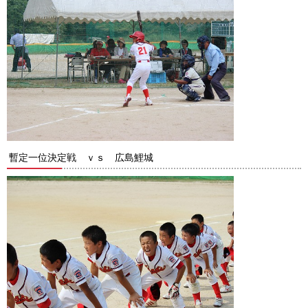
暫定一位決定戦 ｖｓ 広島鯉城