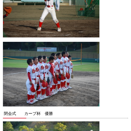
閉会式 カープ杯 優勝