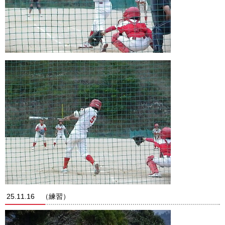
25.11.16 （練習）