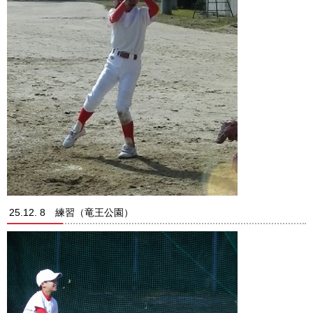
25.12. 8 練習（竜王公園）