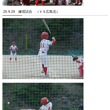
25.9.29 練習試合 （ＶＳ広島北）