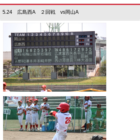
5.24 広島西A ２回戦 vs岡山A