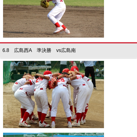
6.8 広島西A 準決勝 vs広島南