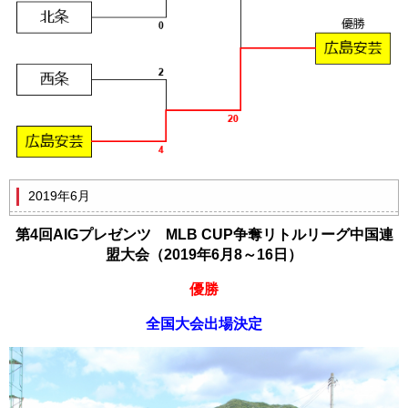
2019年6月
第4回AIGプレゼンツ MLB CUP争奪リトルリーグ中国連
盟大会（2019年6月8～16日）
優勝
全国大会出場決定