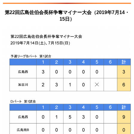
第22回広島佐伯会長杯争奪マイナー大会（2019年7月14・
15日）