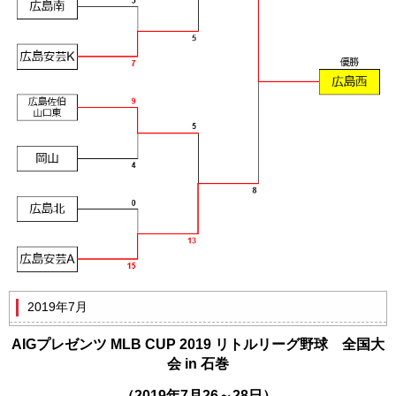
2019年7月
AIGプレゼンツ MLB CUP 2019 リトルリーグ野球 全国大
会 in 石巻
（2019年7月26～28日）