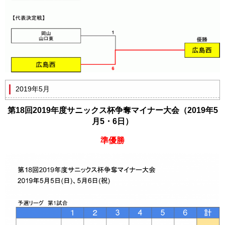
2019年5月
第18回2019年度サニックス杯争奪
マイナー大会（2019年5
月5・6日）
準優勝