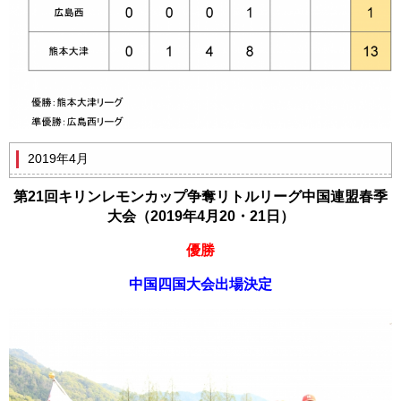
2019年4月
第21回キリンレモンカップ争奪リトルリーグ中国連盟春季
大会（2019年4月20・21日）
優勝
中国四国大会出場決定