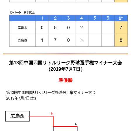
第13回中国四国リトルリーグ野球選手権マイナー大会
（2019年7月7日）
準優勝