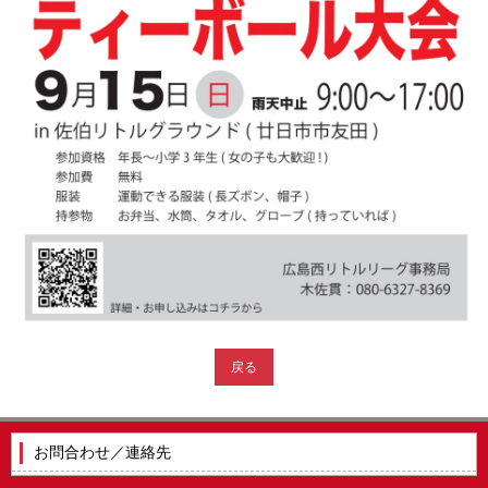
戻る
お問合わせ／連絡先