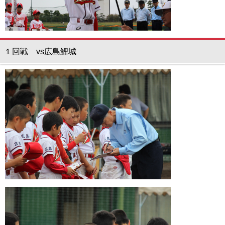
１回戦 vs広島鯉城