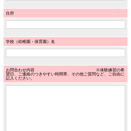
住所
学校（幼稚園・保育園）名
お問合わせ内容 ※体験練習の希
望日、ご連絡のつきやすい時間帯、その他ご質問など、ご自由に
記入ください。