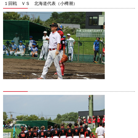
１回戦 ＶＳ 北海道代表（小樽潮）