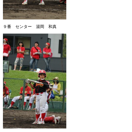
９番 センター 湯岡 和真