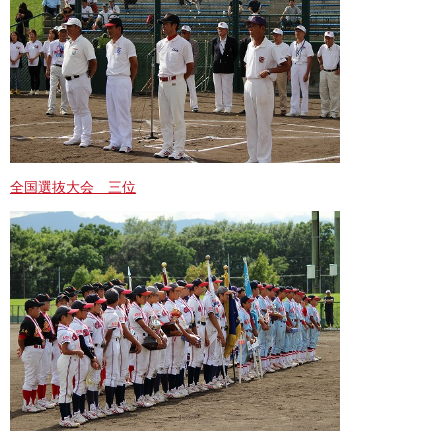
全国選抜大会 三位