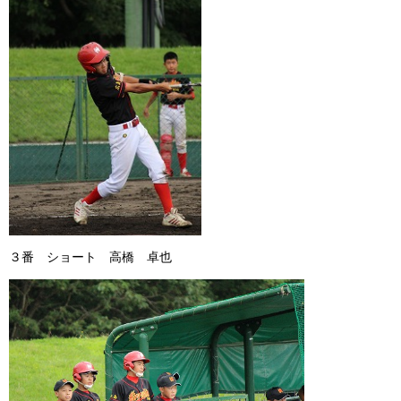
３番 ショート 高橋 卓也