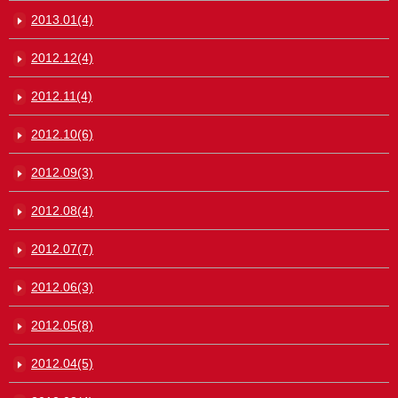
2013.01(4)
2012.12(4)
2012.11(4)
2012.10(6)
2012.09(3)
2012.08(4)
2012.07(7)
2012.06(3)
2012.05(8)
2012.04(5)