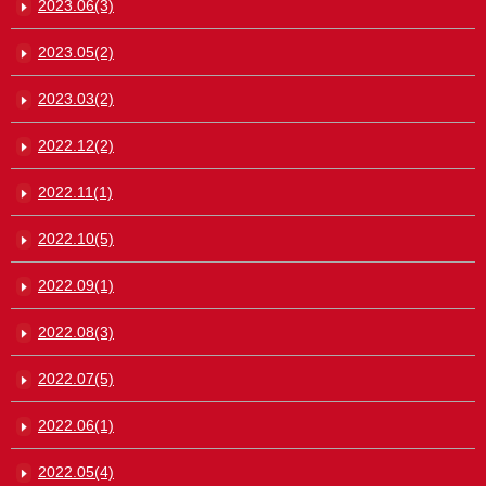
2023.06(3)
2023.05(2)
2023.03(2)
2022.12(2)
2022.11(1)
2022.10(5)
2022.09(1)
2022.08(3)
2022.07(5)
2022.06(1)
2022.05(4)