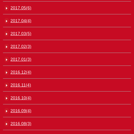
2017.05(6)
2017.04(4)
2017.03(5)
2017.02(3)
2017.01(3)
2016.12(4)
2016.11(4)
2016.10(4)
2016.09(4)
2016.08(3)