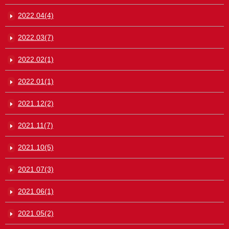
2022.04(4)
2022.03(7)
2022.02(1)
2022.01(1)
2021.12(2)
2021.11(7)
2021.10(5)
2021.07(3)
2021.06(1)
2021.05(2)