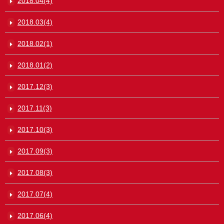
2018.04(4)
2018.03(4)
2018.02(1)
2018.01(2)
2017.12(3)
2017.11(3)
2017.10(3)
2017.09(3)
2017.08(3)
2017.07(4)
2017.06(4)