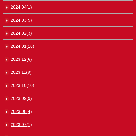
2024.04(1)
2024.03(5)
2024.02(3)
2024.01(10)
2023.12(6)
2023.11(8)
2023.10(10)
2023.09(9)
2023.08(4)
2023.07(1)