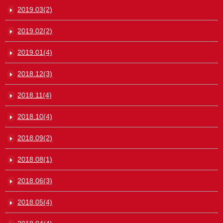
2019.03(2)
2019.02(2)
2019.01(4)
2018.12(3)
2018.11(4)
2018.10(4)
2018.09(2)
2018.08(1)
2018.06(3)
2018.05(4)