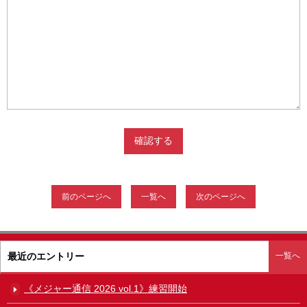
前のページへ
一覧へ
次のページへ
最近のエントリー
一覧へ
《メジャー通信 2026 vol.1》練習開始