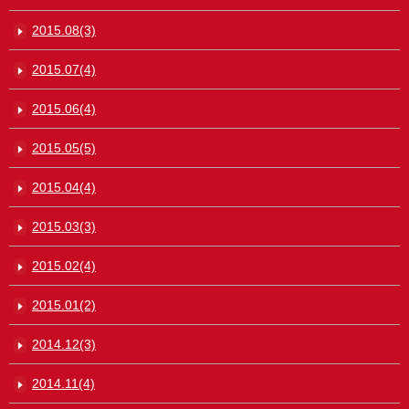
2015.08(3)
2015.07(4)
2015.06(4)
2015.05(5)
2015.04(4)
2015.03(3)
2015.02(4)
2015.01(2)
2014.12(3)
2014.11(4)