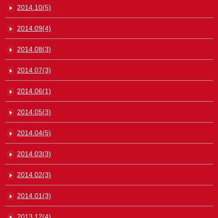
2014.10(5)
2014.09(4)
2014.08(3)
2014.07(3)
2014.06(1)
2014.05(3)
2014.04(5)
2014.03(3)
2014.02(3)
2014.01(3)
2013.12(4)