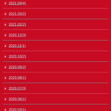
2021.04(4)
2021.03(2)
2021.02(2)
2020.12(3)
2020.11(1)
2020.10(2)
2020.09(2)
2020.08(1)
2020.07(3)
2020.06(1)
2020.03(1)