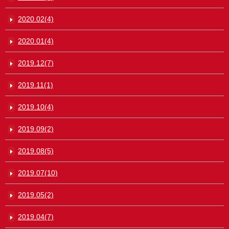
2020.02(4)
2020.01(4)
2019.12(7)
2019.11(1)
2019.10(4)
2019.09(2)
2019.08(5)
2019.07(10)
2019.05(2)
2019.04(7)