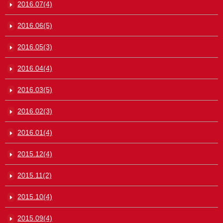
2016.07(4)
2016.06(5)
2016.05(3)
2016.04(4)
2016.03(5)
2016.02(3)
2016.01(4)
2015.12(4)
2015.11(2)
2015.10(4)
2015.09(4)