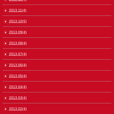
2013.11(4)
2013.10(5)
2013.09(4)
2013.08(4)
2013.07(4)
2013.06(4)
2013.05(4)
2013.04(4)
2013.03(4)
2013.02(4)