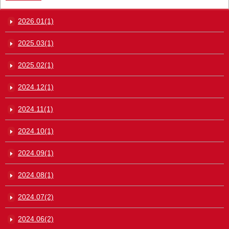
2026.01(1)
2025.03(1)
2025.02(1)
2024.12(1)
2024.11(1)
2024.10(1)
2024.09(1)
2024.08(1)
2024.07(2)
2024.06(2)