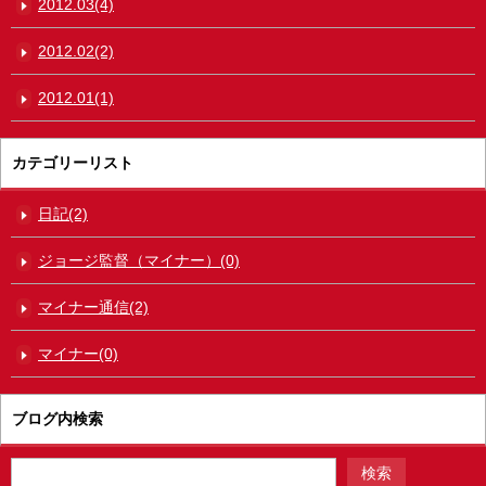
2012.03(4)
2012.02(2)
2012.01(1)
カテゴリーリスト
日記(2)
ジョージ監督（マイナー）(0)
マイナー通信(2)
マイナー(0)
ブログ内検索