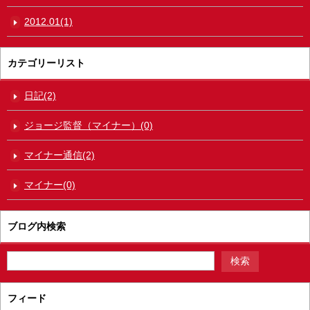
2012.01(1)
カテゴリーリスト
日記(2)
ジョージ監督（マイナー）(0)
マイナー通信(2)
マイナー(0)
ブログ内検索
フィード