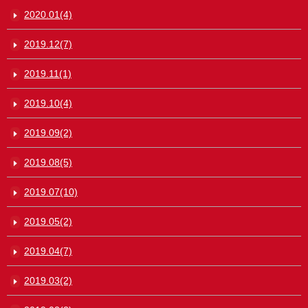
2020.01(4)
2019.12(7)
2019.11(1)
2019.10(4)
2019.09(2)
2019.08(5)
2019.07(10)
2019.05(2)
2019.04(7)
2019.03(2)