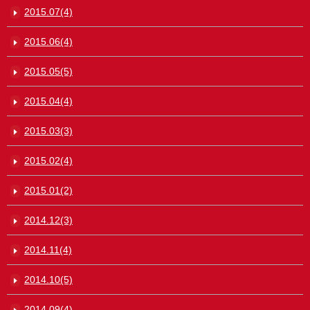
2015.07(4)
2015.06(4)
2015.05(5)
2015.04(4)
2015.03(3)
2015.02(4)
2015.01(2)
2014.12(3)
2014.11(4)
2014.10(5)
2014.09(4)