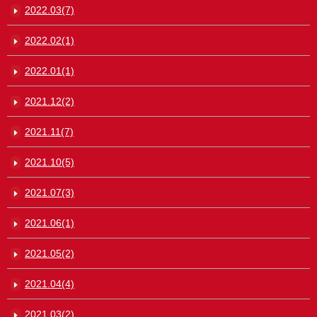
2022.03(7)
2022.02(1)
2022.01(1)
2021.12(2)
2021.11(7)
2021.10(5)
2021.07(3)
2021.06(1)
2021.05(2)
2021.04(4)
2021.03(2)