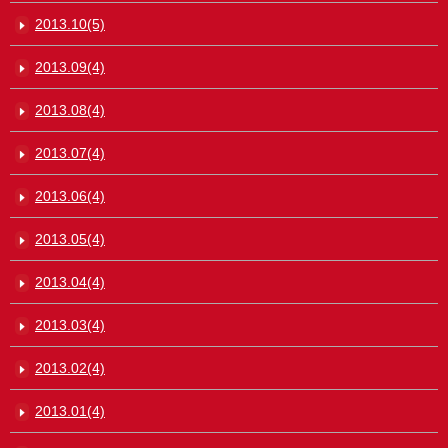
2013.10(5)
2013.09(4)
2013.08(4)
2013.07(4)
2013.06(4)
2013.05(4)
2013.04(4)
2013.03(4)
2013.02(4)
2013.01(4)