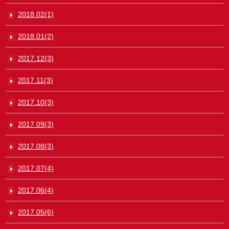
2018.02(1)
2018.01(2)
2017.12(3)
2017.11(3)
2017.10(3)
2017.09(3)
2017.08(3)
2017.07(4)
2017.06(4)
2017.05(6)