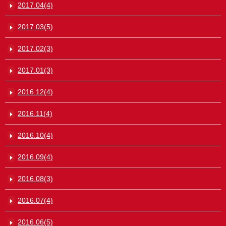
2017.04(4)
2017.03(5)
2017.02(3)
2017.01(3)
2016.12(4)
2016.11(4)
2016.10(4)
2016.09(4)
2016.08(3)
2016.07(4)
2016.06(5)