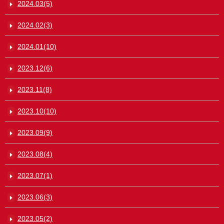
2024.03(5)
2024.02(3)
2024.01(10)
2023.12(6)
2023.11(8)
2023.10(10)
2023.09(9)
2023.08(4)
2023.07(1)
2023.06(3)
2023.05(2)