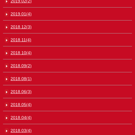
2019.02(2)
2019.01(4)
2018.12(3)
2018.11(4)
2018.10(4)
2018.09(2)
2018.08(1)
2018.06(3)
2018.05(4)
2018.04(4)
2018.03(4)