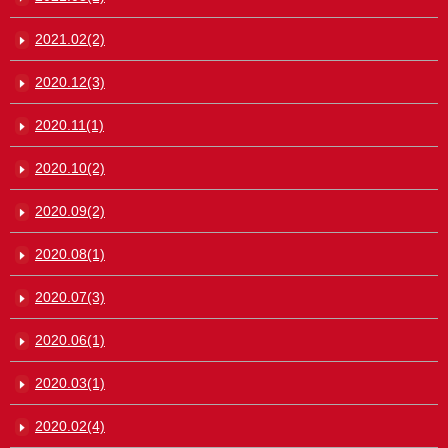
2021.02(2)
2020.12(3)
2020.11(1)
2020.10(2)
2020.09(2)
2020.08(1)
2020.07(3)
2020.06(1)
2020.03(1)
2020.02(4)