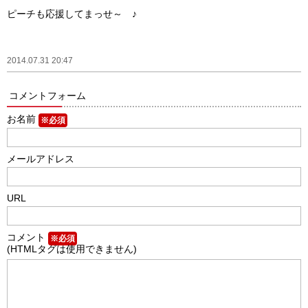
ピーチも応援してまっせ～ ♪
2014.07.31 20:47
コメントフォーム
お名前
※必須
メールアドレス
URL
コメント
※必須
(HTMLタグは使用できません)