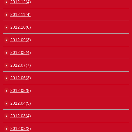
2012.12(4)
2012.11(4)
2012.10(6)
2012.09(3)
2012.08(4)
2012.07(7)
2012.06(3)
2012.05(8)
2012.04(5)
2012.03(4)
2012.02(2)