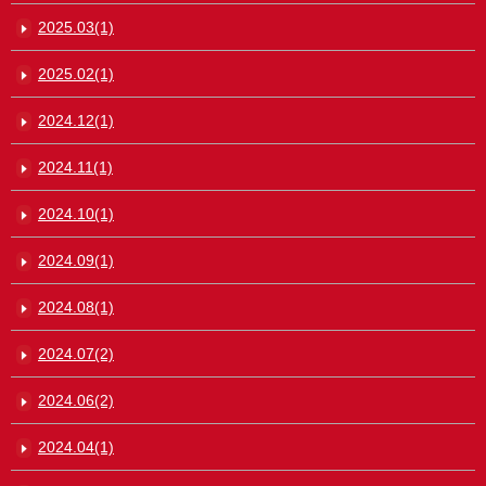
2025.03(1)
2025.02(1)
2024.12(1)
2024.11(1)
2024.10(1)
2024.09(1)
2024.08(1)
2024.07(2)
2024.06(2)
2024.04(1)