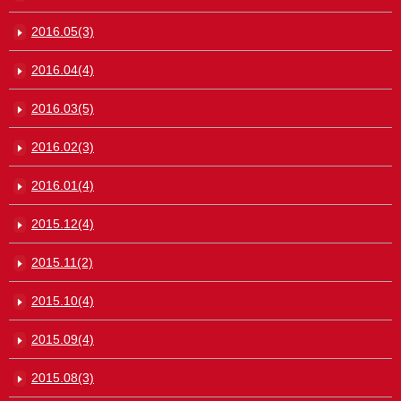
2016.05(3)
2016.04(4)
2016.03(5)
2016.02(3)
2016.01(4)
2015.12(4)
2015.11(2)
2015.10(4)
2015.09(4)
2015.08(3)