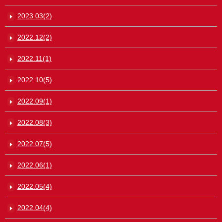
2023.03(2)
2022.12(2)
2022.11(1)
2022.10(5)
2022.09(1)
2022.08(3)
2022.07(5)
2022.06(1)
2022.05(4)
2022.04(4)