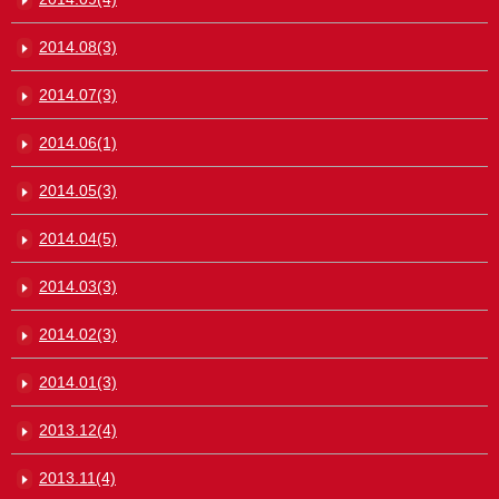
2014.08(3)
2014.07(3)
2014.06(1)
2014.05(3)
2014.04(5)
2014.03(3)
2014.02(3)
2014.01(3)
2013.12(4)
2013.11(4)