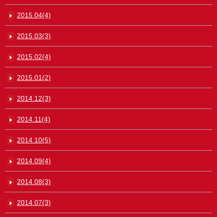
2015.04(4)
2015.03(3)
2015.02(4)
2015.01(2)
2014.12(3)
2014.11(4)
2014.10(5)
2014.09(4)
2014.08(3)
2014.07(3)