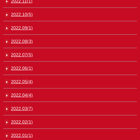
2022.11(1)
2022.10(5)
2022.09(1)
2022.08(3)
2022.07(5)
2022.06(1)
2022.05(4)
2022.04(4)
2022.03(7)
2022.02(1)
2022.01(1)