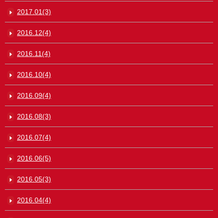
2017.01(3)
2016.12(4)
2016.11(4)
2016.10(4)
2016.09(4)
2016.08(3)
2016.07(4)
2016.06(5)
2016.05(3)
2016.04(4)