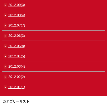
2012.09(3)
2012.08(4)
2012.07(7)
2012.06(3)
2012.05(8)
2012.04(5)
2012.03(4)
2012.02(2)
2012.01(1)
カテゴリーリスト