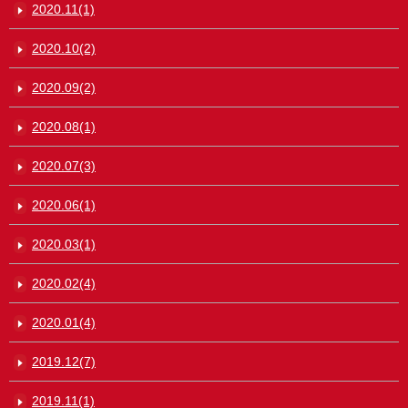
2020.11(1)
2020.10(2)
2020.09(2)
2020.08(1)
2020.07(3)
2020.06(1)
2020.03(1)
2020.02(4)
2020.01(4)
2019.12(7)
2019.11(1)