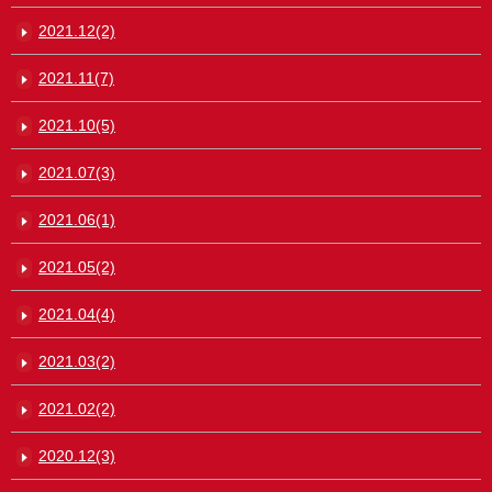
2021.12(2)
2021.11(7)
2021.10(5)
2021.07(3)
2021.06(1)
2021.05(2)
2021.04(4)
2021.03(2)
2021.02(2)
2020.12(3)