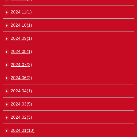
2024.11(1)
2024.10(1)
2024.09(1)
2024.08(1)
2024.07(2)
2024.06(2)
2024.04(1)
2024.03(5)
2024.02(3)
2024.01(10)