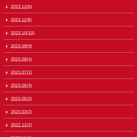
2023.12(6)
2023.11(8)
2023.10(10)
2023.09(9)
2023.08(4)
2023.07(1)
2023.06(3)
2023.05(2)
2023.03(2)
2022.12(2)