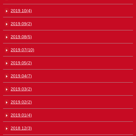
2019.10(4)
2019.09(2)
2019.08(5)
2019.07(10)
2019.05(2)
2019.04(7)
2019.03(2)
2019.02(2)
2019.01(4)
2018.12(3)