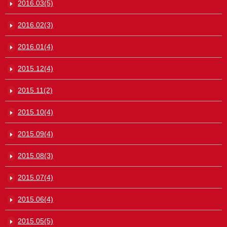
2016.03(5)
2016.02(3)
2016.01(4)
2015.12(4)
2015.11(2)
2015.10(4)
2015.09(4)
2015.08(3)
2015.07(4)
2015.06(4)
2015.05(5)