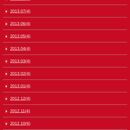
2013.07(4)
2013.06(4)
2013.05(4)
2013.04(4)
2013.03(4)
2013.02(4)
2013.01(4)
2012.12(4)
2012.11(4)
2012.10(6)