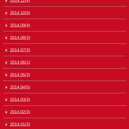
2014.11(4)
2014.10(5)
2014.09(4)
2014.08(3)
2014.07(3)
2014.06(1)
2014.05(3)
2014.04(5)
2014.03(3)
2014.02(3)
2014.01(3)