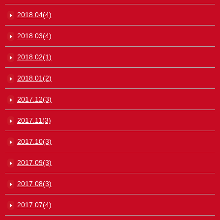
2018.04(4)
2018.03(4)
2018.02(1)
2018.01(2)
2017.12(3)
2017.11(3)
2017.10(3)
2017.09(3)
2017.08(3)
2017.07(4)