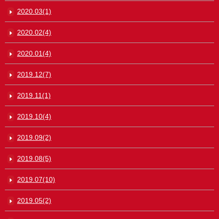
2020.03(1)
2020.02(4)
2020.01(4)
2019.12(7)
2019.11(1)
2019.10(4)
2019.09(2)
2019.08(5)
2019.07(10)
2019.05(2)