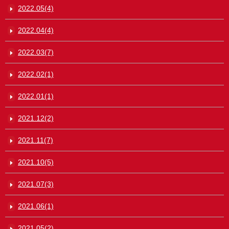
2022.05(4)
2022.04(4)
2022.03(7)
2022.02(1)
2022.01(1)
2021.12(2)
2021.11(7)
2021.10(5)
2021.07(3)
2021.06(1)
2021.05(2)