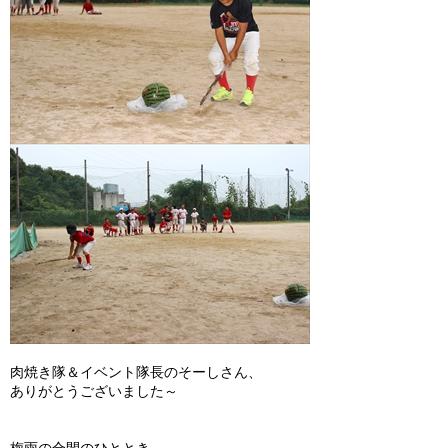
肉焼き隊＆イベント隊長のそーしさん、
ありがとうございました～
梅雨の合間のひととき。