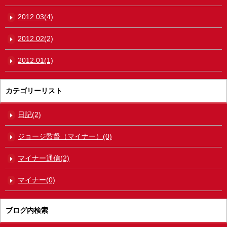
2012.03(4)
2012.02(2)
2012.01(1)
カテゴリーリスト
日記(2)
ジョージ監督（マイナー）(0)
マイナー通信(2)
マイナー(0)
ブログ内検索