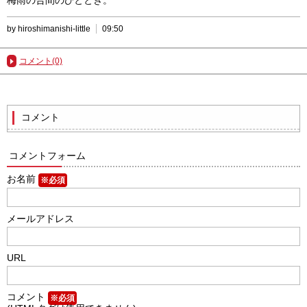
by hiroshimanishi-little
09:50
コメント(0)
コメント
コメントフォーム
お名前
※必須
メールアドレス
URL
コメント
※必須