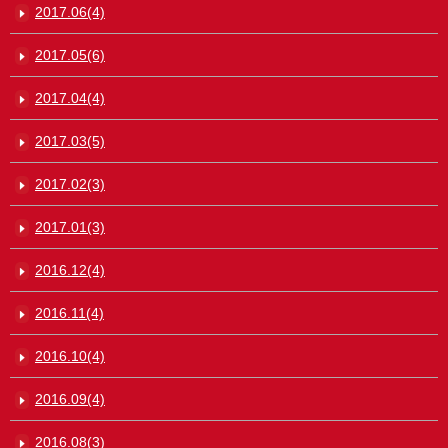
2017.06(4)
2017.05(6)
2017.04(4)
2017.03(5)
2017.02(3)
2017.01(3)
2016.12(4)
2016.11(4)
2016.10(4)
2016.09(4)
2016.08(3)