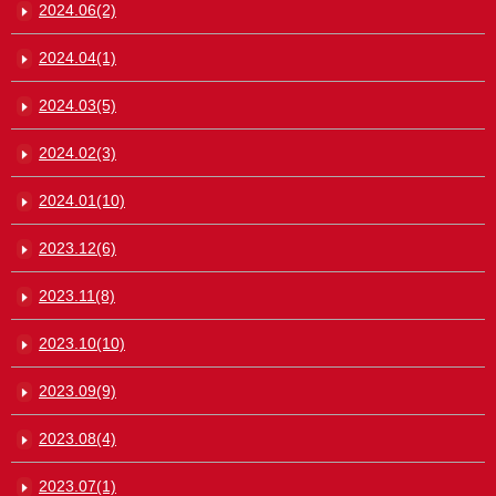
2024.06(2)
2024.04(1)
2024.03(5)
2024.02(3)
2024.01(10)
2023.12(6)
2023.11(8)
2023.10(10)
2023.09(9)
2023.08(4)
2023.07(1)