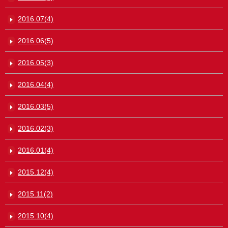
2016.07(4)
2016.06(5)
2016.05(3)
2016.04(4)
2016.03(5)
2016.02(3)
2016.01(4)
2015.12(4)
2015.11(2)
2015.10(4)