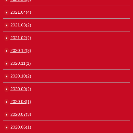
2021.04(4)
2021.03(2)
2021.02(2)
2020.12(3)
2020.11(1)
2020.10(2)
2020.09(2)
2020.08(1)
2020.07(3)
2020.06(1)