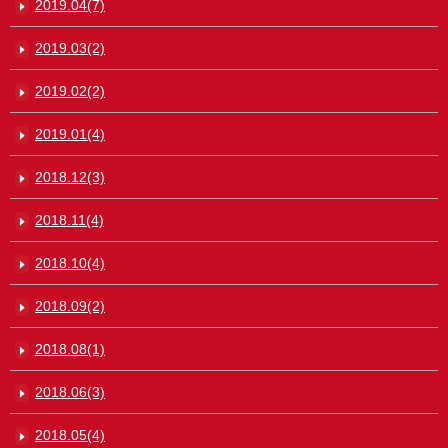
2019.04(7)
2019.03(2)
2019.02(2)
2019.01(4)
2018.12(3)
2018.11(4)
2018.10(4)
2018.09(2)
2018.08(1)
2018.06(3)
2018.05(4)