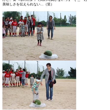
美味しさを伝えられない…（笑）