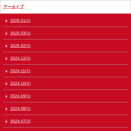
アーカイブ
2026.01(1)
2025.03(1)
2025.02(1)
2024.12(1)
2024.11(1)
2024.10(1)
2024.09(1)
2024.08(1)
2024.07(2)