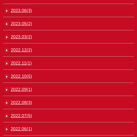
2023.06(3)
2023.05(2)
2023.03(2)
2022.12(2)
2022.11(1)
2022.10(5)
2022.09(1)
2022.08(3)
2022.07(5)
2022.06(1)