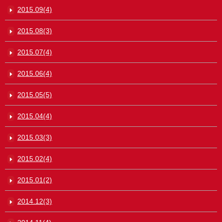
2015.09(4)
2015.08(3)
2015.07(4)
2015.06(4)
2015.05(5)
2015.04(4)
2015.03(3)
2015.02(4)
2015.01(2)
2014.12(3)