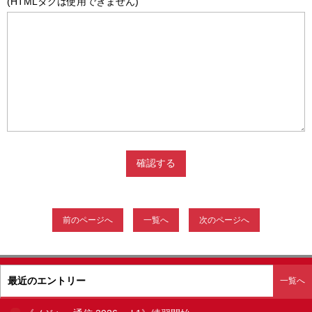
(HTMLタグは使用できません)
前のページへ
一覧へ
次のページへ
最近のエントリー
一覧へ