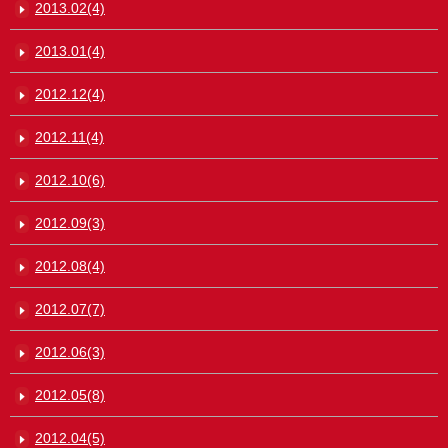
2013.02(4)
2013.01(4)
2012.12(4)
2012.11(4)
2012.10(6)
2012.09(3)
2012.08(4)
2012.07(7)
2012.06(3)
2012.05(8)
2012.04(5)