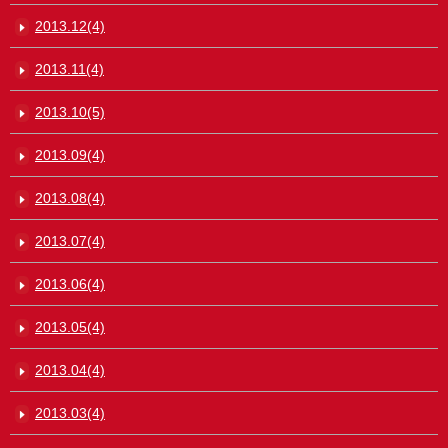
2013.12(4)
2013.11(4)
2013.10(5)
2013.09(4)
2013.08(4)
2013.07(4)
2013.06(4)
2013.05(4)
2013.04(4)
2013.03(4)