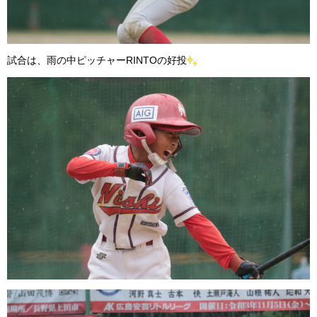
試合は、雨の中ピッチャーRINTOの好投