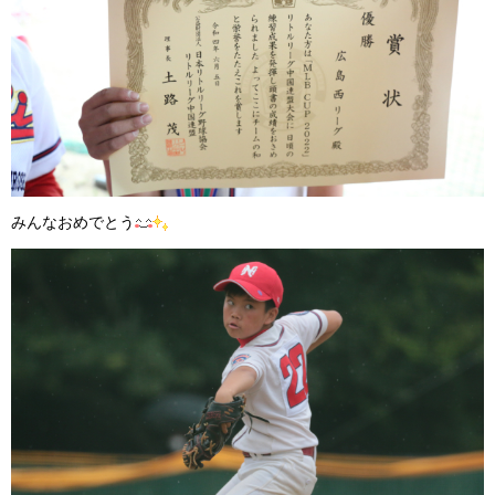
みんなおめでとう