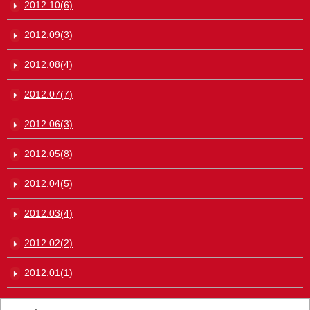
2012.10(6)
2012.09(3)
2012.08(4)
2012.07(7)
2012.06(3)
2012.05(8)
2012.04(5)
2012.03(4)
2012.02(2)
2012.01(1)