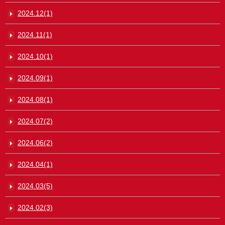
2024.12(1)
2024.11(1)
2024.10(1)
2024.09(1)
2024.08(1)
2024.07(2)
2024.06(2)
2024.04(1)
2024.03(5)
2024.02(3)