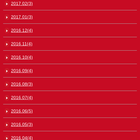
2017.02(3)
2017.01(3)
2016.12(4)
2016.11(4)
2016.10(4)
2016.09(4)
2016.08(3)
2016.07(4)
2016.06(5)
2016.05(3)
2016.04(4)