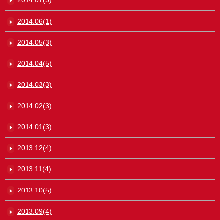
2014.07(3)
2014.06(1)
2014.05(3)
2014.04(5)
2014.03(3)
2014.02(3)
2014.01(3)
2013.12(4)
2013.11(4)
2013.10(5)
2013.09(4)