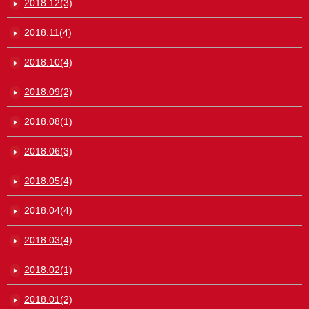
2018.12(3)
2018.11(4)
2018.10(4)
2018.09(2)
2018.08(1)
2018.06(3)
2018.05(4)
2018.04(4)
2018.03(4)
2018.02(1)
2018.01(2)