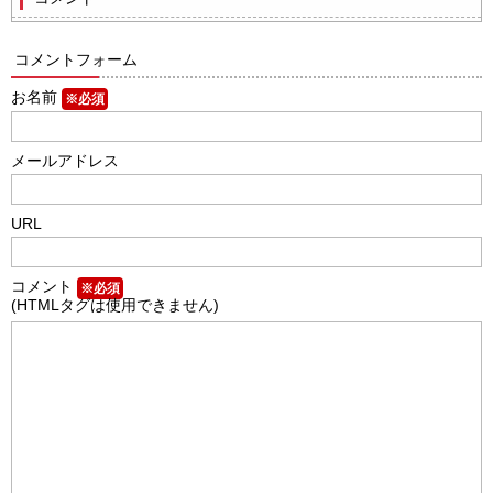
コメントフォーム
お名前
※必須
メールアドレス
URL
コメント
※必須
(HTMLタグは使用できません)