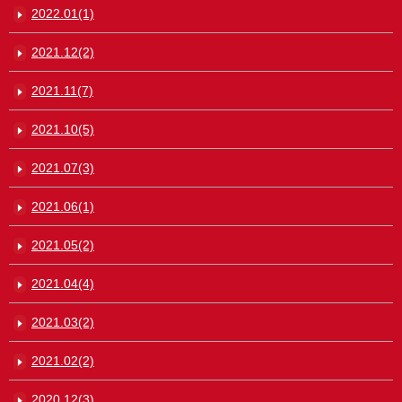
2022.01(1)
2021.12(2)
2021.11(7)
2021.10(5)
2021.07(3)
2021.06(1)
2021.05(2)
2021.04(4)
2021.03(2)
2021.02(2)
2020.12(3)