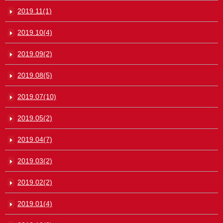
2019.11(1)
2019.10(4)
2019.09(2)
2019.08(5)
2019.07(10)
2019.05(2)
2019.04(7)
2019.03(2)
2019.02(2)
2019.01(4)