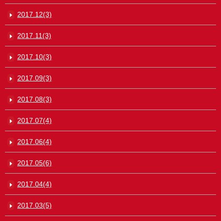
2017.12(3)
2017.11(3)
2017.10(3)
2017.09(3)
2017.08(3)
2017.07(4)
2017.06(4)
2017.05(6)
2017.04(4)
2017.03(5)