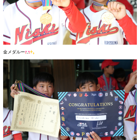
金メダルー