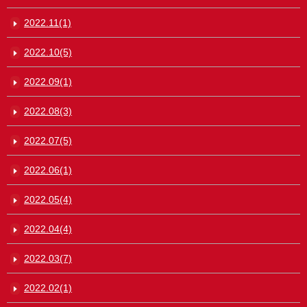
2022.11(1)
2022.10(5)
2022.09(1)
2022.08(3)
2022.07(5)
2022.06(1)
2022.05(4)
2022.04(4)
2022.03(7)
2022.02(1)