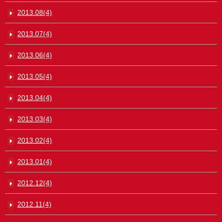
2013.08(4)
2013.07(4)
2013.06(4)
2013.05(4)
2013.04(4)
2013.03(4)
2013.02(4)
2013.01(4)
2012.12(4)
2012.11(4)