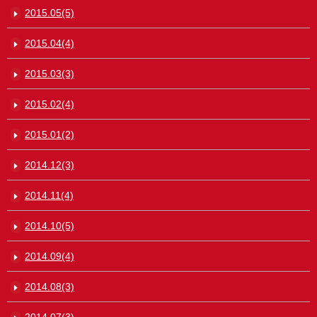
2015.05(5)
2015.04(4)
2015.03(3)
2015.02(4)
2015.01(2)
2014.12(3)
2014.11(4)
2014.10(5)
2014.09(4)
2014.08(3)