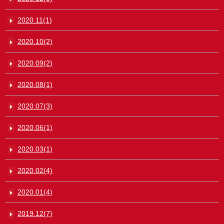
2020.11(1)
2020.10(2)
2020.09(2)
2020.08(1)
2020.07(3)
2020.06(1)
2020.03(1)
2020.02(4)
2020.01(4)
2019.12(7)