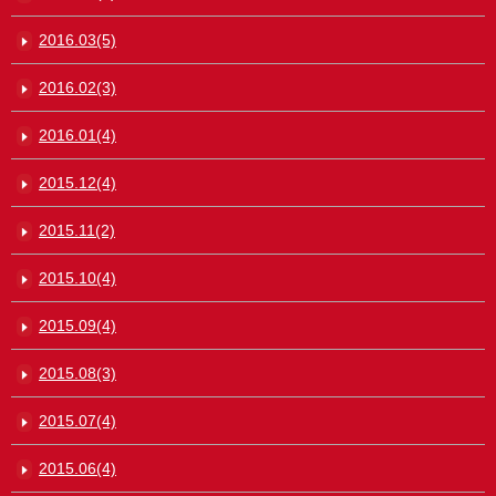
2016.03(5)
2016.02(3)
2016.01(4)
2015.12(4)
2015.11(2)
2015.10(4)
2015.09(4)
2015.08(3)
2015.07(4)
2015.06(4)