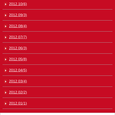
2012.10(6)
2012.09(3)
2012.08(4)
2012.07(7)
2012.06(3)
2012.05(8)
2012.04(5)
2012.03(4)
2012.02(2)
2012.01(1)