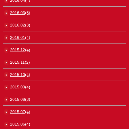
2016.04(4)
2016.03(5)
2016.02(3)
2016.01(4)
2015.12(4)
2015.11(2)
2015.10(4)
2015.09(4)
2015.08(3)
2015.07(4)
2015.06(4)