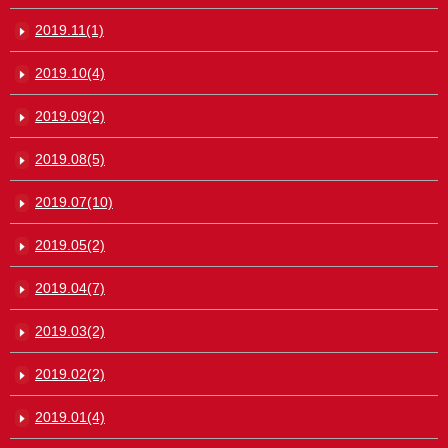
2019.11(1)
2019.10(4)
2019.09(2)
2019.08(5)
2019.07(10)
2019.05(2)
2019.04(7)
2019.03(2)
2019.02(2)
2019.01(4)