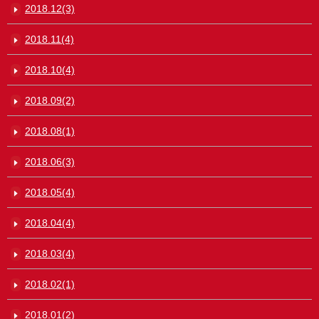
2018.12(3)
2018.11(4)
2018.10(4)
2018.09(2)
2018.08(1)
2018.06(3)
2018.05(4)
2018.04(4)
2018.03(4)
2018.02(1)
2018.01(2)