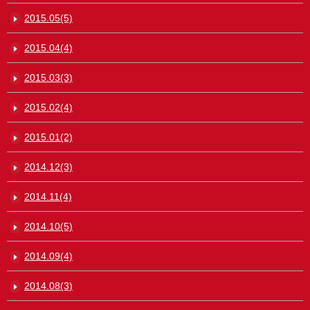
2015.05(5)
2015.04(4)
2015.03(3)
2015.02(4)
2015.01(2)
2014.12(3)
2014.11(4)
2014.10(5)
2014.09(4)
2014.08(3)