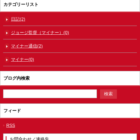
カテゴリーリスト
日記(2)
ジョージ監督（マイナー）(0)
マイナー通信(2)
マイナー(0)
ブログ内検索
フィード
RSS
お問合わせ／連絡先