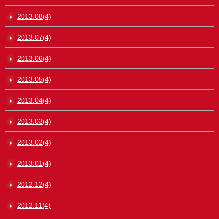
2013.08(4)
2013.07(4)
2013.06(4)
2013.05(4)
2013.04(4)
2013.03(4)
2013.02(4)
2013.01(4)
2012.12(4)
2012.11(4)