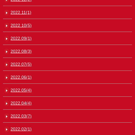
2022.11(1)
2022.10(5)
2022.09(1)
2022.08(3)
2022.07(5)
2022.06(1)
2022.05(4)
2022.04(4)
2022.03(7)
2022.02(1)