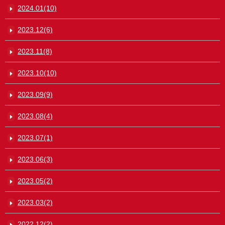
2024.01(10)
2023.12(6)
2023.11(8)
2023.10(10)
2023.09(9)
2023.08(4)
2023.07(1)
2023.06(3)
2023.05(2)
2023.03(2)
2022.12(2)