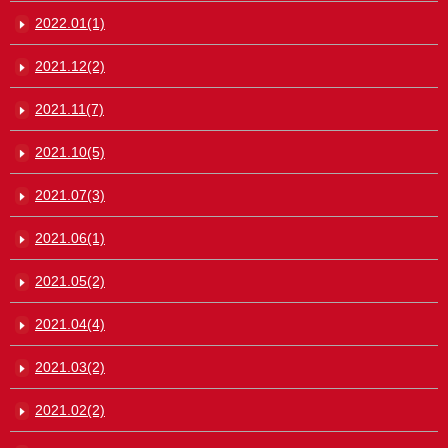
2022.01(1)
2021.12(2)
2021.11(7)
2021.10(5)
2021.07(3)
2021.06(1)
2021.05(2)
2021.04(4)
2021.03(2)
2021.02(2)