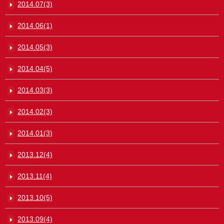
2014.07(3)
2014.06(1)
2014.05(3)
2014.04(5)
2014.03(3)
2014.02(3)
2014.01(3)
2013.12(4)
2013.11(4)
2013.10(5)
2013.09(4)