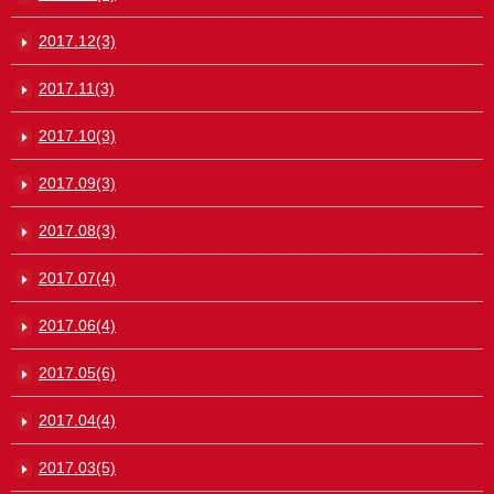
2017.12(3)
2017.11(3)
2017.10(3)
2017.09(3)
2017.08(3)
2017.07(4)
2017.06(4)
2017.05(6)
2017.04(4)
2017.03(5)