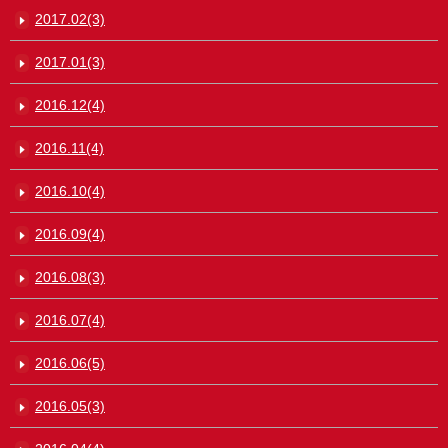
2017.02(3)
2017.01(3)
2016.12(4)
2016.11(4)
2016.10(4)
2016.09(4)
2016.08(3)
2016.07(4)
2016.06(5)
2016.05(3)