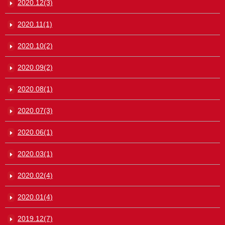
2020.12(3)
2020.11(1)
2020.10(2)
2020.09(2)
2020.08(1)
2020.07(3)
2020.06(1)
2020.03(1)
2020.02(4)
2020.01(4)
2019.12(7)