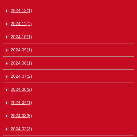
2024.12(1)
2024.11(1)
2024.10(1)
2024.09(1)
2024.08(1)
2024.07(2)
2024.06(2)
2024.04(1)
2024.03(5)
2024.02(3)