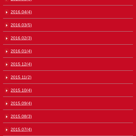
2016.04(4)
2016.03(5)
2016.02(3)
2016.01(4)
2015.12(4)
2015.11(2)
2015.10(4)
2015.09(4)
2015.08(3)
2015.07(4)