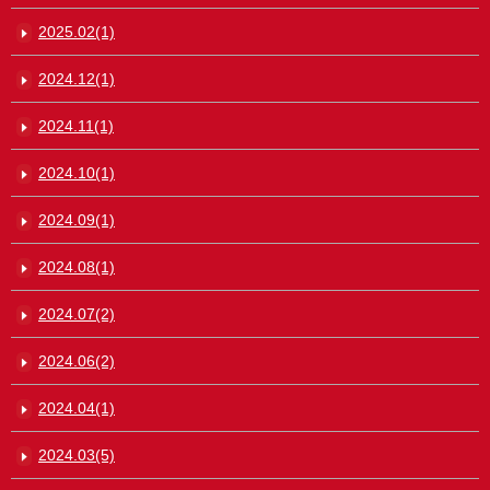
2025.02(1)
2024.12(1)
2024.11(1)
2024.10(1)
2024.09(1)
2024.08(1)
2024.07(2)
2024.06(2)
2024.04(1)
2024.03(5)