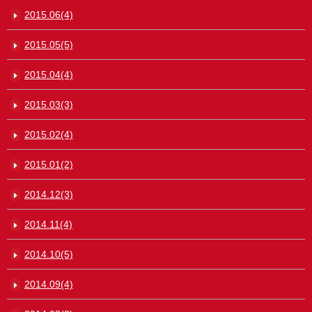
2015.06(4)
2015.05(5)
2015.04(4)
2015.03(3)
2015.02(4)
2015.01(2)
2014.12(3)
2014.11(4)
2014.10(5)
2014.09(4)