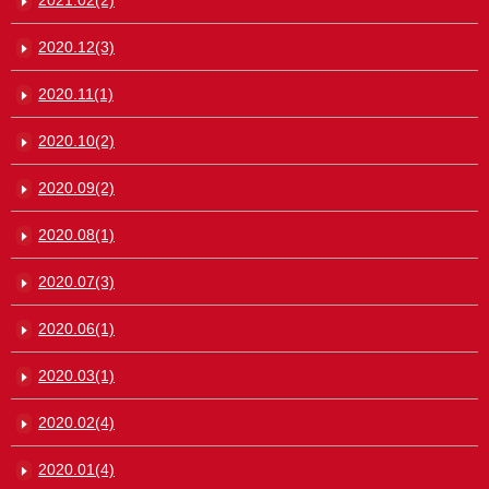
2020.12(3)
2020.11(1)
2020.10(2)
2020.09(2)
2020.08(1)
2020.07(3)
2020.06(1)
2020.03(1)
2020.02(4)
2020.01(4)