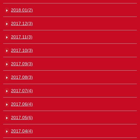
2018.01(2)
2017.12(3)
2017.11(3)
2017.10(3)
2017.09(3)
2017.08(3)
2017.07(4)
2017.06(4)
2017.05(6)
2017.04(4)