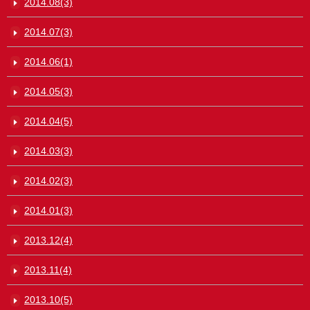
2014.08(3)
2014.07(3)
2014.06(1)
2014.05(3)
2014.04(5)
2014.03(3)
2014.02(3)
2014.01(3)
2013.12(4)
2013.11(4)
2013.10(5)