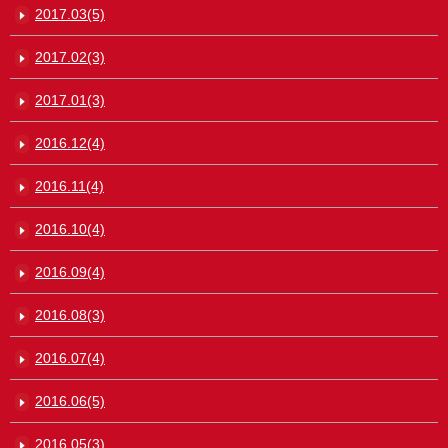
2017.03(5)
2017.02(3)
2017.01(3)
2016.12(4)
2016.11(4)
2016.10(4)
2016.09(4)
2016.08(3)
2016.07(4)
2016.06(5)
2016.05(3)