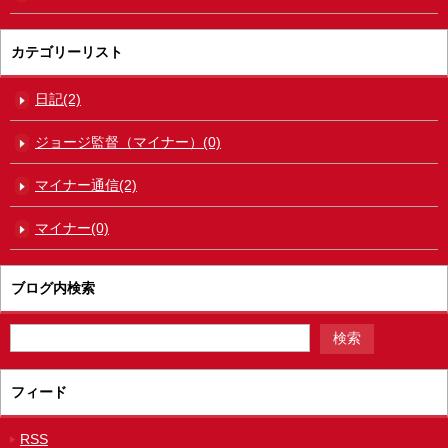
カテゴリーリスト
日記(2)
ジョージ監督（マイナー）(0)
マイナー通信(2)
マイナー(0)
ブログ内検索
フィード
RSS