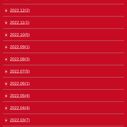
2022.12(2)
2022.11(1)
2022.10(5)
2022.09(1)
2022.08(3)
2022.07(5)
2022.06(1)
2022.05(4)
2022.04(4)
2022.03(7)