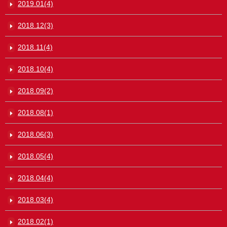
2019.01(4)
2018.12(3)
2018.11(4)
2018.10(4)
2018.09(2)
2018.08(1)
2018.06(3)
2018.05(4)
2018.04(4)
2018.03(4)
2018.02(1)