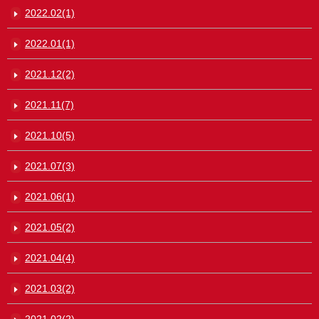
2022.02(1)
2022.01(1)
2021.12(2)
2021.11(7)
2021.10(5)
2021.07(3)
2021.06(1)
2021.05(2)
2021.04(4)
2021.03(2)
2021.02(2)