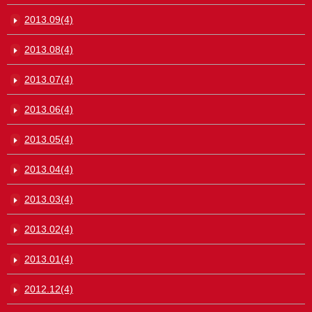
2013.09(4)
2013.08(4)
2013.07(4)
2013.06(4)
2013.05(4)
2013.04(4)
2013.03(4)
2013.02(4)
2013.01(4)
2012.12(4)