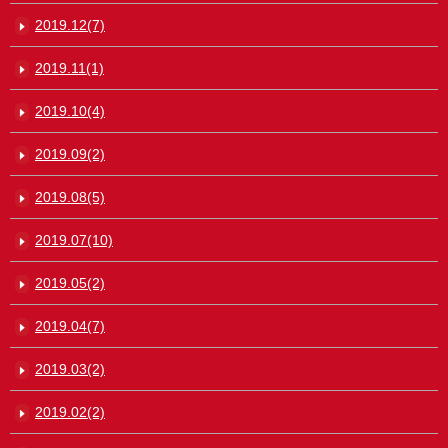
2019.12(7)
2019.11(1)
2019.10(4)
2019.09(2)
2019.08(5)
2019.07(10)
2019.05(2)
2019.04(7)
2019.03(2)
2019.02(2)