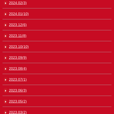
2024.02(3)
2024.01(10)
2023.12(6)
2023.11(8)
2023.10(10)
2023.09(9)
2023.08(4)
2023.07(1)
2023.06(3)
2023.05(2)
2023.03(2)