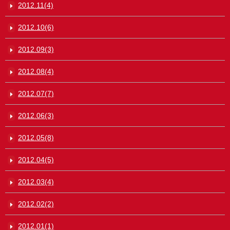
2012.11(4)
2012.10(6)
2012.09(3)
2012.08(4)
2012.07(7)
2012.06(3)
2012.05(8)
2012.04(5)
2012.03(4)
2012.02(2)
2012.01(1)