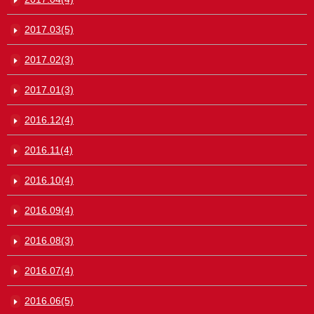
2017.03(5)
2017.02(3)
2017.01(3)
2016.12(4)
2016.11(4)
2016.10(4)
2016.09(4)
2016.08(3)
2016.07(4)
2016.06(5)