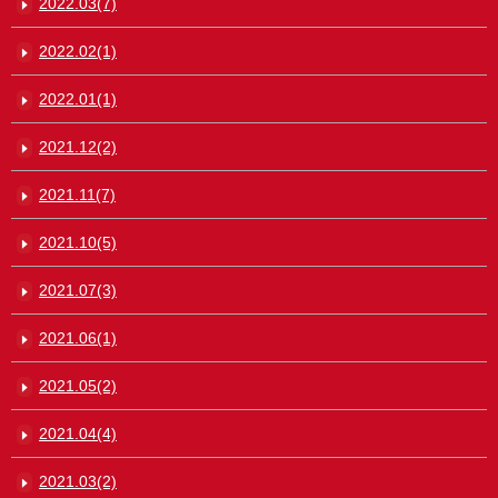
2022.03(7)
2022.02(1)
2022.01(1)
2021.12(2)
2021.11(7)
2021.10(5)
2021.07(3)
2021.06(1)
2021.05(2)
2021.04(4)
2021.03(2)