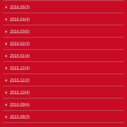
2016.05(3)
2016.04(4)
2016.03(5)
2016.02(3)
2016.01(4)
2015.12(4)
2015.11(2)
2015.10(4)
2015.09(4)
2015.08(3)