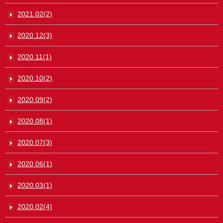
2021.02(2)
2020.12(3)
2020.11(1)
2020.10(2)
2020.09(2)
2020.08(1)
2020.07(3)
2020.06(1)
2020.03(1)
2020.02(4)