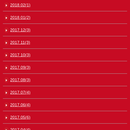
2018.02(1)
2018.01(2)
2017.12(3)
2017.11(3)
2017.10(3)
2017.09(3)
2017.08(3)
2017.07(4)
2017.06(4)
2017.05(6)
2017.04(4)