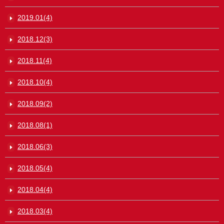
2019.01(4)
2018.12(3)
2018.11(4)
2018.10(4)
2018.09(2)
2018.08(1)
2018.06(3)
2018.05(4)
2018.04(4)
2018.03(4)