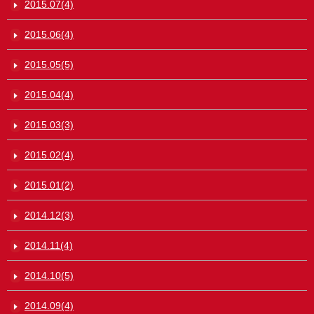
2015.07(4)
2015.06(4)
2015.05(5)
2015.04(4)
2015.03(3)
2015.02(4)
2015.01(2)
2014.12(3)
2014.11(4)
2014.10(5)
2014.09(4)