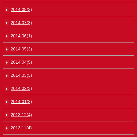
2014.08(3)
2014.07(3)
2014.06(1)
2014.05(3)
2014.04(5)
2014.03(3)
2014.02(3)
2014.01(3)
2013.12(4)
2013.11(4)