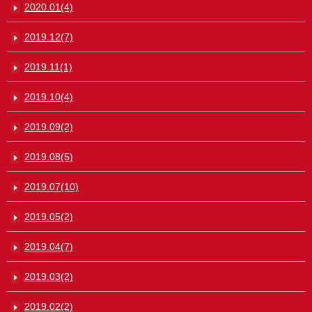
2020.01(4)
2019.12(7)
2019.11(1)
2019.10(4)
2019.09(2)
2019.08(5)
2019.07(10)
2019.05(2)
2019.04(7)
2019.03(2)
2019.02(2)