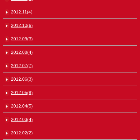
2012.11(4)
2012.10(6)
2012.09(3)
2012.08(4)
2012.07(7)
2012.06(3)
2012.05(8)
2012.04(5)
2012.03(4)
2012.02(2)