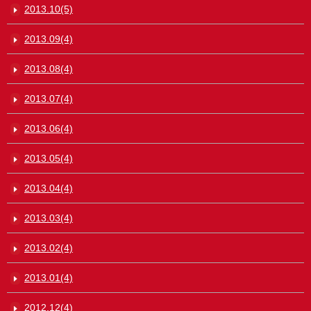
2013.10(5)
2013.09(4)
2013.08(4)
2013.07(4)
2013.06(4)
2013.05(4)
2013.04(4)
2013.03(4)
2013.02(4)
2013.01(4)
2012.12(4)