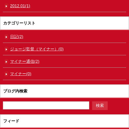
2012.01(1)
カテゴリーリスト
日記(2)
ジョージ監督（マイナー）(0)
マイナー通信(2)
マイナー(0)
ブログ内検索
フィード