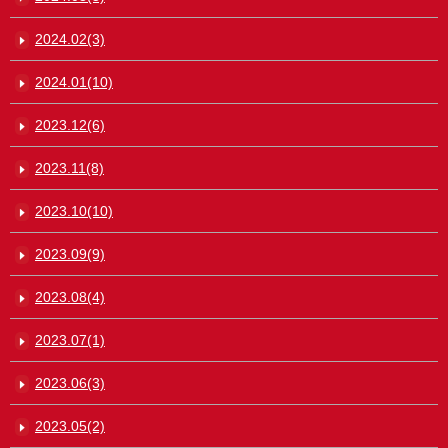
2024.02(3)
2024.01(10)
2023.12(6)
2023.11(8)
2023.10(10)
2023.09(9)
2023.08(4)
2023.07(1)
2023.06(3)
2023.05(2)