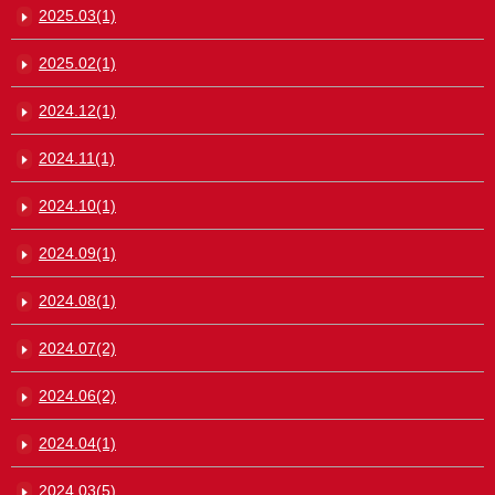
2025.03(1)
2025.02(1)
2024.12(1)
2024.11(1)
2024.10(1)
2024.09(1)
2024.08(1)
2024.07(2)
2024.06(2)
2024.04(1)
2024.03(5)