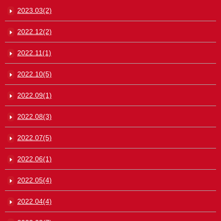
2023.03(2)
2022.12(2)
2022.11(1)
2022.10(5)
2022.09(1)
2022.08(3)
2022.07(5)
2022.06(1)
2022.05(4)
2022.04(4)