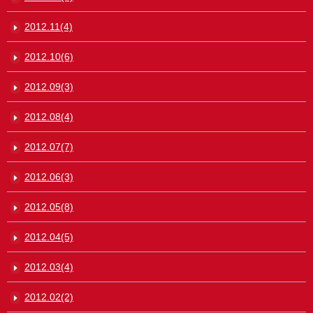
2012.11(4)
2012.10(6)
2012.09(3)
2012.08(4)
2012.07(7)
2012.06(3)
2012.05(8)
2012.04(5)
2012.03(4)
2012.02(2)