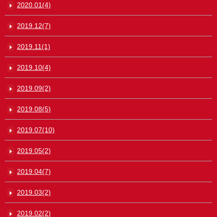
2020.01(4)
2019.12(7)
2019.11(1)
2019.10(4)
2019.09(2)
2019.08(5)
2019.07(10)
2019.05(2)
2019.04(7)
2019.03(2)
2019.02(2)