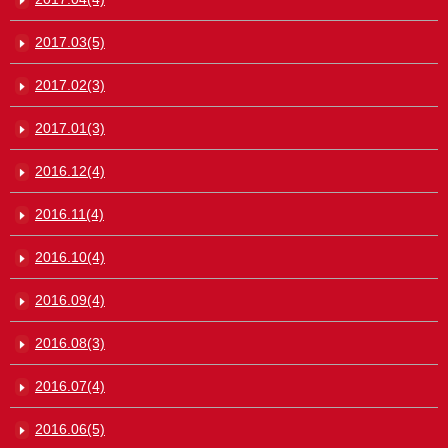
2017.03(5)
2017.02(3)
2017.01(3)
2016.12(4)
2016.11(4)
2016.10(4)
2016.09(4)
2016.08(3)
2016.07(4)
2016.06(5)