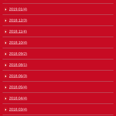
2019.01(4)
2018.12(3)
2018.11(4)
2018.10(4)
2018.09(2)
2018.08(1)
2018.06(3)
2018.05(4)
2018.04(4)
2018.03(4)