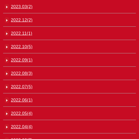
2023.03(2)
2022.12(2)
2022.11(1)
2022.10(5)
2022.09(1)
2022.08(3)
2022.07(5)
2022.06(1)
2022.05(4)
2022.04(4)