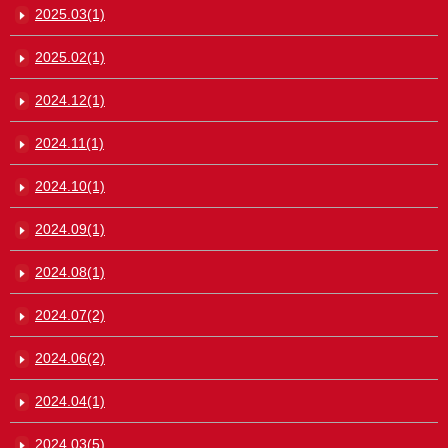
2025.03(1)
2025.02(1)
2024.12(1)
2024.11(1)
2024.10(1)
2024.09(1)
2024.08(1)
2024.07(2)
2024.06(2)
2024.04(1)
2024.03(5)