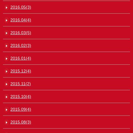
2016.05(3)
2016.04(4)
2016.03(5)
2016.02(3)
2016.01(4)
2015.12(4)
2015.11(2)
2015.10(4)
2015.09(4)
2015.08(3)