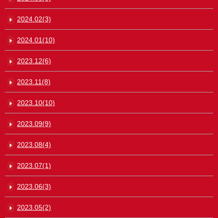
2024.02(3)
2024.01(10)
2023.12(6)
2023.11(8)
2023.10(10)
2023.09(9)
2023.08(4)
2023.07(1)
2023.06(3)
2023.05(2)