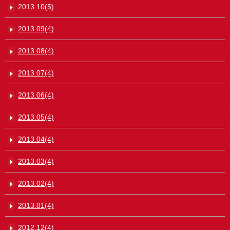
2013.10(5)
2013.09(4)
2013.08(4)
2013.07(4)
2013.06(4)
2013.05(4)
2013.04(4)
2013.03(4)
2013.02(4)
2013.01(4)
2012.12(4)