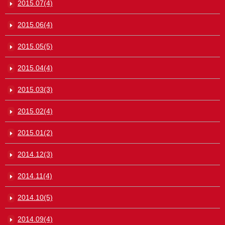
2015.07(4)
2015.06(4)
2015.05(5)
2015.04(4)
2015.03(3)
2015.02(4)
2015.01(2)
2014.12(3)
2014.11(4)
2014.10(5)
2014.09(4)