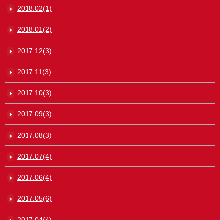
2018.02(1)
2018.01(2)
2017.12(3)
2017.11(3)
2017.10(3)
2017.09(3)
2017.08(3)
2017.07(4)
2017.06(4)
2017.05(6)
2017.04(4)