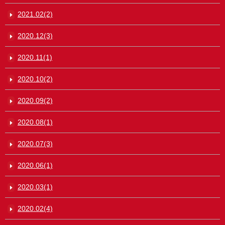
2021.02(2)
2020.12(3)
2020.11(1)
2020.10(2)
2020.09(2)
2020.08(1)
2020.07(3)
2020.06(1)
2020.03(1)
2020.02(4)