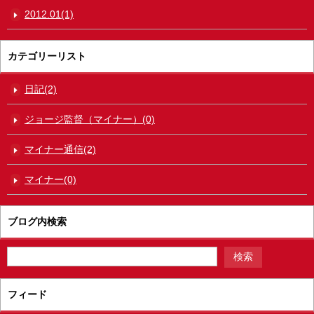
2012.01(1)
カテゴリーリスト
日記(2)
ジョージ監督（マイナー）(0)
マイナー通信(2)
マイナー(0)
ブログ内検索
フィード