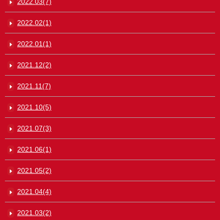
2022.03(7)
2022.02(1)
2022.01(1)
2021.12(2)
2021.11(7)
2021.10(5)
2021.07(3)
2021.06(1)
2021.05(2)
2021.04(4)
2021.03(2)