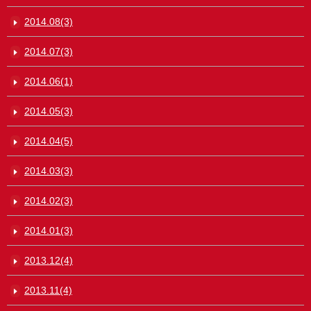
2014.08(3)
2014.07(3)
2014.06(1)
2014.05(3)
2014.04(5)
2014.03(3)
2014.02(3)
2014.01(3)
2013.12(4)
2013.11(4)