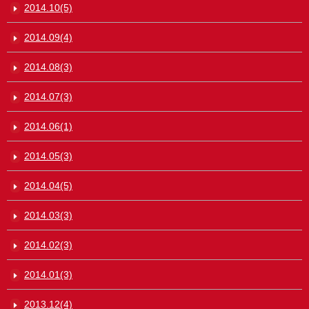
2014.10(5)
2014.09(4)
2014.08(3)
2014.07(3)
2014.06(1)
2014.05(3)
2014.04(5)
2014.03(3)
2014.02(3)
2014.01(3)
2013.12(4)