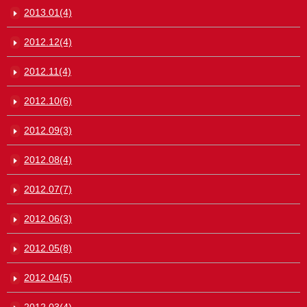
2013.01(4)
2012.12(4)
2012.11(4)
2012.10(6)
2012.09(3)
2012.08(4)
2012.07(7)
2012.06(3)
2012.05(8)
2012.04(5)
2012.03(4)