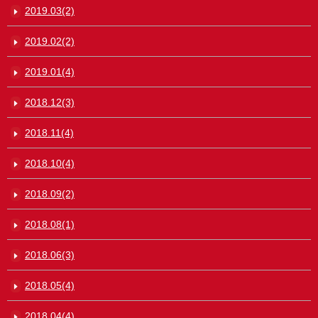
2019.03(2)
2019.02(2)
2019.01(4)
2018.12(3)
2018.11(4)
2018.10(4)
2018.09(2)
2018.08(1)
2018.06(3)
2018.05(4)
2018.04(4)