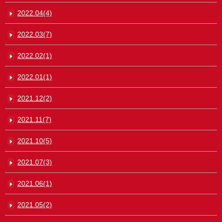
2022.04(4)
2022.03(7)
2022.02(1)
2022.01(1)
2021.12(2)
2021.11(7)
2021.10(5)
2021.07(3)
2021.06(1)
2021.05(2)