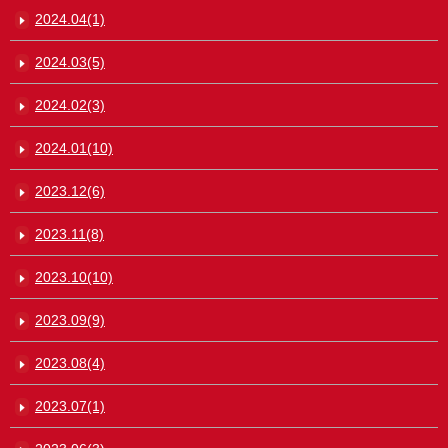
2024.04(1)
2024.03(5)
2024.02(3)
2024.01(10)
2023.12(6)
2023.11(8)
2023.10(10)
2023.09(9)
2023.08(4)
2023.07(1)