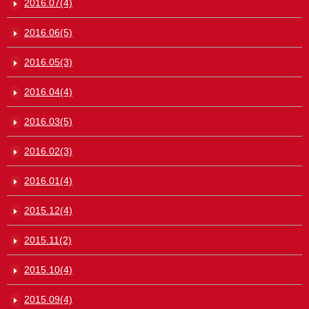
2016.07(4)
2016.06(5)
2016.05(3)
2016.04(4)
2016.03(5)
2016.02(3)
2016.01(4)
2015.12(4)
2015.11(2)
2015.10(4)
2015.09(4)