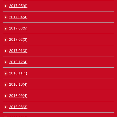
2017.05(6)
2017.04(4)
2017.03(5)
2017.02(3)
2017.01(3)
2016.12(4)
2016.11(4)
2016.10(4)
2016.09(4)
2016.08(3)