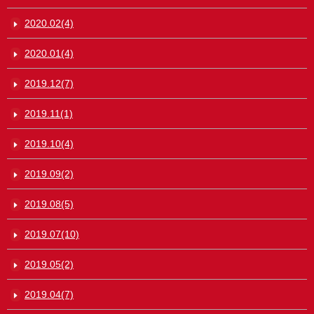
2020.02(4)
2020.01(4)
2019.12(7)
2019.11(1)
2019.10(4)
2019.09(2)
2019.08(5)
2019.07(10)
2019.05(2)
2019.04(7)