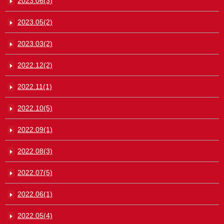
2023.06(3)
2023.05(2)
2023.03(2)
2022.12(2)
2022.11(1)
2022.10(5)
2022.09(1)
2022.08(3)
2022.07(5)
2022.06(1)
2022.05(4)