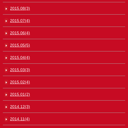
2015.08(3)
2015.07(4)
2015.06(4)
2015.05(5)
2015.04(4)
2015.03(3)
2015.02(4)
2015.01(2)
2014.12(3)
2014.11(4)