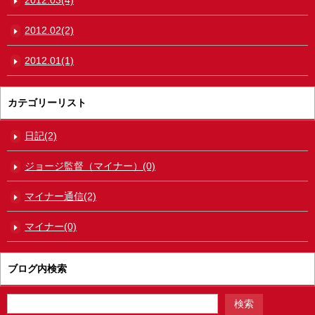
2012.02(2)
2012.01(1)
カテゴリーリスト
日記(2)
ジョージ監督（マイナー）(0)
マイナー通信(2)
マイナー(0)
ブログ内検索