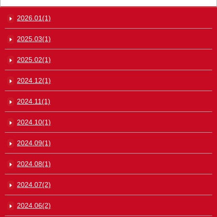
2026.01(1)
2025.03(1)
2025.02(1)
2024.12(1)
2024.11(1)
2024.10(1)
2024.09(1)
2024.08(1)
2024.07(2)
2024.06(2)