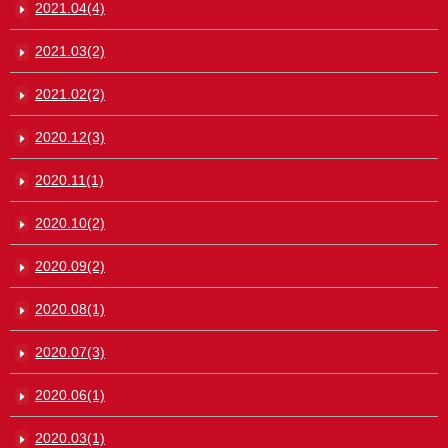
2021.04(4)
2021.03(2)
2021.02(2)
2020.12(3)
2020.11(1)
2020.10(2)
2020.09(2)
2020.08(1)
2020.07(3)
2020.06(1)
2020.03(1)