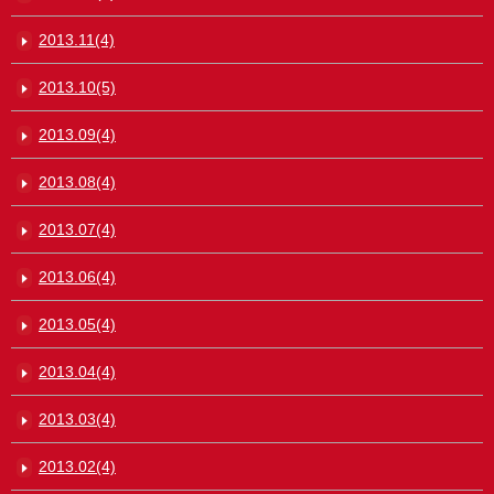
2013.11(4)
2013.10(5)
2013.09(4)
2013.08(4)
2013.07(4)
2013.06(4)
2013.05(4)
2013.04(4)
2013.03(4)
2013.02(4)