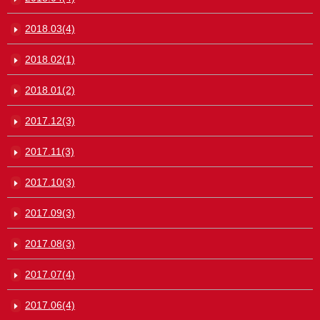
2018.03(4)
2018.02(1)
2018.01(2)
2017.12(3)
2017.11(3)
2017.10(3)
2017.09(3)
2017.08(3)
2017.07(4)
2017.06(4)