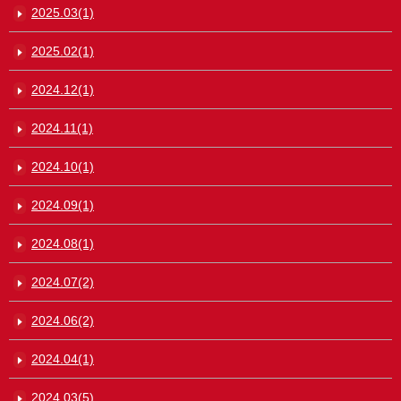
2025.03(1)
2025.02(1)
2024.12(1)
2024.11(1)
2024.10(1)
2024.09(1)
2024.08(1)
2024.07(2)
2024.06(2)
2024.04(1)
2024.03(5)