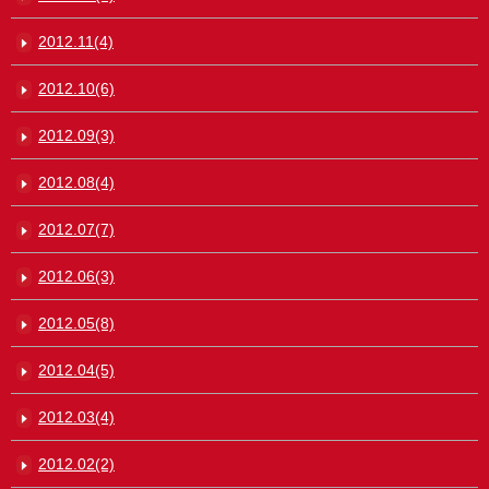
2012.11(4)
2012.10(6)
2012.09(3)
2012.08(4)
2012.07(7)
2012.06(3)
2012.05(8)
2012.04(5)
2012.03(4)
2012.02(2)