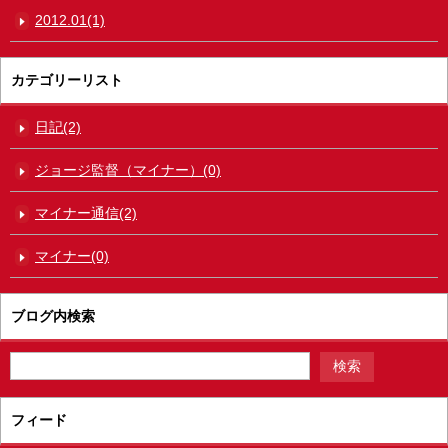
2012.01(1)
カテゴリーリスト
日記(2)
ジョージ監督（マイナー）(0)
マイナー通信(2)
マイナー(0)
ブログ内検索
フィード