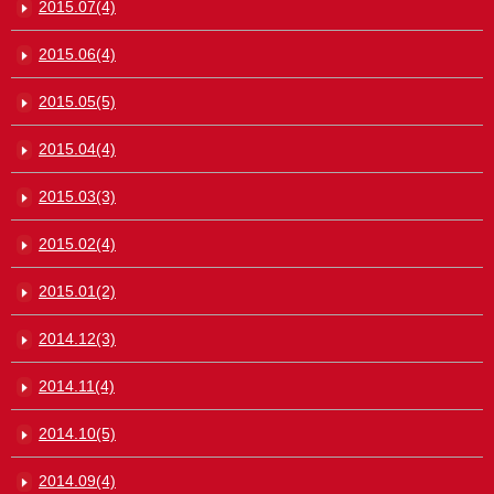
2015.07(4)
2015.06(4)
2015.05(5)
2015.04(4)
2015.03(3)
2015.02(4)
2015.01(2)
2014.12(3)
2014.11(4)
2014.10(5)
2014.09(4)