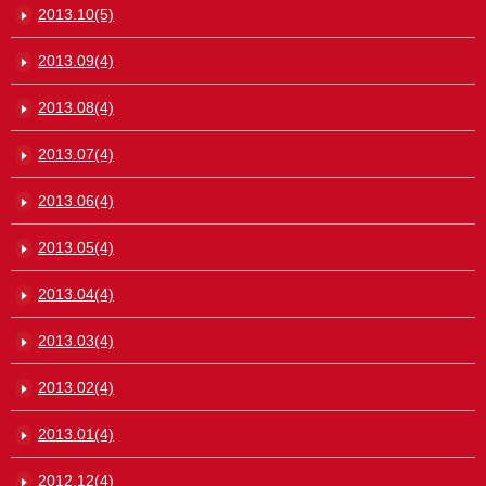
2013.10(5)
2013.09(4)
2013.08(4)
2013.07(4)
2013.06(4)
2013.05(4)
2013.04(4)
2013.03(4)
2013.02(4)
2013.01(4)
2012.12(4)