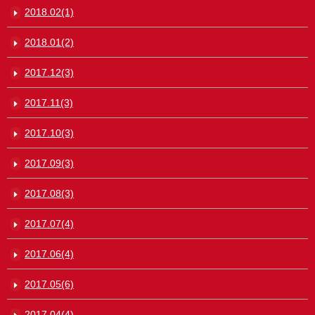
2018.02(1)
2018.01(2)
2017.12(3)
2017.11(3)
2017.10(3)
2017.09(3)
2017.08(3)
2017.07(4)
2017.06(4)
2017.05(6)
2017.04(4)