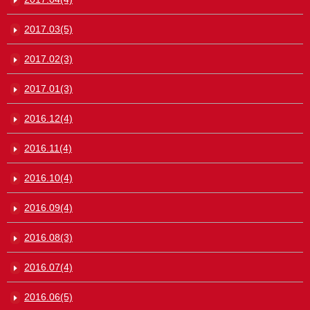
2017.03(5)
2017.02(3)
2017.01(3)
2016.12(4)
2016.11(4)
2016.10(4)
2016.09(4)
2016.08(3)
2016.07(4)
2016.06(5)