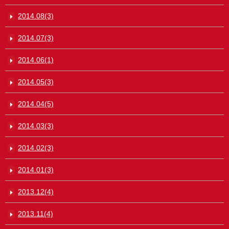
2014.08(3)
2014.07(3)
2014.06(1)
2014.05(3)
2014.04(5)
2014.03(3)
2014.02(3)
2014.01(3)
2013.12(4)
2013.11(4)