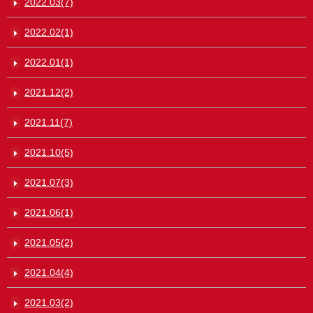
2022.03(7)
2022.02(1)
2022.01(1)
2021.12(2)
2021.11(7)
2021.10(5)
2021.07(3)
2021.06(1)
2021.05(2)
2021.04(4)
2021.03(2)