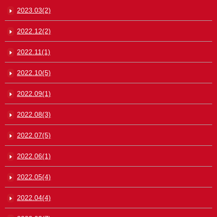
2023.03(2)
2022.12(2)
2022.11(1)
2022.10(5)
2022.09(1)
2022.08(3)
2022.07(5)
2022.06(1)
2022.05(4)
2022.04(4)