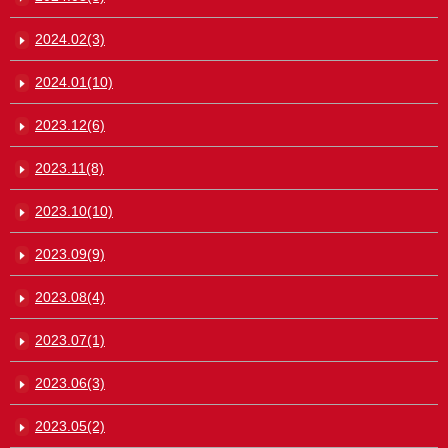
2024.02(3)
2024.01(10)
2023.12(6)
2023.11(8)
2023.10(10)
2023.09(9)
2023.08(4)
2023.07(1)
2023.06(3)
2023.05(2)