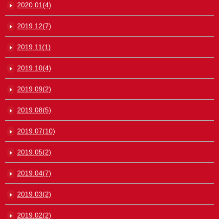
2020.01(4)
2019.12(7)
2019.11(1)
2019.10(4)
2019.09(2)
2019.08(5)
2019.07(10)
2019.05(2)
2019.04(7)
2019.03(2)
2019.02(2)