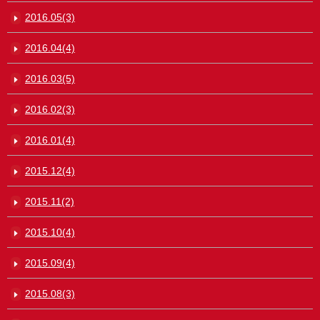
2016.05(3)
2016.04(4)
2016.03(5)
2016.02(3)
2016.01(4)
2015.12(4)
2015.11(2)
2015.10(4)
2015.09(4)
2015.08(3)