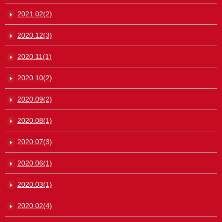
2021.02(2)
2020.12(3)
2020.11(1)
2020.10(2)
2020.09(2)
2020.08(1)
2020.07(3)
2020.06(1)
2020.03(1)
2020.02(4)