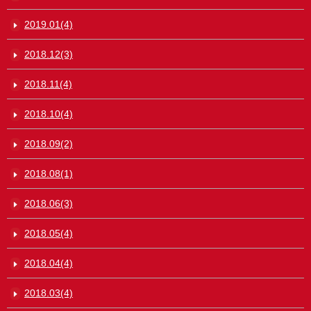
2019.01(4)
2018.12(3)
2018.11(4)
2018.10(4)
2018.09(2)
2018.08(1)
2018.06(3)
2018.05(4)
2018.04(4)
2018.03(4)