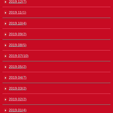
2019.12(7)
2019.11(1)
2019.10(4)
2019.09(2)
2019.08(5)
2019.07(10)
2019.05(2)
2019.04(7)
2019.03(2)
2019.02(2)
2019.01(4)