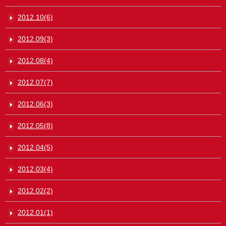
2012.10(6)
2012.09(3)
2012.08(4)
2012.07(7)
2012.06(3)
2012.05(8)
2012.04(5)
2012.03(4)
2012.02(2)
2012.01(1)