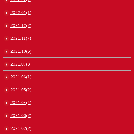
2022.01(1)
2021.12(2)
2021.11(7)
2021.10(5)
2021.07(3)
2021.06(1)
2021.05(2)
2021.04(4)
2021.03(2)
2021.02(2)