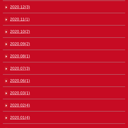
2020.12(3)
2020.11(1)
2020.10(2)
2020.09(2)
2020.08(1)
2020.07(3)
2020.06(1)
2020.03(1)
2020.02(4)
2020.01(4)