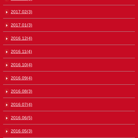
2017.02(3)
2017.01(3)
2016.12(4)
2016.11(4)
2016.10(4)
2016.09(4)
2016.08(3)
2016.07(4)
2016.06(5)
2016.05(3)