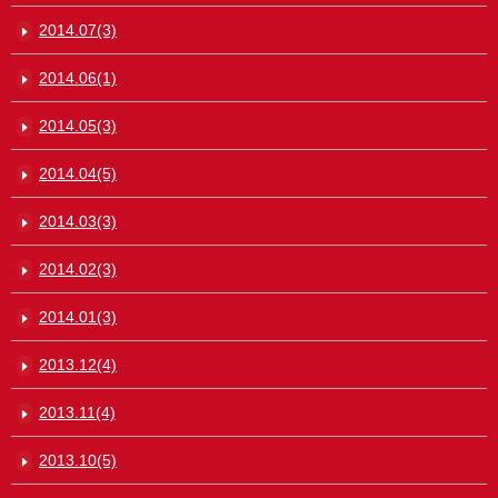
2014.07(3)
2014.06(1)
2014.05(3)
2014.04(5)
2014.03(3)
2014.02(3)
2014.01(3)
2013.12(4)
2013.11(4)
2013.10(5)