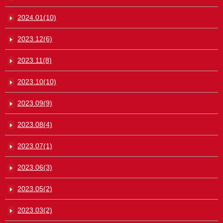
2024.01(10)
2023.12(6)
2023.11(8)
2023.10(10)
2023.09(9)
2023.08(4)
2023.07(1)
2023.06(3)
2023.05(2)
2023.03(2)