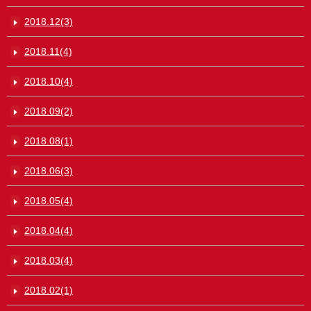
2018.12(3)
2018.11(4)
2018.10(4)
2018.09(2)
2018.08(1)
2018.06(3)
2018.05(4)
2018.04(4)
2018.03(4)
2018.02(1)