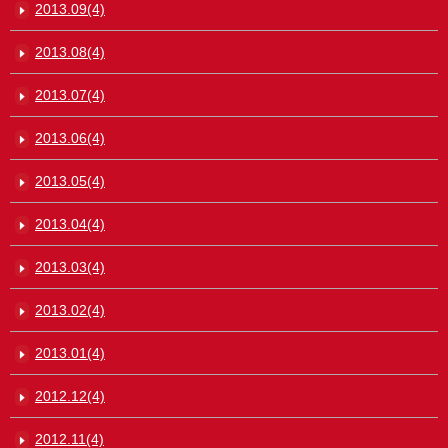
2013.09(4)
2013.08(4)
2013.07(4)
2013.06(4)
2013.05(4)
2013.04(4)
2013.03(4)
2013.02(4)
2013.01(4)
2012.12(4)
2012.11(4)