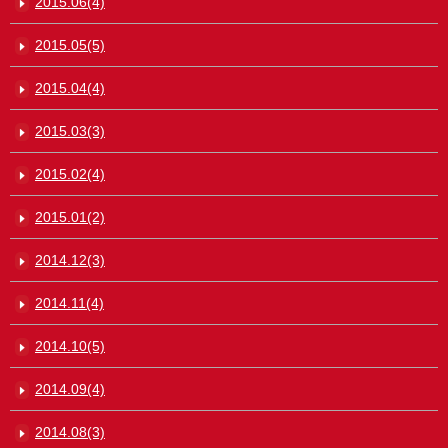
2015.06(4)
2015.05(5)
2015.04(4)
2015.03(3)
2015.02(4)
2015.01(2)
2014.12(3)
2014.11(4)
2014.10(5)
2014.09(4)
2014.08(3)