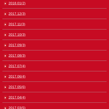
2018.01(2)
2017.12(3)
2017.11(3)
2017.10(3)
2017.09(3)
2017.08(3)
2017.07(4)
2017.06(4)
2017.05(6)
2017.04(4)
2017.03(5)