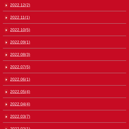
2022.12(2)
2022.11(1)
2022.10(5)
2022.09(1)
2022.08(3)
2022.07(5)
2022.06(1)
2022.05(4)
2022.04(4)
2022.03(7)
2022.02(1)