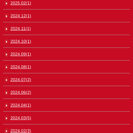
2025.02(1)
2024.12(1)
2024.11(1)
2024.10(1)
2024.09(1)
2024.08(1)
2024.07(2)
2024.06(2)
2024.04(1)
2024.03(5)
2024.02(3)