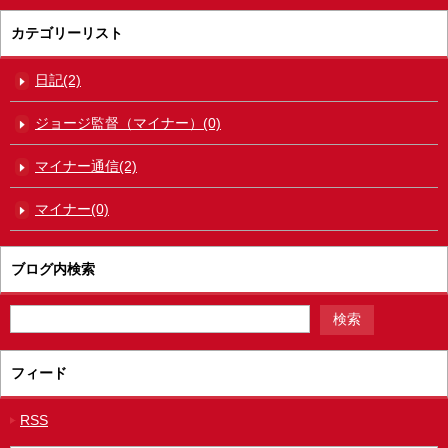
カテゴリーリスト
日記(2)
ジョージ監督（マイナー）(0)
マイナー通信(2)
マイナー(0)
ブログ内検索
フィード
RSS