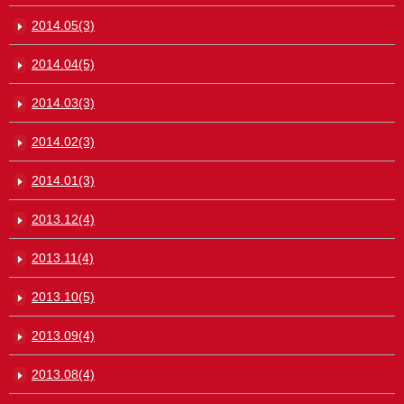
2014.05(3)
2014.04(5)
2014.03(3)
2014.02(3)
2014.01(3)
2013.12(4)
2013.11(4)
2013.10(5)
2013.09(4)
2013.08(4)