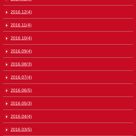
2016.12(4)
2016.11(4)
2016.10(4)
2016.09(4)
2016.08(3)
2016.07(4)
2016.06(5)
2016.05(3)
2016.04(4)
2016.03(5)