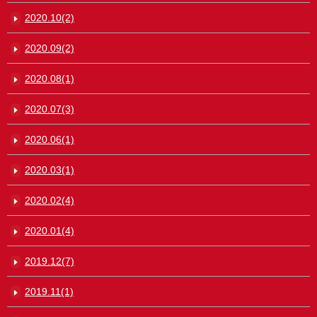
2020.10(2)
2020.09(2)
2020.08(1)
2020.07(3)
2020.06(1)
2020.03(1)
2020.02(4)
2020.01(4)
2019.12(7)
2019.11(1)