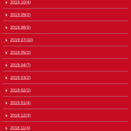
2019.10(4)
2019.09(2)
2019.08(5)
2019.07(10)
2019.05(2)
2019.04(7)
2019.03(2)
2019.02(2)
2019.01(4)
2018.12(3)
2018.11(4)