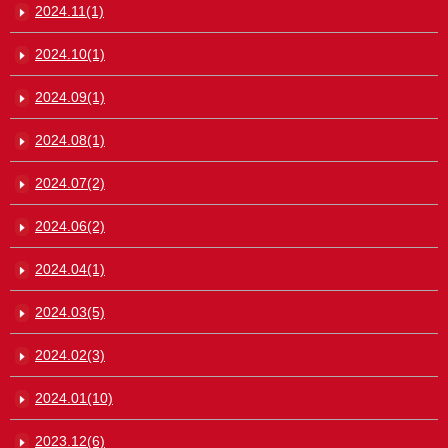
2024.11(1)
2024.10(1)
2024.09(1)
2024.08(1)
2024.07(2)
2024.06(2)
2024.04(1)
2024.03(5)
2024.02(3)
2024.01(10)
2023.12(6)