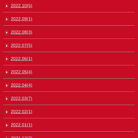
2022.10(5)
2022.09(1)
2022.08(3)
2022.07(5)
2022.06(1)
2022.05(4)
2022.04(4)
2022.03(7)
2022.02(1)
2022.01(1)
2021.12(2)