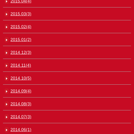
2015.04(4)
2015.03(3)
2015.02(4)
2015.01(2)
2014.12(3)
2014.11(4)
2014.10(5)
2014.09(4)
2014.08(3)
2014.07(3)
2014.06(1)