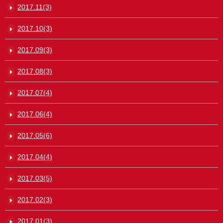
2017.11(3)
2017.10(3)
2017.09(3)
2017.08(3)
2017.07(4)
2017.06(4)
2017.05(6)
2017.04(4)
2017.03(5)
2017.02(3)
2017.01(3)