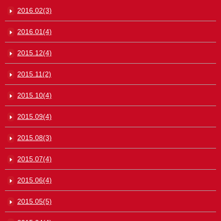
2016.02(3)
2016.01(4)
2015.12(4)
2015.11(2)
2015.10(4)
2015.09(4)
2015.08(3)
2015.07(4)
2015.06(4)
2015.05(5)