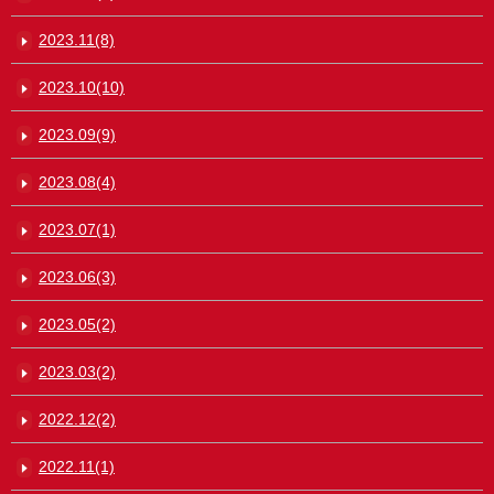
2023.11(8)
2023.10(10)
2023.09(9)
2023.08(4)
2023.07(1)
2023.06(3)
2023.05(2)
2023.03(2)
2022.12(2)
2022.11(1)