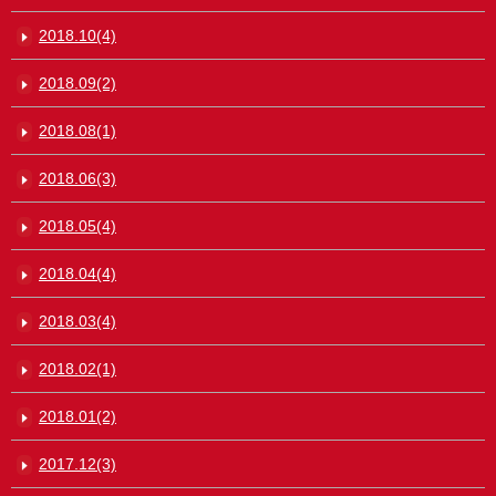
2018.10(4)
2018.09(2)
2018.08(1)
2018.06(3)
2018.05(4)
2018.04(4)
2018.03(4)
2018.02(1)
2018.01(2)
2017.12(3)