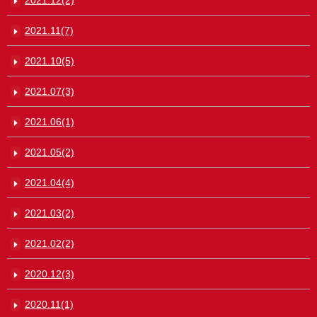
2021.11(7)
2021.10(5)
2021.07(3)
2021.06(1)
2021.05(2)
2021.04(4)
2021.03(2)
2021.02(2)
2020.12(3)
2020.11(1)