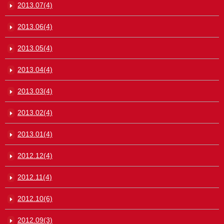
2013.07(4)
2013.06(4)
2013.05(4)
2013.04(4)
2013.03(4)
2013.02(4)
2013.01(4)
2012.12(4)
2012.11(4)
2012.10(6)
2012.09(3)