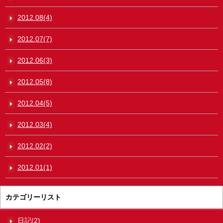
2012.08(4)
2012.07(7)
2012.06(3)
2012.05(8)
2012.04(5)
2012.03(4)
2012.02(2)
2012.01(1)
カテゴリーリスト
日記(2)