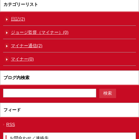
カテゴリーリスト
日記(2)
ジョージ監督（マイナー）(0)
マイナー通信(2)
マイナー(0)
ブログ内検索
フィード
RSS
お問合わせ／連絡先