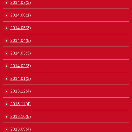
2014.07(3)
2014.06(1)
2014.05(3)
2014.04(5)
2014.03(3)
2014.02(3)
2014.01(3)
2013.12(4)
2013.11(4)
2013.10(5)
2013.09(4)