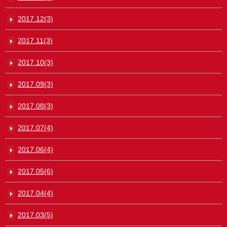
2017.12(3)
2017.11(3)
2017.10(3)
2017.09(3)
2017.08(3)
2017.07(4)
2017.06(4)
2017.05(6)
2017.04(4)
2017.03(5)