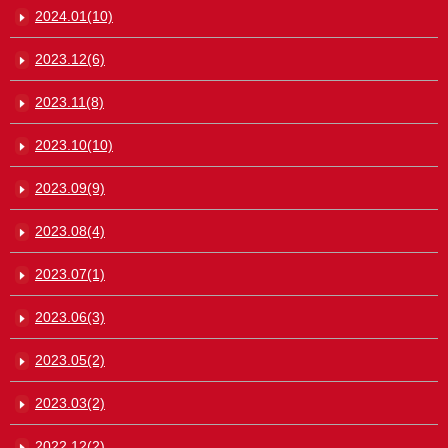
2024.01(10)
2023.12(6)
2023.11(8)
2023.10(10)
2023.09(9)
2023.08(4)
2023.07(1)
2023.06(3)
2023.05(2)
2023.03(2)
2022.12(2)