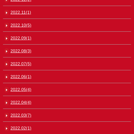
2022.11(1)
2022.10(5)
2022.09(1)
2022.08(3)
2022.07(5)
2022.06(1)
2022.05(4)
2022.04(4)
2022.03(7)
2022.02(1)