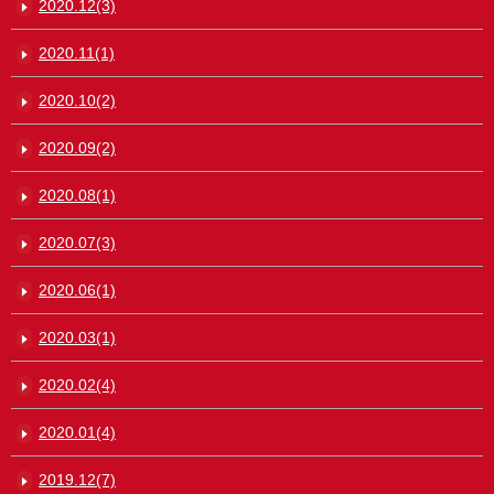
2020.12(3)
2020.11(1)
2020.10(2)
2020.09(2)
2020.08(1)
2020.07(3)
2020.06(1)
2020.03(1)
2020.02(4)
2020.01(4)
2019.12(7)