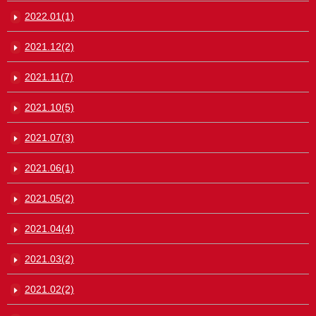
2022.01(1)
2021.12(2)
2021.11(7)
2021.10(5)
2021.07(3)
2021.06(1)
2021.05(2)
2021.04(4)
2021.03(2)
2021.02(2)