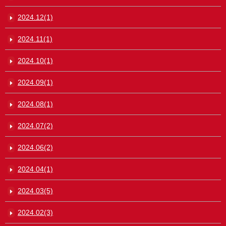
2024.12(1)
2024.11(1)
2024.10(1)
2024.09(1)
2024.08(1)
2024.07(2)
2024.06(2)
2024.04(1)
2024.03(5)
2024.02(3)