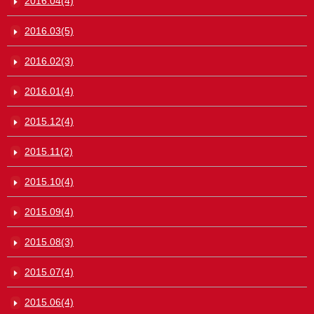
2016.04(4)
2016.03(5)
2016.02(3)
2016.01(4)
2015.12(4)
2015.11(2)
2015.10(4)
2015.09(4)
2015.08(3)
2015.07(4)
2015.06(4)