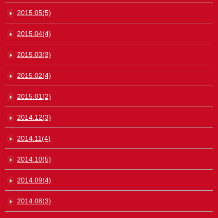
2015.05(5)
2015.04(4)
2015.03(3)
2015.02(4)
2015.01(2)
2014.12(3)
2014.11(4)
2014.10(5)
2014.09(4)
2014.08(3)