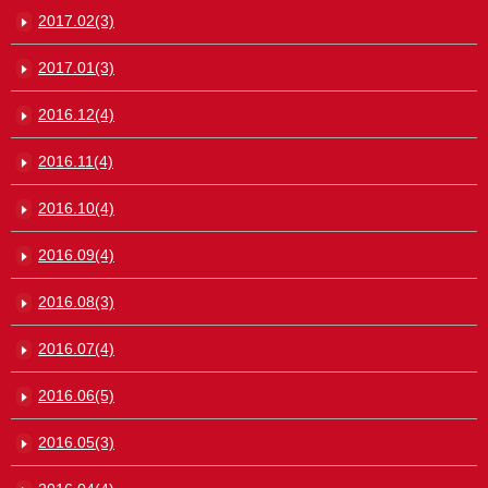
2017.02(3)
2017.01(3)
2016.12(4)
2016.11(4)
2016.10(4)
2016.09(4)
2016.08(3)
2016.07(4)
2016.06(5)
2016.05(3)