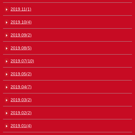
2019.11(1)
2019.10(4)
2019.09(2)
2019.08(5)
2019.07(10)
2019.05(2)
2019.04(7)
2019.03(2)
2019.02(2)
2019.01(4)