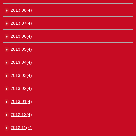
2013.08(4)
2013.07(4)
2013.06(4)
2013.05(4)
2013.04(4)
2013.03(4)
2013.02(4)
2013.01(4)
2012.12(4)
2012.11(4)