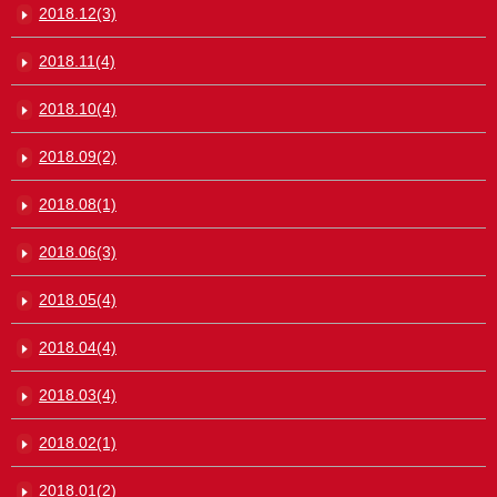
2018.12(3)
2018.11(4)
2018.10(4)
2018.09(2)
2018.08(1)
2018.06(3)
2018.05(4)
2018.04(4)
2018.03(4)
2018.02(1)
2018.01(2)