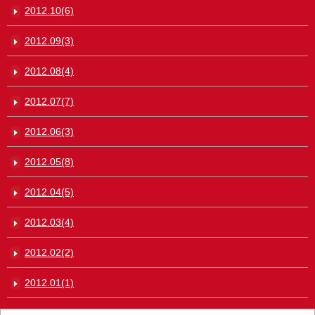
2012.10(6)
2012.09(3)
2012.08(4)
2012.07(7)
2012.06(3)
2012.05(8)
2012.04(5)
2012.03(4)
2012.02(2)
2012.01(1)