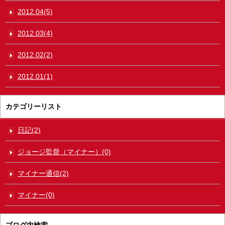
2012.04(5)
2012.03(4)
2012.02(2)
2012.01(1)
カテゴリーリスト
日記(2)
ジョージ監督（マイナー）(0)
マイナー通信(2)
マイナー(0)
ブログ内検索