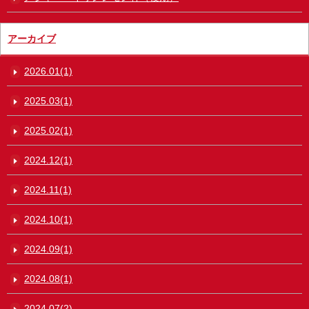
アーカイブ
2026.01(1)
2025.03(1)
2025.02(1)
2024.12(1)
2024.11(1)
2024.10(1)
2024.09(1)
2024.08(1)
2024.07(2)