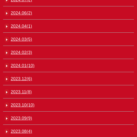
2024.06(2)
2024.04(1)
2024.03(5)
2024.02(3)
2024.01(10)
2023.12(6)
2023.11(8)
2023.10(10)
2023.09(9)
2023.08(4)