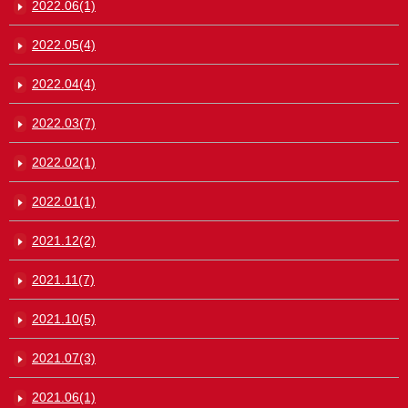
2022.06(1)
2022.05(4)
2022.04(4)
2022.03(7)
2022.02(1)
2022.01(1)
2021.12(2)
2021.11(7)
2021.10(5)
2021.07(3)
2021.06(1)