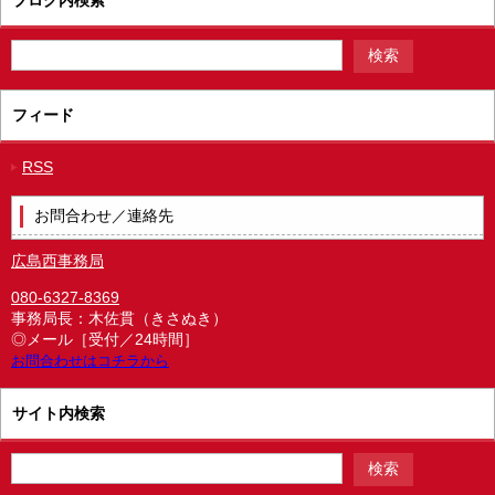
フィード
RSS
お問合わせ／連絡先
広島西事務局
080-6327-8369
事務局長：木佐貫（きさぬき）
◎メール［受付／24時間］
お問合わせはコチラから
サイト内検索