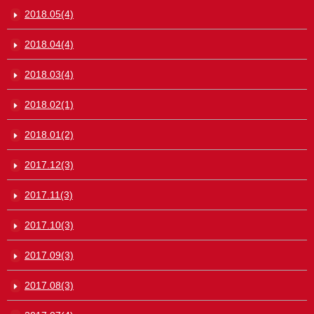
2018.05(4)
2018.04(4)
2018.03(4)
2018.02(1)
2018.01(2)
2017.12(3)
2017.11(3)
2017.10(3)
2017.09(3)
2017.08(3)