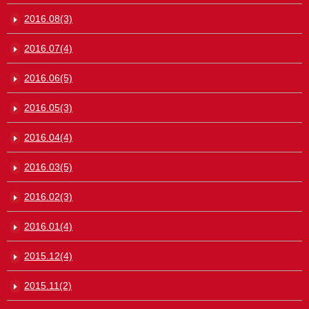
2016.08(3)
2016.07(4)
2016.06(5)
2016.05(3)
2016.04(4)
2016.03(5)
2016.02(3)
2016.01(4)
2015.12(4)
2015.11(2)