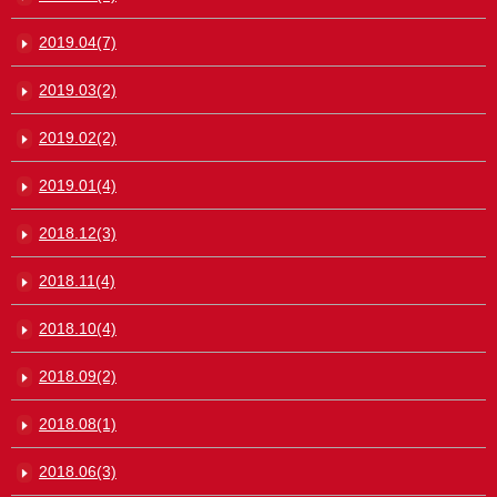
2019.04(7)
2019.03(2)
2019.02(2)
2019.01(4)
2018.12(3)
2018.11(4)
2018.10(4)
2018.09(2)
2018.08(1)
2018.06(3)