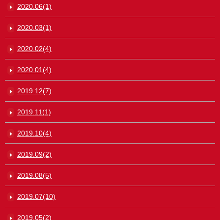
2020.06(1)
2020.03(1)
2020.02(4)
2020.01(4)
2019.12(7)
2019.11(1)
2019.10(4)
2019.09(2)
2019.08(5)
2019.07(10)
2019.05(2)