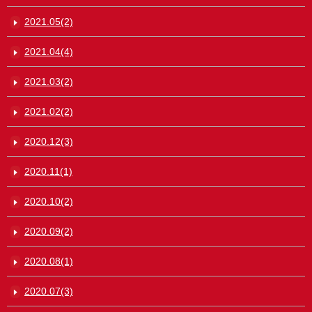
2021.05(2)
2021.04(4)
2021.03(2)
2021.02(2)
2020.12(3)
2020.11(1)
2020.10(2)
2020.09(2)
2020.08(1)
2020.07(3)