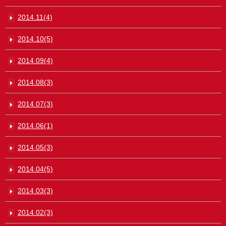
2014.11(4)
2014.10(5)
2014.09(4)
2014.08(3)
2014.07(3)
2014.06(1)
2014.05(3)
2014.04(5)
2014.03(3)
2014.02(3)