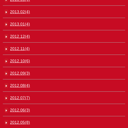
2013.02(4)
2013.01(4)
2012.12(4)
2012.11(4)
2012.10(6)
2012.09(3)
2012.08(4)
2012.07(7)
2012.06(3)
2012.05(8)