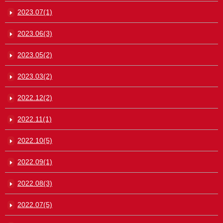
2023.07(1)
2023.06(3)
2023.05(2)
2023.03(2)
2022.12(2)
2022.11(1)
2022.10(5)
2022.09(1)
2022.08(3)
2022.07(5)