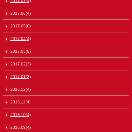
2017.07(4)
2017.06(4)
2017.05(6)
2017.04(4)
2017.03(5)
2017.02(3)
2017.01(3)
2016.12(4)
2016.11(4)
2016.10(4)
2016.09(4)