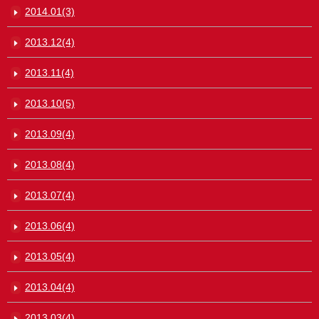
2014.01(3)
2013.12(4)
2013.11(4)
2013.10(5)
2013.09(4)
2013.08(4)
2013.07(4)
2013.06(4)
2013.05(4)
2013.04(4)
2013.03(4)