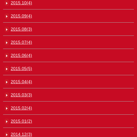
2015.10(4)
2015.09(4)
2015.08(3)
2015.07(4)
2015.06(4)
2015.05(5)
2015.04(4)
2015.03(3)
2015.02(4)
2015.01(2)
2014.12(3)