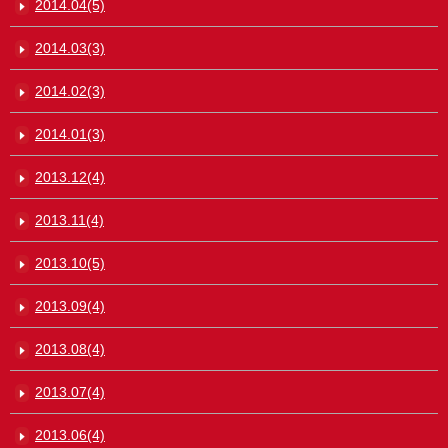
2014.04(5)
2014.03(3)
2014.02(3)
2014.01(3)
2013.12(4)
2013.11(4)
2013.10(5)
2013.09(4)
2013.08(4)
2013.07(4)
2013.06(4)