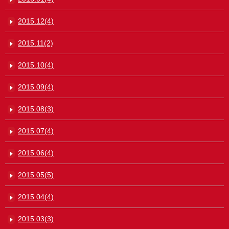
2015.12(4)
2015.11(2)
2015.10(4)
2015.09(4)
2015.08(3)
2015.07(4)
2015.06(4)
2015.05(5)
2015.04(4)
2015.03(3)