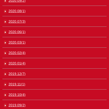
2020.09(2)
2020.08(1)
2020.07(3)
2020.06(1)
2020.03(1)
2020.02(4)
2020.01(4)
2019.12(7)
2019.11(1)
2019.10(4)
2019.09(2)