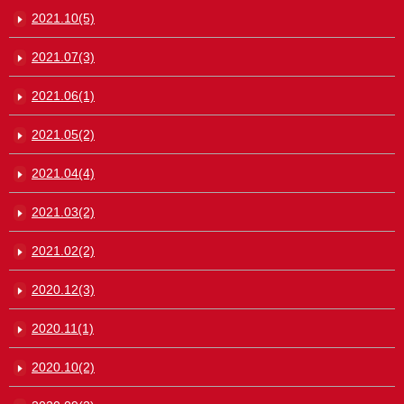
2021.10(5)
2021.07(3)
2021.06(1)
2021.05(2)
2021.04(4)
2021.03(2)
2021.02(2)
2020.12(3)
2020.11(1)
2020.10(2)