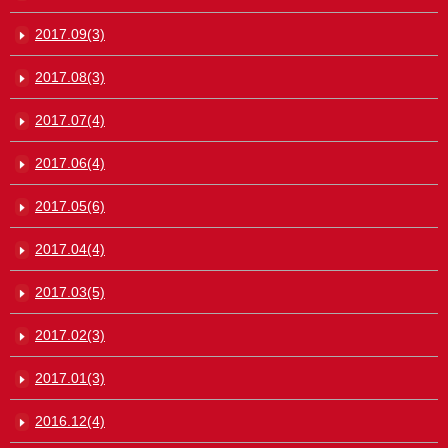
2017.09(3)
2017.08(3)
2017.07(4)
2017.06(4)
2017.05(6)
2017.04(4)
2017.03(5)
2017.02(3)
2017.01(3)
2016.12(4)