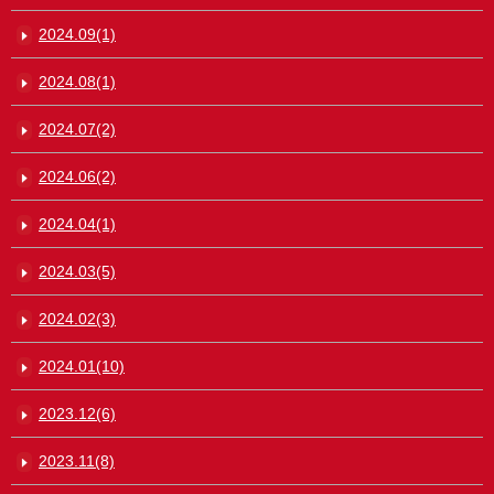
2024.09(1)
2024.08(1)
2024.07(2)
2024.06(2)
2024.04(1)
2024.03(5)
2024.02(3)
2024.01(10)
2023.12(6)
2023.11(8)