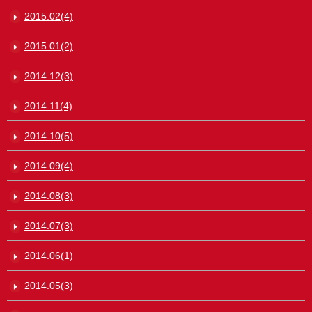
2015.02(4)
2015.01(2)
2014.12(3)
2014.11(4)
2014.10(5)
2014.09(4)
2014.08(3)
2014.07(3)
2014.06(1)
2014.05(3)