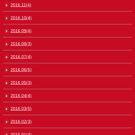
2016.11(4)
2016.10(4)
2016.09(4)
2016.08(3)
2016.07(4)
2016.06(5)
2016.05(3)
2016.04(4)
2016.03(5)
2016.02(3)
2016.01(4)