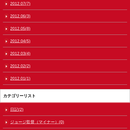
2012.07(7)
2012.06(3)
2012.05(8)
2012.04(5)
2012.03(4)
2012.02(2)
2012.01(1)
カテゴリーリスト
日記(2)
ジョージ監督（マイナー）(0)