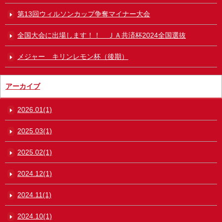
第13回ウィルソンカップ争奪マイナー大会
全国大会に出場します！！ ＪＡ共済杯2024全国選抜
メジャー キリンレモン杯（後期）
アーカイブ
2026.01(1)
2025.03(1)
2025.02(1)
2024.12(1)
2024.11(1)
2024.10(1)