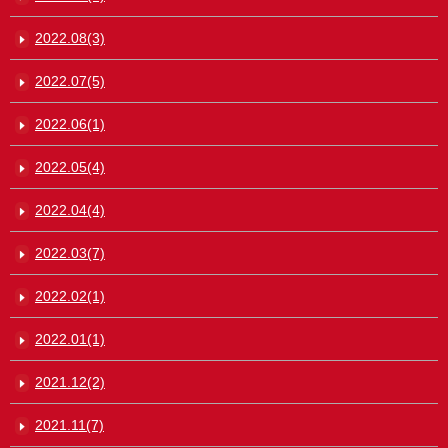
2022.08(3)
2022.07(5)
2022.06(1)
2022.05(4)
2022.04(4)
2022.03(7)
2022.02(1)
2022.01(1)
2021.12(2)
2021.11(7)