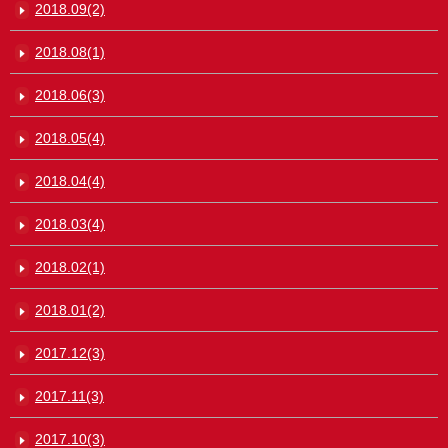
2018.09(2)
2018.08(1)
2018.06(3)
2018.05(4)
2018.04(4)
2018.03(4)
2018.02(1)
2018.01(2)
2017.12(3)
2017.11(3)
2017.10(3)