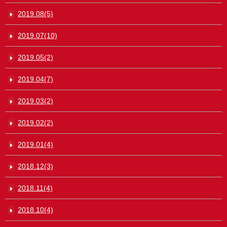
2019.08(5)
2019.07(10)
2019.05(2)
2019.04(7)
2019.03(2)
2019.02(2)
2019.01(4)
2018.12(3)
2018.11(4)
2018.10(4)