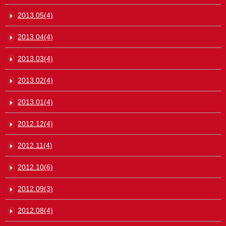
2013.05(4)
2013.04(4)
2013.03(4)
2013.02(4)
2013.01(4)
2012.12(4)
2012.11(4)
2012.10(6)
2012.09(3)
2012.08(4)