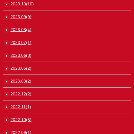
2023.10(10)
2023.09(9)
2023.08(4)
2023.07(1)
2023.06(3)
2023.05(2)
2023.03(2)
2022.12(2)
2022.11(1)
2022.10(5)
2022.09(1)