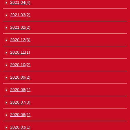
2021.04(4)
2021.03(2)
2021.02(2)
2020.12(3)
2020.11(1)
2020.10(2)
2020.09(2)
2020.08(1)
2020.07(3)
2020.06(1)
2020.03(1)