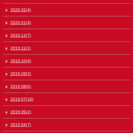
2020.02(4)
2020.01(4)
2019.12(7)
2019.11(1)
2019.10(4)
2019.09(2)
2019.08(5)
2019.07(10)
2019.05(2)
2019.04(7)