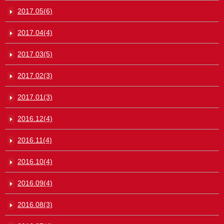
2017.05(6)
2017.04(4)
2017.03(5)
2017.02(3)
2017.01(3)
2016.12(4)
2016.11(4)
2016.10(4)
2016.09(4)
2016.08(3)