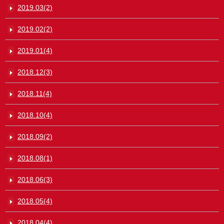
2019.03(2)
2019.02(2)
2019.01(4)
2018.12(3)
2018.11(4)
2018.10(4)
2018.09(2)
2018.08(1)
2018.06(3)
2018.05(4)
2018.04(4)