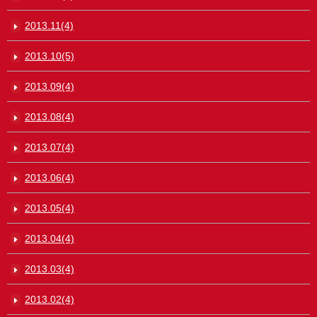
2013.11(4)
2013.10(5)
2013.09(4)
2013.08(4)
2013.07(4)
2013.06(4)
2013.05(4)
2013.04(4)
2013.03(4)
2013.02(4)