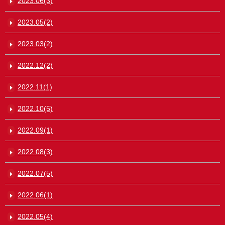
2023.06(3)
2023.05(2)
2023.03(2)
2022.12(2)
2022.11(1)
2022.10(5)
2022.09(1)
2022.08(3)
2022.07(5)
2022.06(1)
2022.05(4)