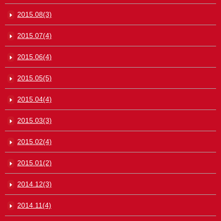
2015.08(3)
2015.07(4)
2015.06(4)
2015.05(5)
2015.04(4)
2015.03(3)
2015.02(4)
2015.01(2)
2014.12(3)
2014.11(4)