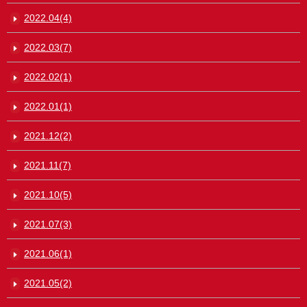
2022.04(4)
2022.03(7)
2022.02(1)
2022.01(1)
2021.12(2)
2021.11(7)
2021.10(5)
2021.07(3)
2021.06(1)
2021.05(2)