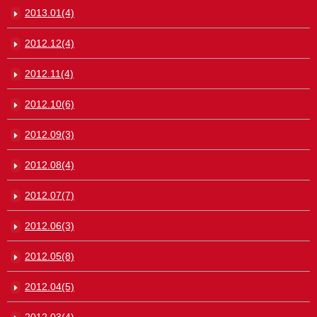
2013.01(4)
2012.12(4)
2012.11(4)
2012.10(6)
2012.09(3)
2012.08(4)
2012.07(7)
2012.06(3)
2012.05(8)
2012.04(5)
2012.03(4)