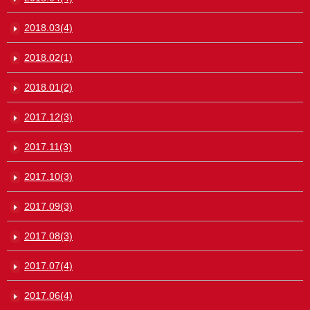
2018.03(4)
2018.02(1)
2018.01(2)
2017.12(3)
2017.11(3)
2017.10(3)
2017.09(3)
2017.08(3)
2017.07(4)
2017.06(4)