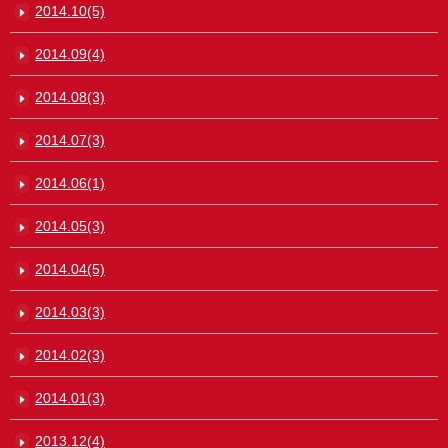
2014.10(5)
2014.09(4)
2014.08(3)
2014.07(3)
2014.06(1)
2014.05(3)
2014.04(5)
2014.03(3)
2014.02(3)
2014.01(3)
2013.12(4)