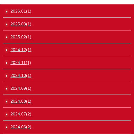
2026.01(1)
2025.03(1)
2025.02(1)
2024.12(1)
2024.11(1)
2024.10(1)
2024.09(1)
2024.08(1)
2024.07(2)
2024.06(2)