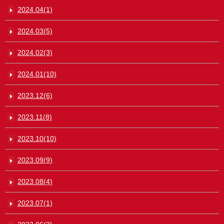
2024.04(1)
2024.03(5)
2024.02(3)
2024.01(10)
2023.12(6)
2023.11(8)
2023.10(10)
2023.09(9)
2023.08(4)
2023.07(1)