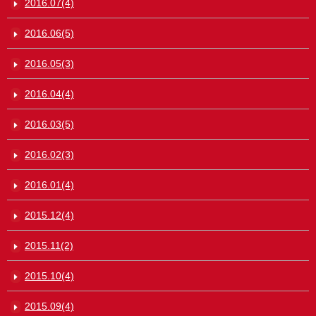
2016.07(4)
2016.06(5)
2016.05(3)
2016.04(4)
2016.03(5)
2016.02(3)
2016.01(4)
2015.12(4)
2015.11(2)
2015.10(4)
2015.09(4)