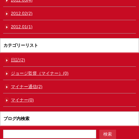
2012.02(2)
2012.01(1)
カテゴリーリスト
日記(2)
ジョージ監督（マイナー）(0)
マイナー通信(2)
マイナー(0)
ブログ内検索