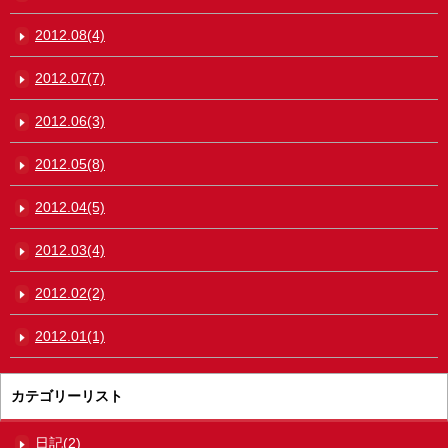
2012.08(4)
2012.07(7)
2012.06(3)
2012.05(8)
2012.04(5)
2012.03(4)
2012.02(2)
2012.01(1)
カテゴリーリスト
日記(2)