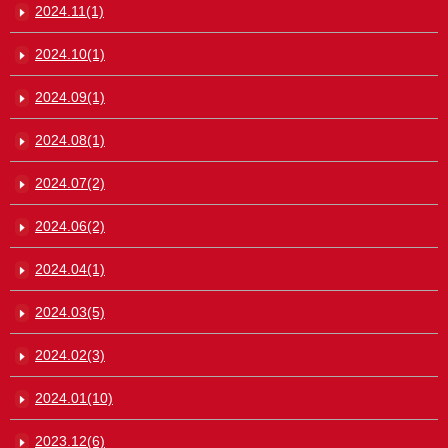
2024.11(1)
2024.10(1)
2024.09(1)
2024.08(1)
2024.07(2)
2024.06(2)
2024.04(1)
2024.03(5)
2024.02(3)
2024.01(10)
2023.12(6)