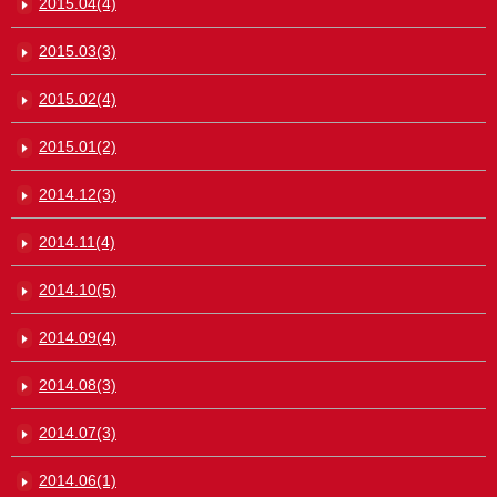
2015.04(4)
2015.03(3)
2015.02(4)
2015.01(2)
2014.12(3)
2014.11(4)
2014.10(5)
2014.09(4)
2014.08(3)
2014.07(3)
2014.06(1)