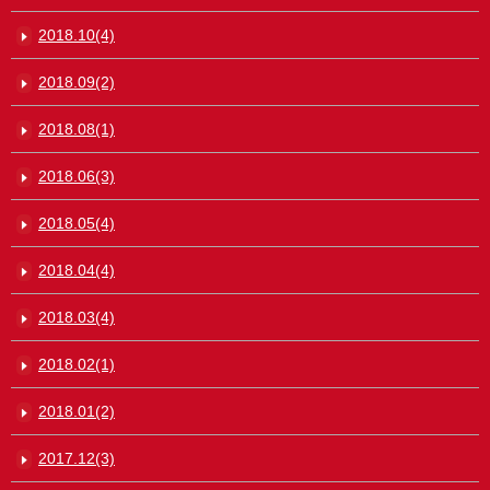
2018.10(4)
2018.09(2)
2018.08(1)
2018.06(3)
2018.05(4)
2018.04(4)
2018.03(4)
2018.02(1)
2018.01(2)
2017.12(3)