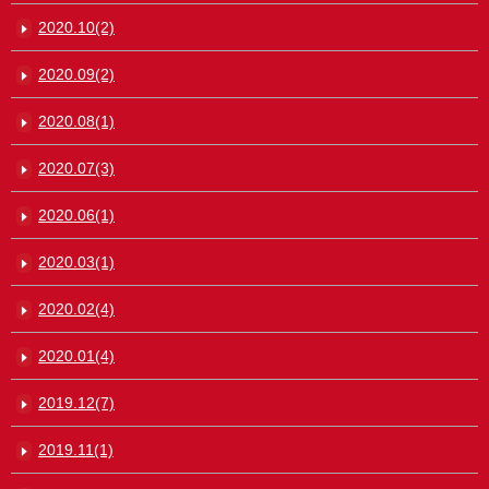
2020.10(2)
2020.09(2)
2020.08(1)
2020.07(3)
2020.06(1)
2020.03(1)
2020.02(4)
2020.01(4)
2019.12(7)
2019.11(1)