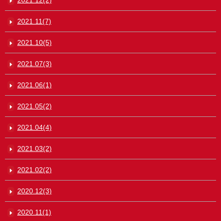
2021.11(7)
2021.10(5)
2021.07(3)
2021.06(1)
2021.05(2)
2021.04(4)
2021.03(2)
2021.02(2)
2020.12(3)
2020.11(1)