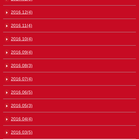
2016.12(4)
2016.11(4)
2016.10(4)
2016.09(4)
2016.08(3)
2016.07(4)
2016.06(5)
2016.05(3)
2016.04(4)
2016.03(5)