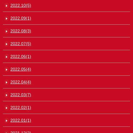
2022.10(5)
2022.09(1)
2022.08(3)
2022.07(5)
2022.06(1)
2022.05(4)
2022.04(4)
2022.03(7)
2022.02(1)
2022.01(1)
2021.12(2)