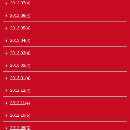
2013.07(4)
2013.06(4)
2013.05(4)
2013.04(4)
2013.03(4)
2013.02(4)
2013.01(4)
2012.12(4)
2012.11(4)
2012.10(6)
2012.09(3)