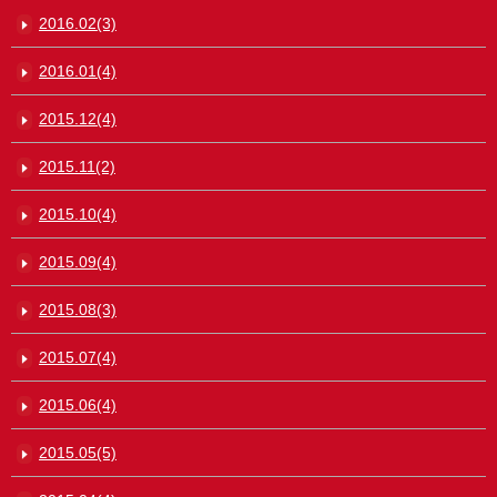
2016.02(3)
2016.01(4)
2015.12(4)
2015.11(2)
2015.10(4)
2015.09(4)
2015.08(3)
2015.07(4)
2015.06(4)
2015.05(5)