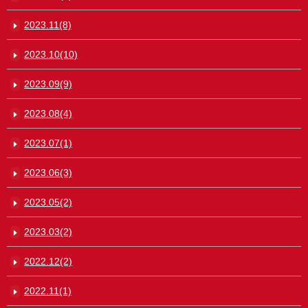
2023.11(8)
2023.10(10)
2023.09(9)
2023.08(4)
2023.07(1)
2023.06(3)
2023.05(2)
2023.03(2)
2022.12(2)
2022.11(1)