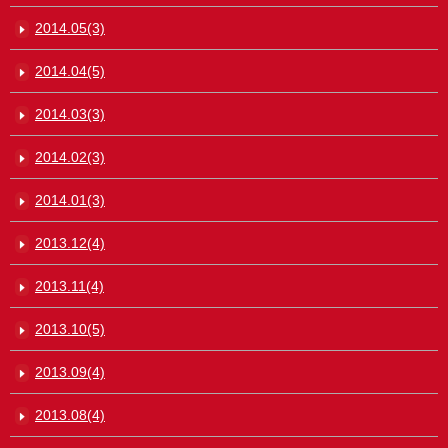
2014.05(3)
2014.04(5)
2014.03(3)
2014.02(3)
2014.01(3)
2013.12(4)
2013.11(4)
2013.10(5)
2013.09(4)
2013.08(4)