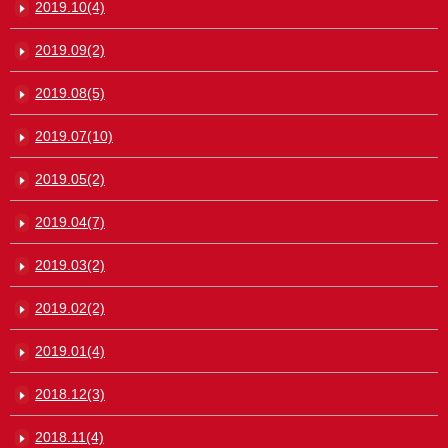
2019.10(4)
2019.09(2)
2019.08(5)
2019.07(10)
2019.05(2)
2019.04(7)
2019.03(2)
2019.02(2)
2019.01(4)
2018.12(3)
2018.11(4)