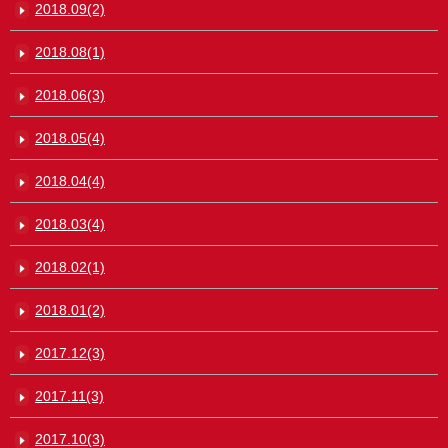
2018.09(2)
2018.08(1)
2018.06(3)
2018.05(4)
2018.04(4)
2018.03(4)
2018.02(1)
2018.01(2)
2017.12(3)
2017.11(3)
2017.10(3)