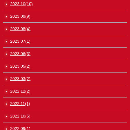
2023.10(10)
2023.09(9)
2023.08(4)
2023.07(1)
2023.06(3)
2023.05(2)
2023.03(2)
2022.12(2)
2022.11(1)
2022.10(5)
2022.09(1)