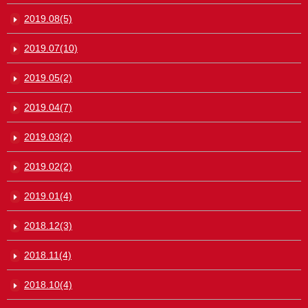
2019.08(5)
2019.07(10)
2019.05(2)
2019.04(7)
2019.03(2)
2019.02(2)
2019.01(4)
2018.12(3)
2018.11(4)
2018.10(4)