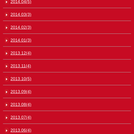
2014.04(5)
2014.03(3)
2014.02(3)
2014.01(3)
2013.12(4)
2013.11(4)
2013.10(5)
2013.09(4)
2013.08(4)
2013.07(4)
2013.06(4)