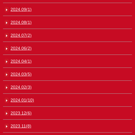
2024.09(1)
2024.08(1)
2024.07(2)
2024.06(2)
2024.04(1)
2024.03(5)
2024.02(3)
2024.01(10)
2023.12(6)
2023.11(8)