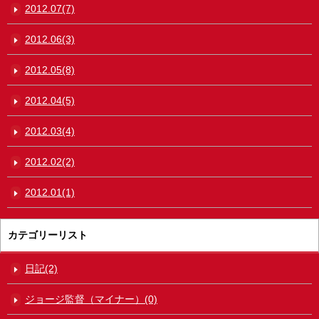
2012.07(7)
2012.06(3)
2012.05(8)
2012.04(5)
2012.03(4)
2012.02(2)
2012.01(1)
カテゴリーリスト
日記(2)
ジョージ監督（マイナー）(0)