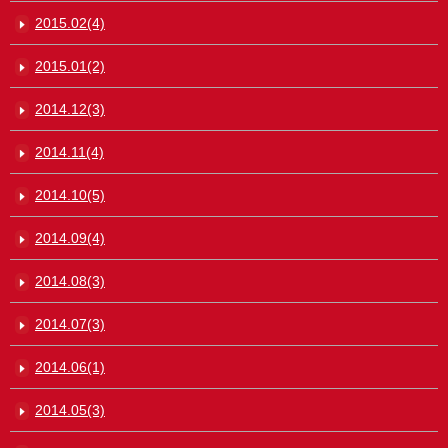
2015.02(4)
2015.01(2)
2014.12(3)
2014.11(4)
2014.10(5)
2014.09(4)
2014.08(3)
2014.07(3)
2014.06(1)
2014.05(3)