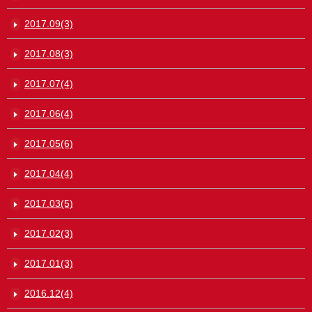
2017.09(3)
2017.08(3)
2017.07(4)
2017.06(4)
2017.05(6)
2017.04(4)
2017.03(5)
2017.02(3)
2017.01(3)
2016.12(4)