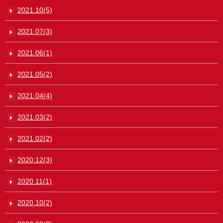
2021.10(5)
2021.07(3)
2021.06(1)
2021.05(2)
2021.04(4)
2021.03(2)
2021.02(2)
2020.12(3)
2020.11(1)
2020.10(2)