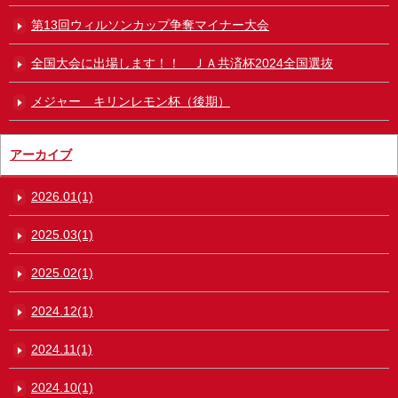
第13回ウィルソンカップ争奪マイナー大会
全国大会に出場します！！ ＪＡ共済杯2024全国選抜
メジャー キリンレモン杯（後期）
アーカイブ
2026.01(1)
2025.03(1)
2025.02(1)
2024.12(1)
2024.11(1)
2024.10(1)