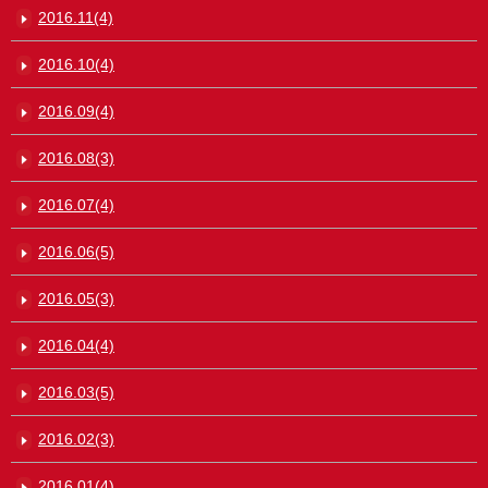
2016.11(4)
2016.10(4)
2016.09(4)
2016.08(3)
2016.07(4)
2016.06(5)
2016.05(3)
2016.04(4)
2016.03(5)
2016.02(3)
2016.01(4)