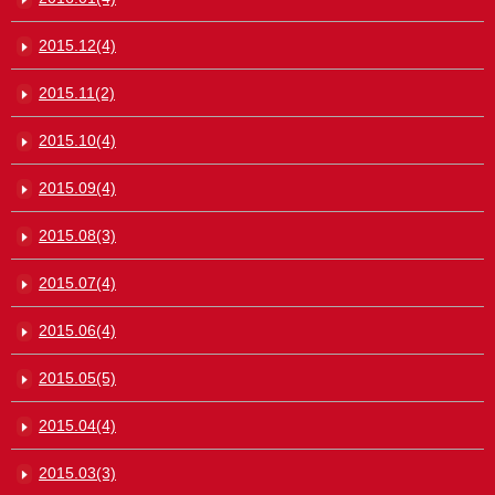
2015.12(4)
2015.11(2)
2015.10(4)
2015.09(4)
2015.08(3)
2015.07(4)
2015.06(4)
2015.05(5)
2015.04(4)
2015.03(3)