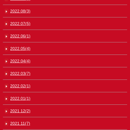
2022.08(3)
2022.07(5)
2022.06(1)
2022.05(4)
2022.04(4)
2022.03(7)
2022.02(1)
2022.01(1)
2021.12(2)
2021.11(7)