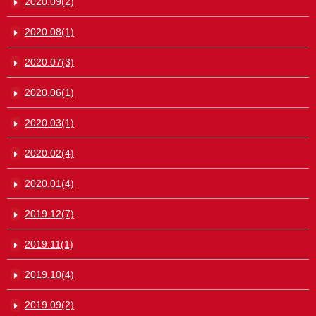
2020.09(2)
2020.08(1)
2020.07(3)
2020.06(1)
2020.03(1)
2020.02(4)
2020.01(4)
2019.12(7)
2019.11(1)
2019.10(4)
2019.09(2)