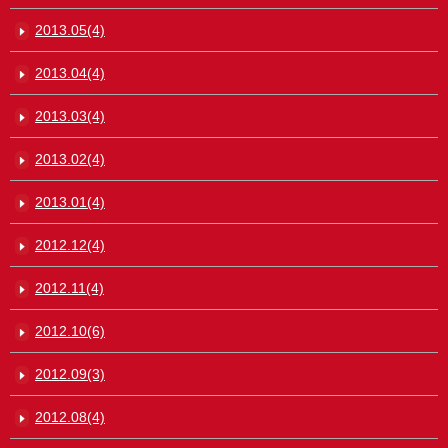
2013.05(4)
2013.04(4)
2013.03(4)
2013.02(4)
2013.01(4)
2012.12(4)
2012.11(4)
2012.10(6)
2012.09(3)
2012.08(4)