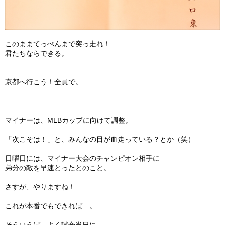
このままてっぺんまで突っ走れ！
君たちならできる。
京都へ行こう！全員で。
…………………………………………………………………………………
マイナーは、MLBカップに向けて調整。
「次こそは！」と、みんなの目が血走っている？とか（笑）
日曜日には、マイナー大会のチャンピオン相手に
弟分の敵を早速とったとのこと。
さすが、やりますね！
これが本番でもできれば…。