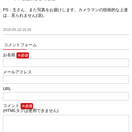
PS：主さん、また写真をお届けします。カメラマンの技術的な上達
は…見られません(涙)。
2016.05.18 10:26
コメントフォーム
お名前
※必須
メールアドレス
URL
コメント
※必須
(HTMLタグは使用できません)