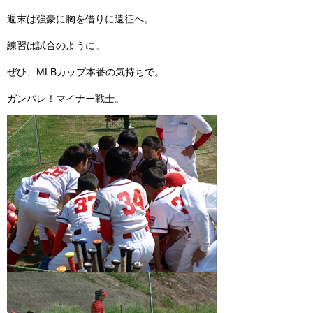
週末は強豪に胸を借りに遠征へ。
練習は試合のように。
ぜひ、MLBカップ本番の気持ちで。
ガンバレ！マイナー戦士。