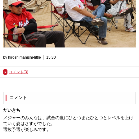
by hiroshimanishi-little
15:30
コメント(3)
コメント
だいきち
メジャーのみんなは、試合の度にひとつまたひとつとレベルを上げ
ていく姿はさすがでした。
選抜予選が楽しみです。