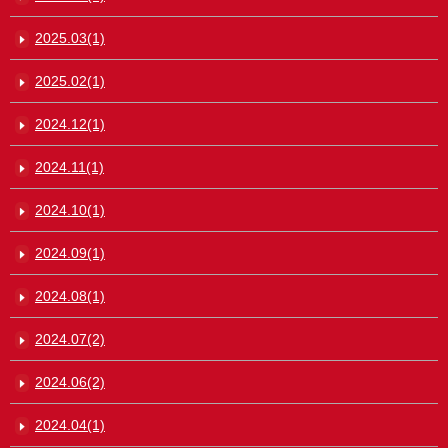
2025.03(1)
2025.02(1)
2024.12(1)
2024.11(1)
2024.10(1)
2024.09(1)
2024.08(1)
2024.07(2)
2024.06(2)
2024.04(1)