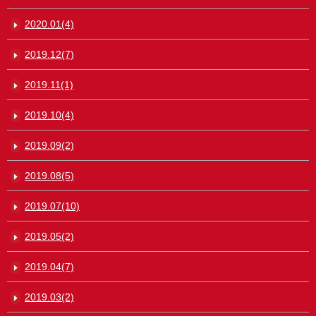
2020.01(4)
2019.12(7)
2019.11(1)
2019.10(4)
2019.09(2)
2019.08(5)
2019.07(10)
2019.05(2)
2019.04(7)
2019.03(2)