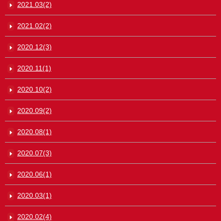
2021.03(2)
2021.02(2)
2020.12(3)
2020.11(1)
2020.10(2)
2020.09(2)
2020.08(1)
2020.07(3)
2020.06(1)
2020.03(1)
2020.02(4)