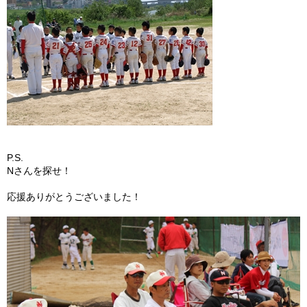
P.S.
Nさんを探せ！
応援ありがとうございました！