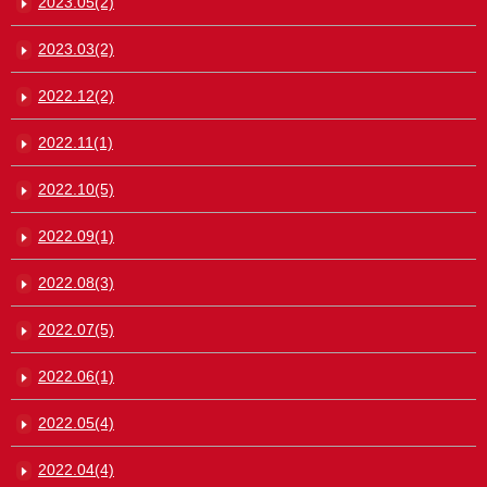
2023.05(2)
2023.03(2)
2022.12(2)
2022.11(1)
2022.10(5)
2022.09(1)
2022.08(3)
2022.07(5)
2022.06(1)
2022.05(4)
2022.04(4)