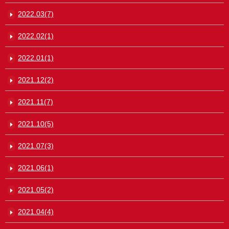
2022.03(7)
2022.02(1)
2022.01(1)
2021.12(2)
2021.11(7)
2021.10(5)
2021.07(3)
2021.06(1)
2021.05(2)
2021.04(4)