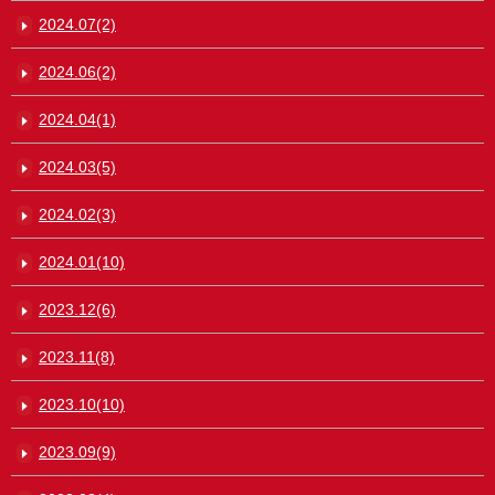
2024.07(2)
2024.06(2)
2024.04(1)
2024.03(5)
2024.02(3)
2024.01(10)
2023.12(6)
2023.11(8)
2023.10(10)
2023.09(9)