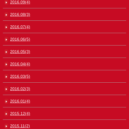
2016.09(4)
2016.08(3)
2016.07(4)
2016.06(5)
2016.05(3)
2016.04(4)
2016.03(5)
2016.02(3)
2016.01(4)
2015.12(4)
2015.11(2)