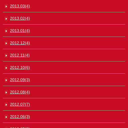
2013.03(4)
2013.02(4)
2013.01(4)
2012.12(4)
2012.11(4)
2012.10(6)
2012.09(3)
2012.08(4)
2012.07(7)
2012.06(3)