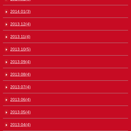
2014.01(3)
2013.12(4)
2013.11(4)
2013.10(5)
2013.09(4)
2013.08(4)
2013.07(4)
2013.06(4)
2013.05(4)
2013.04(4)