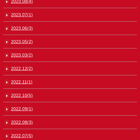
2023.08(4)
2023.07(1)
2023.06(3)
2023.05(2)
2023.03(2)
2022.12(2)
2022.11(1)
2022.10(5)
2022.09(1)
2022.08(3)
2022.07(5)