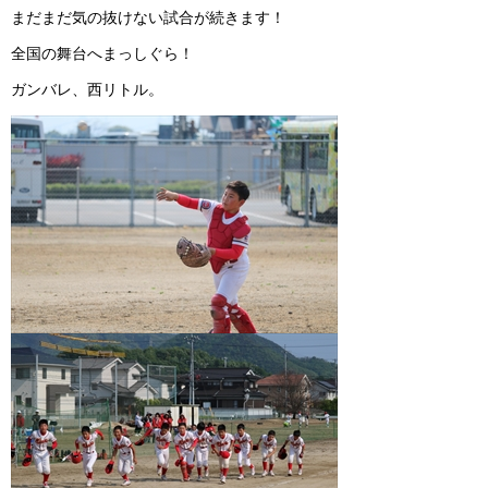
まだまだ気の抜けない試合が続きます！
全国の舞台へまっしぐら！
ガンバレ、西リトル。