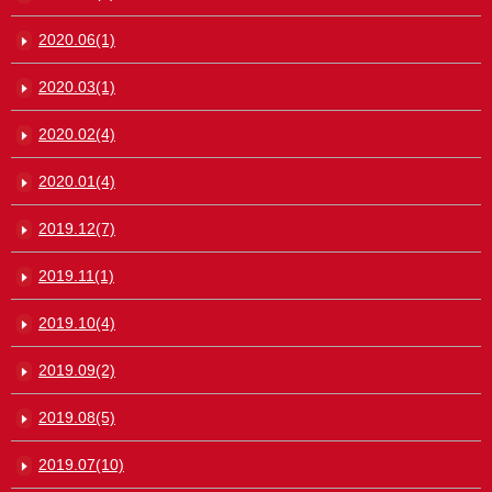
2020.06(1)
2020.03(1)
2020.02(4)
2020.01(4)
2019.12(7)
2019.11(1)
2019.10(4)
2019.09(2)
2019.08(5)
2019.07(10)