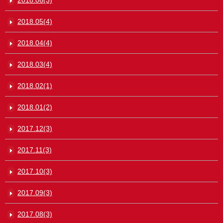
2018.05(4)
2018.04(4)
2018.03(4)
2018.02(1)
2018.01(2)
2017.12(3)
2017.11(3)
2017.10(3)
2017.09(3)
2017.08(3)