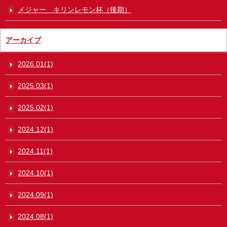
メジャー キリンレモン杯（後期）
アーカイブ
2026.01(1)
2025.03(1)
2025.02(1)
2024.12(1)
2024.11(1)
2024.10(1)
2024.09(1)
2024.08(1)