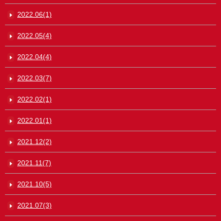
2022.06(1)
2022.05(4)
2022.04(4)
2022.03(7)
2022.02(1)
2022.01(1)
2021.12(2)
2021.11(7)
2021.10(5)
2021.07(3)