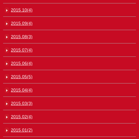
2015.10(4)
2015.09(4)
2015.08(3)
2015.07(4)
2015.06(4)
2015.05(5)
2015.04(4)
2015.03(3)
2015.02(4)
2015.01(2)