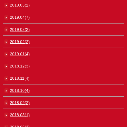
2019.05(2)
2019.04(7)
2019.03(2)
2019.02(2)
2019.01(4)
2018.12(3)
2018.11(4)
2018.10(4)
2018.09(2)
2018.08(1)
2018.06(3)