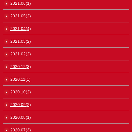
2021.06(1)
2021.05(2)
2021.04(4)
2021.03(2)
2021.02(2)
2020.12(3)
2020.11(1)
2020.10(2)
2020.09(2)
2020.08(1)
2020.07(3)