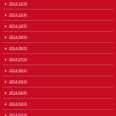
2014.12(3)
2014.11(4)
2014.10(5)
2014.09(4)
2014.08(3)
2014.07(3)
2014.06(1)
2014.05(3)
2014.04(5)
2014.03(3)
2014.02(3)