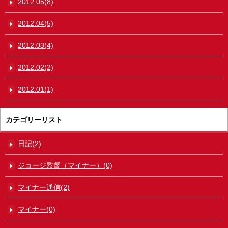
2012.05(8)
2012.04(5)
2012.03(4)
2012.02(2)
2012.01(1)
カテゴリーリスト
日記(2)
ジョージ監督（マイナー）(0)
マイナー通信(2)
マイナー(0)