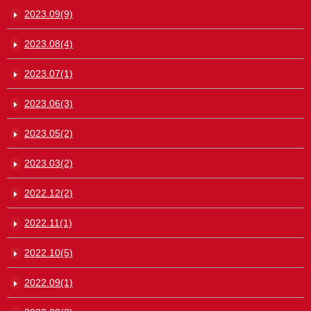
2023.09(9)
2023.08(4)
2023.07(1)
2023.06(3)
2023.05(2)
2023.03(2)
2022.12(2)
2022.11(1)
2022.10(5)
2022.09(1)