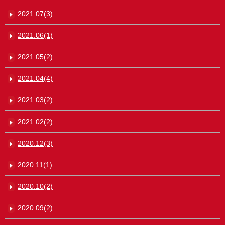
2021.07(3)
2021.06(1)
2021.05(2)
2021.04(4)
2021.03(2)
2021.02(2)
2020.12(3)
2020.11(1)
2020.10(2)
2020.09(2)