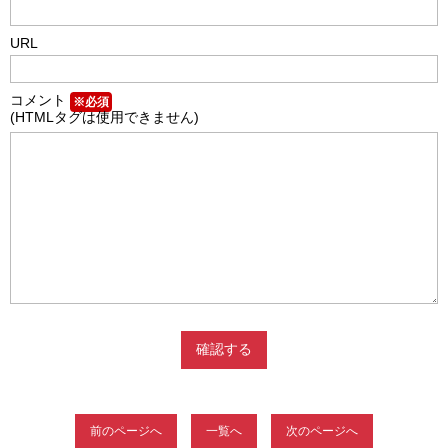
URL
コメント
※必須
(HTMLタグは使用できません)
前のページへ
一覧へ
次のページへ