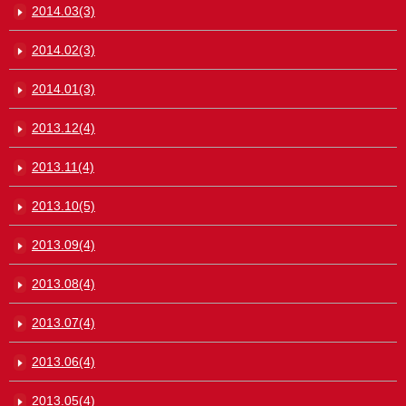
2014.03(3)
2014.02(3)
2014.01(3)
2013.12(4)
2013.11(4)
2013.10(5)
2013.09(4)
2013.08(4)
2013.07(4)
2013.06(4)
2013.05(4)