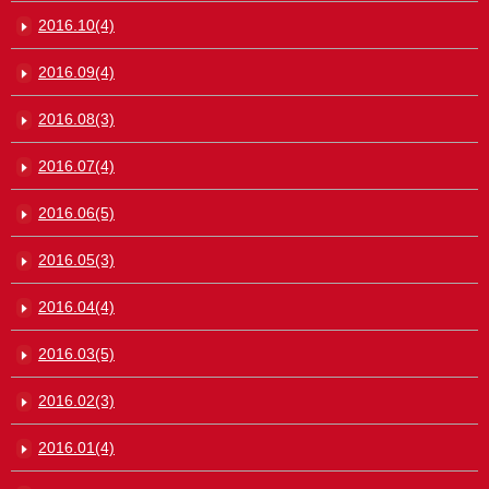
2016.10(4)
2016.09(4)
2016.08(3)
2016.07(4)
2016.06(5)
2016.05(3)
2016.04(4)
2016.03(5)
2016.02(3)
2016.01(4)