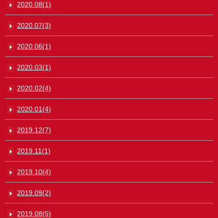
2020.08(1)
2020.07(3)
2020.06(1)
2020.03(1)
2020.02(4)
2020.01(4)
2019.12(7)
2019.11(1)
2019.10(4)
2019.09(2)
2019.08(5)