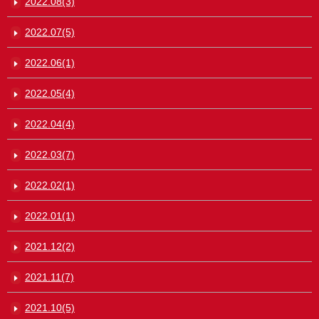
2022.08(3)
2022.07(5)
2022.06(1)
2022.05(4)
2022.04(4)
2022.03(7)
2022.02(1)
2022.01(1)
2021.12(2)
2021.11(7)
2021.10(5)