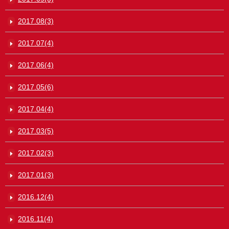
2017.08(3)
2017.07(4)
2017.06(4)
2017.05(6)
2017.04(4)
2017.03(5)
2017.02(3)
2017.01(3)
2016.12(4)
2016.11(4)