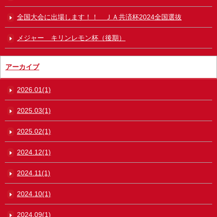
全国大会に出場します！！ ＪＡ共済杯2024全国選抜
メジャー キリンレモン杯（後期）
アーカイブ
2026.01(1)
2025.03(1)
2025.02(1)
2024.12(1)
2024.11(1)
2024.10(1)
2024.09(1)