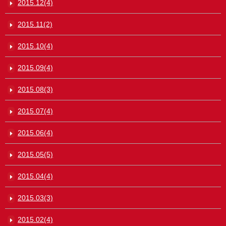
2015.12(4)
2015.11(2)
2015.10(4)
2015.09(4)
2015.08(3)
2015.07(4)
2015.06(4)
2015.05(5)
2015.04(4)
2015.03(3)
2015.02(4)