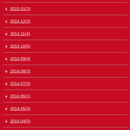
2015.01(2)
2014.12(3)
2014.11(4)
2014.10(5)
2014.09(4)
2014.08(3)
2014.07(3)
2014.06(1)
2014.05(3)
2014.04(5)