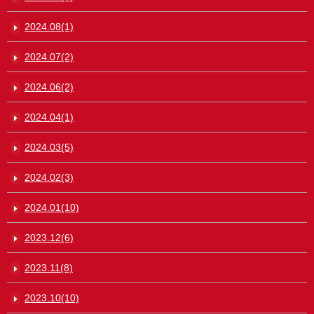
2024.08(1)
2024.07(2)
2024.06(2)
2024.04(1)
2024.03(5)
2024.02(3)
2024.01(10)
2023.12(6)
2023.11(8)
2023.10(10)