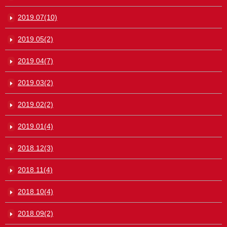
2019.07(10)
2019.05(2)
2019.04(7)
2019.03(2)
2019.02(2)
2019.01(4)
2018.12(3)
2018.11(4)
2018.10(4)
2018.09(2)