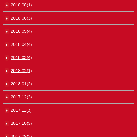
2018.08(1)
2018.06(3)
2018.05(4)
2018.04(4)
2018.03(4)
2018.02(1)
2018.01(2)
2017.12(3)
2017.11(3)
2017.10(3)
2017.09(3)