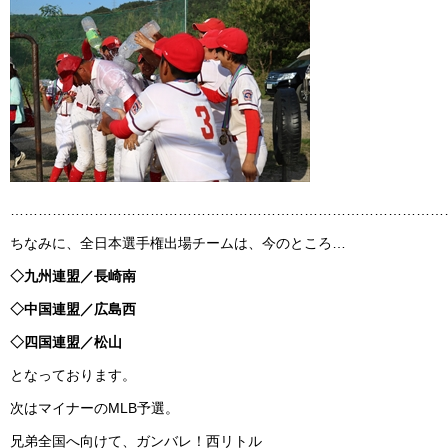
…………………………………………………………………………………
ちなみに、全日本選手権出場チームは、今のところ…
◇九州連盟／長崎南
◇中国連盟／広島西
◇四国連盟／松山
となっております。
次はマイナーのMLB予選。
兄弟全国へ向けて、ガンバレ！西リトル