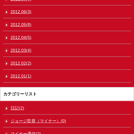
2012.06(3)
2012.05(8)
2012.04(5)
2012.03(4)
2012.02(2)
2012.01(1)
カテゴリーリスト
日記(2)
ジョージ監督（マイナー）(0)
マイナー通信(2)