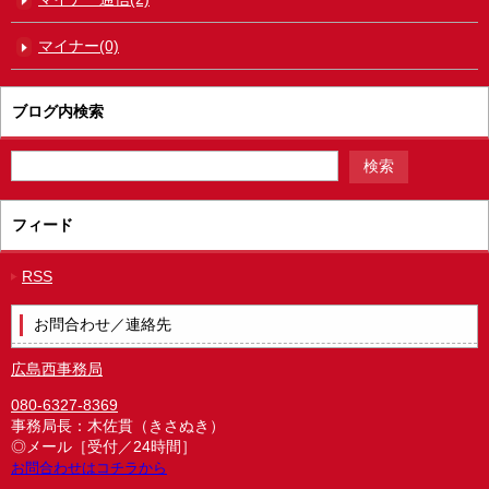
マイナー(0)
ブログ内検索
フィード
RSS
お問合わせ／連絡先
広島西事務局
080-6327-8369
事務局長：木佐貫（きさぬき）
◎メール［受付／24時間］
お問合わせはコチラから