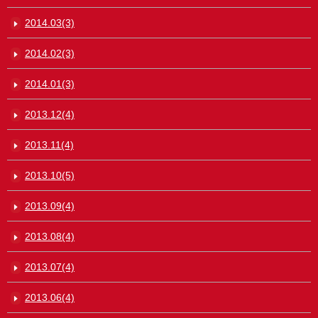
2014.03(3)
2014.02(3)
2014.01(3)
2013.12(4)
2013.11(4)
2013.10(5)
2013.09(4)
2013.08(4)
2013.07(4)
2013.06(4)