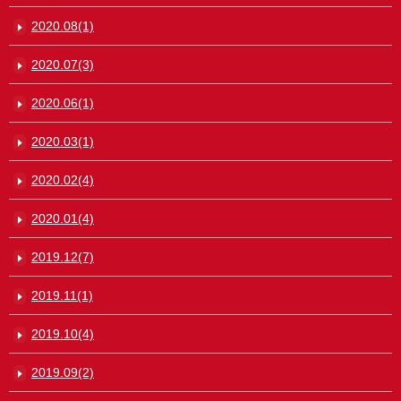
2020.08(1)
2020.07(3)
2020.06(1)
2020.03(1)
2020.02(4)
2020.01(4)
2019.12(7)
2019.11(1)
2019.10(4)
2019.09(2)