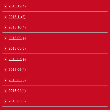
2015.12(4)
2015.11(2)
2015.10(4)
2015.09(4)
2015.08(3)
2015.07(4)
2015.06(4)
2015.05(5)
2015.04(4)
2015.03(3)