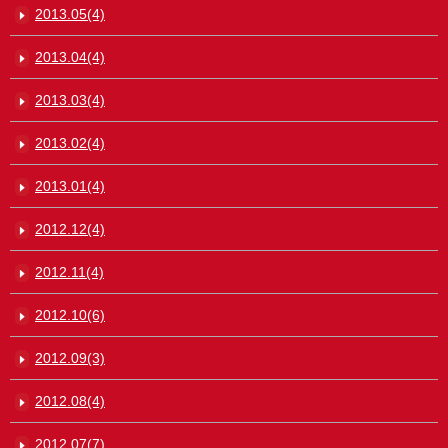
2013.05(4)
2013.04(4)
2013.03(4)
2013.02(4)
2013.01(4)
2012.12(4)
2012.11(4)
2012.10(6)
2012.09(3)
2012.08(4)
2012.07(7)