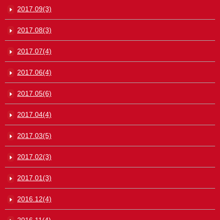
2017.09(3)
2017.08(3)
2017.07(4)
2017.06(4)
2017.05(6)
2017.04(4)
2017.03(5)
2017.02(3)
2017.01(3)
2016.12(4)
2016.11(4)