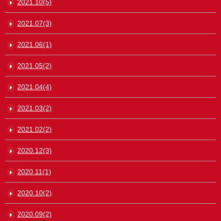
2021.10(5)
2021.07(3)
2021.06(1)
2021.05(2)
2021.04(4)
2021.03(2)
2021.02(2)
2020.12(3)
2020.11(1)
2020.10(2)
2020.09(2)