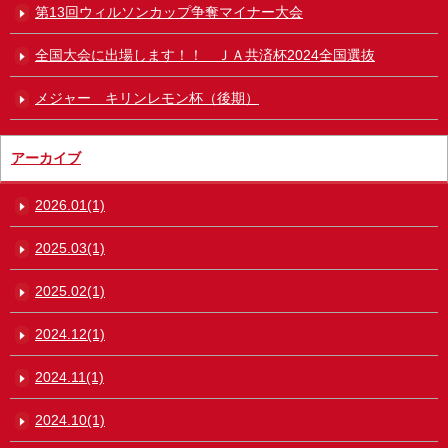
第13回ウィルソンカップ争奪マイナー大会
全国大会に出場します！！ ＪＡ共済杯2024全国選抜
メジャー キリンレモン杯（後期）
アーカイブ
2026.01(1)
2025.03(1)
2025.02(1)
2024.12(1)
2024.11(1)
2024.10(1)