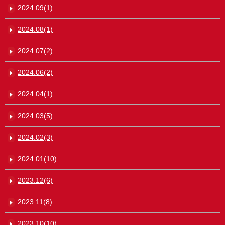
2024.09(1)
2024.08(1)
2024.07(2)
2024.06(2)
2024.04(1)
2024.03(5)
2024.02(3)
2024.01(10)
2023.12(6)
2023.11(8)
2023.10(10)