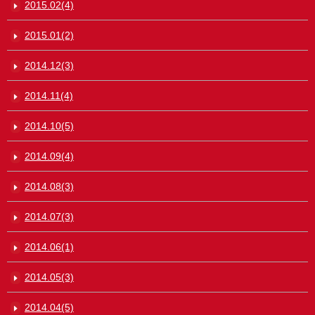
2015.02(4)
2015.01(2)
2014.12(3)
2014.11(4)
2014.10(5)
2014.09(4)
2014.08(3)
2014.07(3)
2014.06(1)
2014.05(3)
2014.04(5)