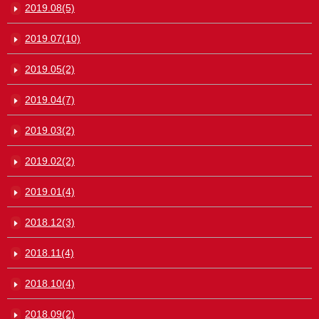
2019.08(5)
2019.07(10)
2019.05(2)
2019.04(7)
2019.03(2)
2019.02(2)
2019.01(4)
2018.12(3)
2018.11(4)
2018.10(4)
2018.09(2)