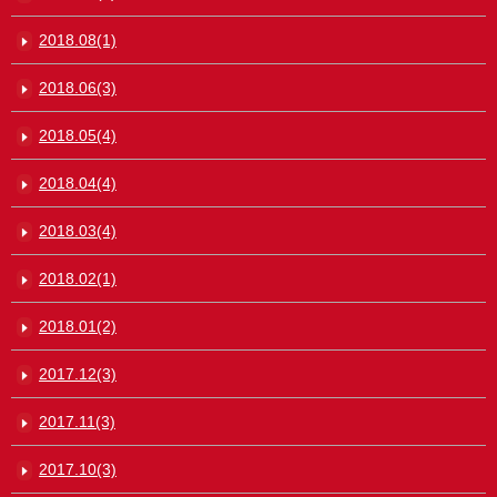
2018.08(1)
2018.06(3)
2018.05(4)
2018.04(4)
2018.03(4)
2018.02(1)
2018.01(2)
2017.12(3)
2017.11(3)
2017.10(3)