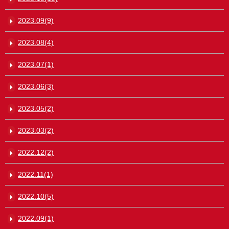
2023.09(9)
2023.08(4)
2023.07(1)
2023.06(3)
2023.05(2)
2023.03(2)
2022.12(2)
2022.11(1)
2022.10(5)
2022.09(1)