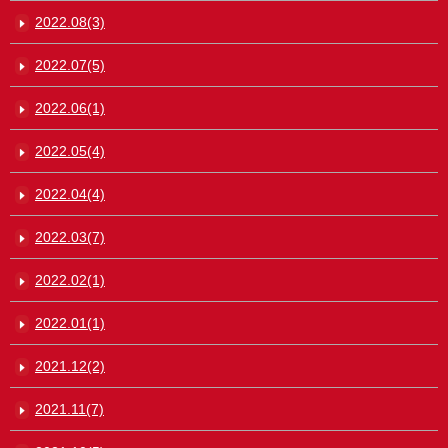
2022.08(3)
2022.07(5)
2022.06(1)
2022.05(4)
2022.04(4)
2022.03(7)
2022.02(1)
2022.01(1)
2021.12(2)
2021.11(7)