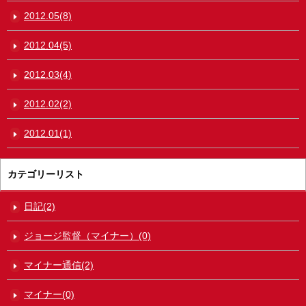
2012.05(8)
2012.04(5)
2012.03(4)
2012.02(2)
2012.01(1)
カテゴリーリスト
日記(2)
ジョージ監督（マイナー）(0)
マイナー通信(2)
マイナー(0)