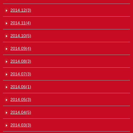
2014.12(3)
2014.11(4)
2014.10(5)
2014.09(4)
2014.08(3)
2014.07(3)
2014.06(1)
2014.05(3)
2014.04(5)
2014.03(3)