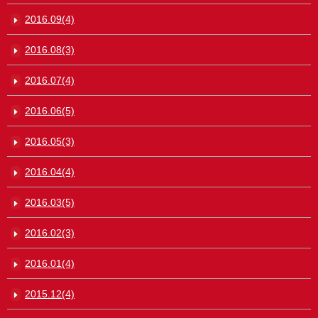
2016.09(4)
2016.08(3)
2016.07(4)
2016.06(5)
2016.05(3)
2016.04(4)
2016.03(5)
2016.02(3)
2016.01(4)
2015.12(4)