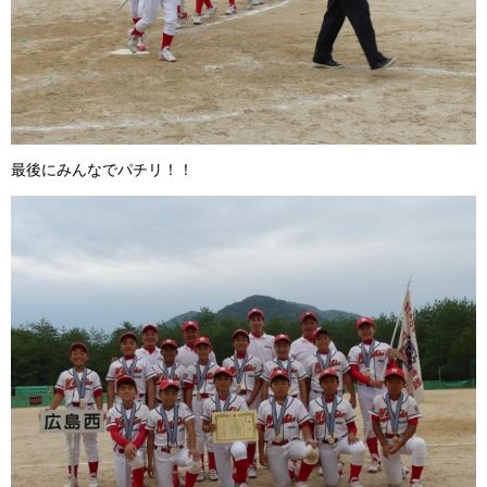
最後にみんなでパチリ！！