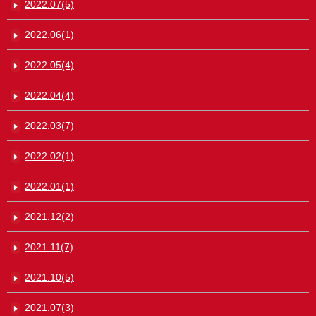
2022.07(5)
2022.06(1)
2022.05(4)
2022.04(4)
2022.03(7)
2022.02(1)
2022.01(1)
2021.12(2)
2021.11(7)
2021.10(5)
2021.07(3)