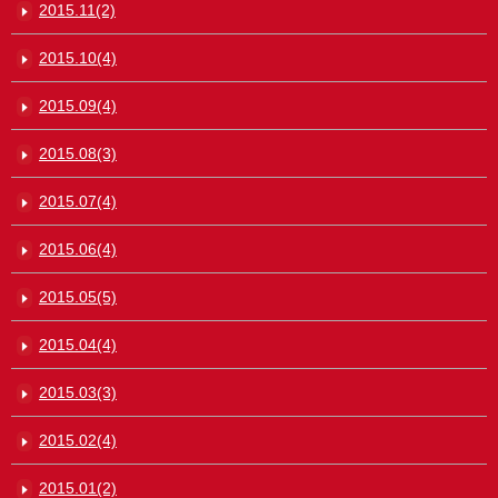
2015.11(2)
2015.10(4)
2015.09(4)
2015.08(3)
2015.07(4)
2015.06(4)
2015.05(5)
2015.04(4)
2015.03(3)
2015.02(4)
2015.01(2)