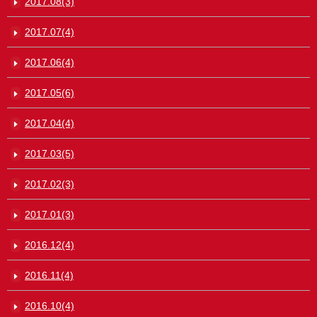
2017.08(3)
2017.07(4)
2017.06(4)
2017.05(6)
2017.04(4)
2017.03(5)
2017.02(3)
2017.01(3)
2016.12(4)
2016.11(4)
2016.10(4)