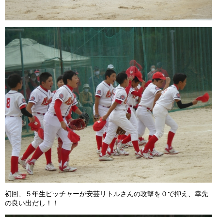
初回、５年生ピッチャーが安芸リトルさんの攻撃を０で抑え、幸先
の良い出だし！！