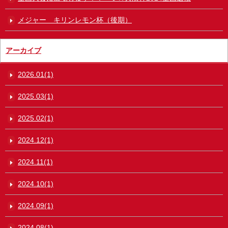
メジャー キリンレモン杯（後期）
アーカイブ
2026.01(1)
2025.03(1)
2025.02(1)
2024.12(1)
2024.11(1)
2024.10(1)
2024.09(1)
2024.08(1)