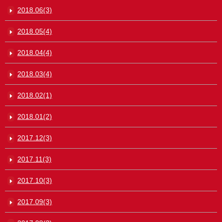
2018.06(3)
2018.05(4)
2018.04(4)
2018.03(4)
2018.02(1)
2018.01(2)
2017.12(3)
2017.11(3)
2017.10(3)
2017.09(3)