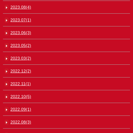
2023.08(4)
2023.07(1)
2023.06(3)
2023.05(2)
2023.03(2)
2022.12(2)
2022.11(1)
2022.10(5)
2022.09(1)
2022.08(3)