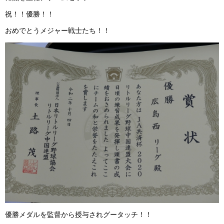
祝！！優勝！！
おめでとうメジャー戦士たち！！
優勝メダルを監督から授与されグータッチ！！