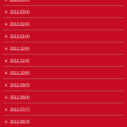
2013.03(4)
2013.02(4)
2013.01(4)
2012.12(4)
2012.11(4)
2012.10(6)
2012.09(3)
2012.08(4)
2012.07(7)
2012.06(3)