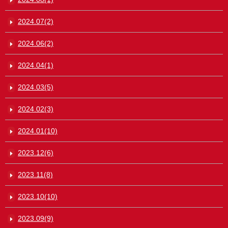
2024.07(2)
2024.06(2)
2024.04(1)
2024.03(5)
2024.02(3)
2024.01(10)
2023.12(6)
2023.11(8)
2023.10(10)
2023.09(9)