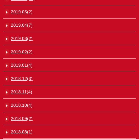
2019.05(2)
2019.04(7)
2019.03(2)
2019.02(2)
2019.01(4)
2018.12(3)
2018.11(4)
2018.10(4)
2018.09(2)
2018.08(1)