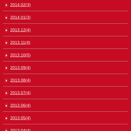
2014.02(3)
2014.01(3)
2013.12(4)
2013.11(4)
2013.10(5)
2013.09(4)
2013.08(4)
2013.07(4)
2013.06(4)
2013.05(4)
2013.04(4)