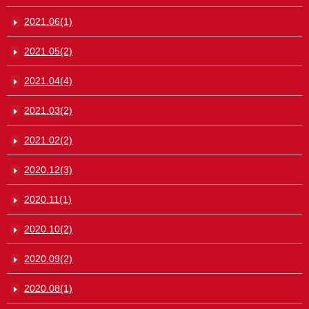
2021.06(1)
2021.05(2)
2021.04(4)
2021.03(2)
2021.02(2)
2020.12(3)
2020.11(1)
2020.10(2)
2020.09(2)
2020.08(1)