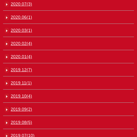
2020.07(3)
2020.06(1)
2020.03(1)
2020.02(4)
2020.01(4)
2019.12(7)
2019.11(1)
2019.10(4)
2019.09(2)
2019.08(5)
2019.07(10)