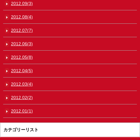
2012.09(3)
2012.08(4)
2012.07(7)
2012.06(3)
2012.05(8)
2012.04(5)
2012.03(4)
2012.02(2)
2012.01(1)
カテゴリーリスト