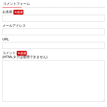
コメントフォーム
お名前
※必須
メールアドレス
URL
コメント
※必須
(HTMLタグは使用できません)