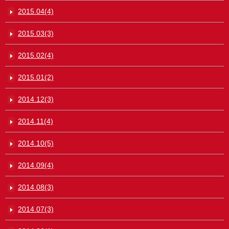
2015.04(4)
2015.03(3)
2015.02(4)
2015.01(2)
2014.12(3)
2014.11(4)
2014.10(5)
2014.09(4)
2014.08(3)
2014.07(3)