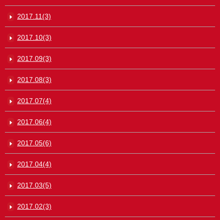
2017.11(3)
2017.10(3)
2017.09(3)
2017.08(3)
2017.07(4)
2017.06(4)
2017.05(6)
2017.04(4)
2017.03(5)
2017.02(3)