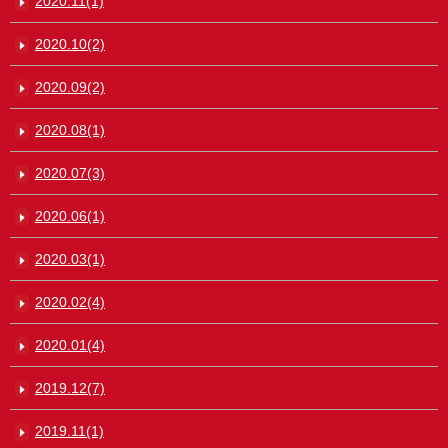
2020.11(1)
2020.10(2)
2020.09(2)
2020.08(1)
2020.07(3)
2020.06(1)
2020.03(1)
2020.02(4)
2020.01(4)
2019.12(7)
2019.11(1)