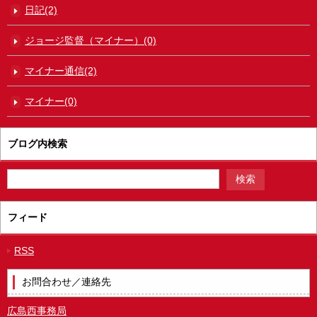
日記(2)
ジョージ監督（マイナー）(0)
マイナー通信(2)
マイナー(0)
ブログ内検索
フィード
RSS
お問合わせ／連絡先
広島西事務局