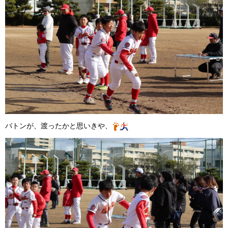
バトンが、渡ったかと思いきや、