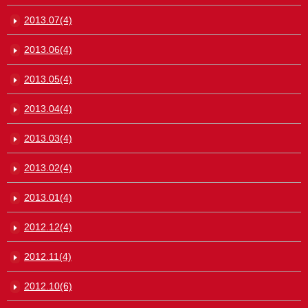
2013.07(4)
2013.06(4)
2013.05(4)
2013.04(4)
2013.03(4)
2013.02(4)
2013.01(4)
2012.12(4)
2012.11(4)
2012.10(6)