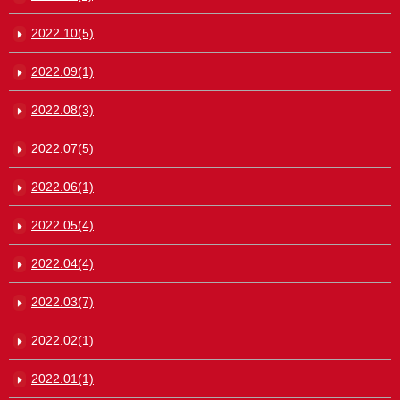
2022.10(5)
2022.09(1)
2022.08(3)
2022.07(5)
2022.06(1)
2022.05(4)
2022.04(4)
2022.03(7)
2022.02(1)
2022.01(1)