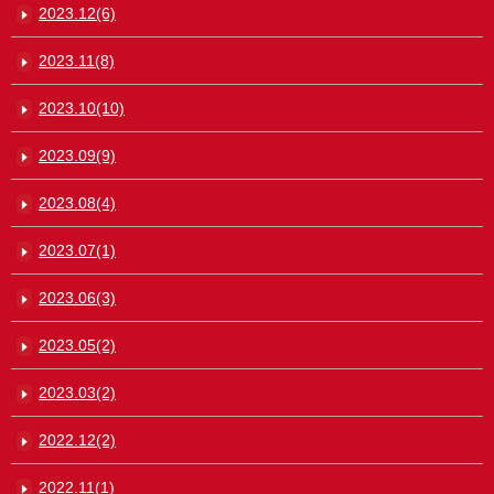
2023.12(6)
2023.11(8)
2023.10(10)
2023.09(9)
2023.08(4)
2023.07(1)
2023.06(3)
2023.05(2)
2023.03(2)
2022.12(2)
2022.11(1)