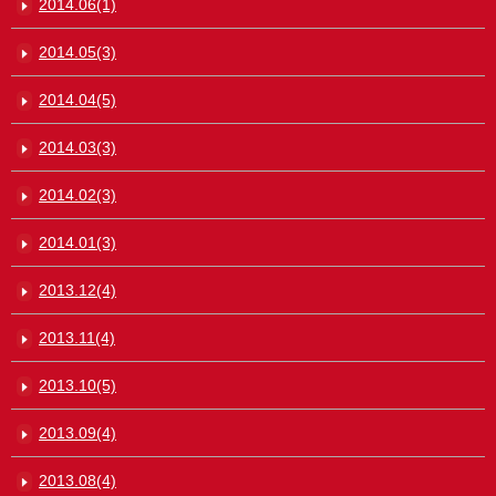
2014.06(1)
2014.05(3)
2014.04(5)
2014.03(3)
2014.02(3)
2014.01(3)
2013.12(4)
2013.11(4)
2013.10(5)
2013.09(4)
2013.08(4)