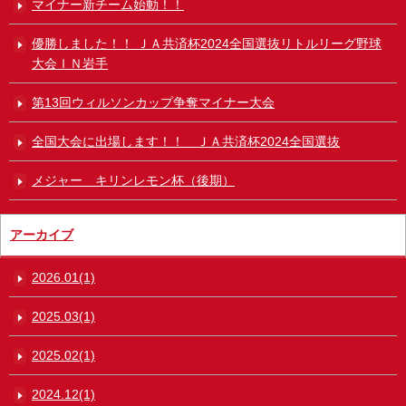
マイナー新チーム始動！！
優勝しました！！ ＪＡ共済杯2024全国選抜リトルリーグ野球
大会ＩＮ岩手
第13回ウィルソンカップ争奪マイナー大会
全国大会に出場します！！ ＪＡ共済杯2024全国選抜
メジャー キリンレモン杯（後期）
アーカイブ
2026.01(1)
2025.03(1)
2025.02(1)
2024.12(1)