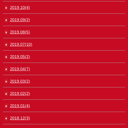
2019.10(4)
2019.09(2)
2019.08(5)
2019.07(10)
2019.05(2)
2019.04(7)
2019.03(2)
2019.02(2)
2019.01(4)
2018.12(3)