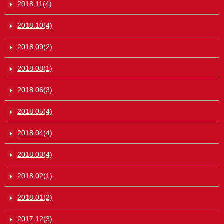
2018.11(4)
2018.10(4)
2018.09(2)
2018.08(1)
2018.06(3)
2018.05(4)
2018.04(4)
2018.03(4)
2018.02(1)
2018.01(2)
2017.12(3)