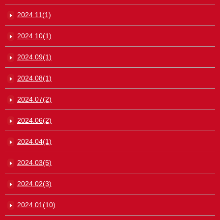
2024.11(1)
2024.10(1)
2024.09(1)
2024.08(1)
2024.07(2)
2024.06(2)
2024.04(1)
2024.03(5)
2024.02(3)
2024.01(10)