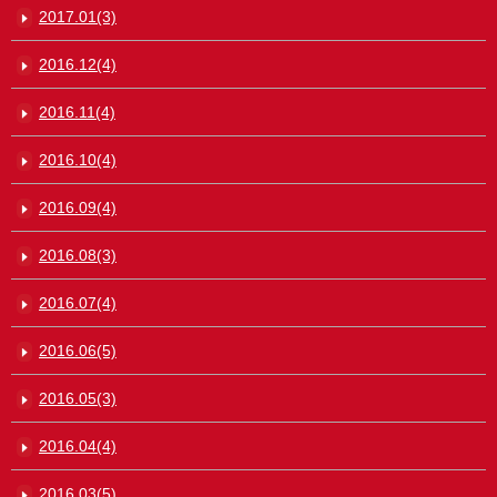
2017.01(3)
2016.12(4)
2016.11(4)
2016.10(4)
2016.09(4)
2016.08(3)
2016.07(4)
2016.06(5)
2016.05(3)
2016.04(4)
2016.03(5)