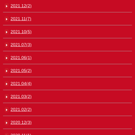
2021.12(2)
2021.11(7)
2021.10(5)
2021.07(3)
2021.06(1)
2021.05(2)
2021.04(4)
2021.03(2)
2021.02(2)
2020.12(3)