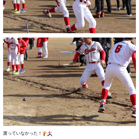
渡っていなかった！