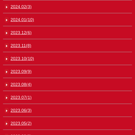
2024.02(3)
2024.01(10)
2023.12(6)
2023.11(8)
2023.10(10)
2023.09(9)
2023.08(4)
2023.07(1)
2023.06(3)
2023.05(2)