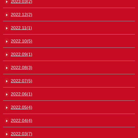
2023.03(2)
2022.12(2)
2022.11(1)
2022.10(5)
2022.09(1)
2022.08(3)
2022.07(5)
2022.06(1)
2022.05(4)
2022.04(4)
2022.03(7)