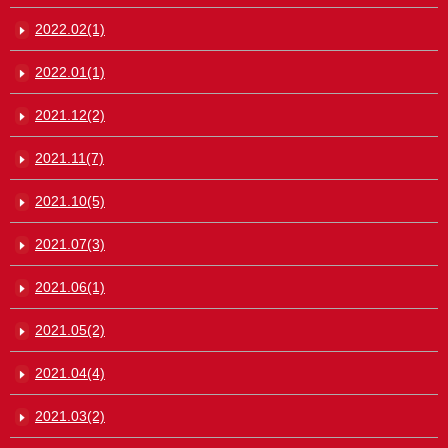
2022.02(1)
2022.01(1)
2021.12(2)
2021.11(7)
2021.10(5)
2021.07(3)
2021.06(1)
2021.05(2)
2021.04(4)
2021.03(2)