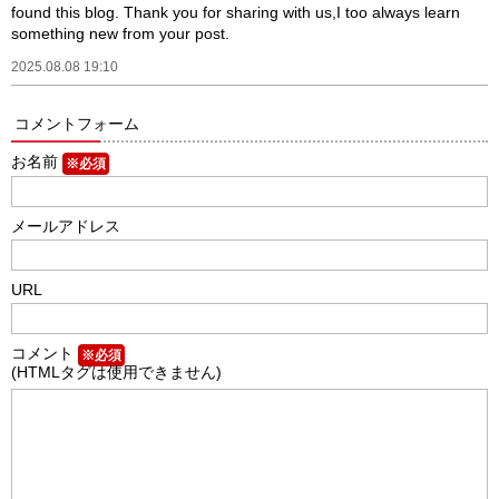
found this blog. Thank you for sharing with us,I too always learn
something new from your post.
2025.08.08 19:10
コメントフォーム
お名前
※必須
メールアドレス
URL
コメント
※必須
(HTMLタグは使用できません)