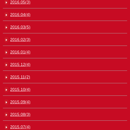
2016.05(3)
2016.04(4)
2016.03(5)
2016.02(3)
2016.01(4)
2015.12(4)
2015.11(2)
2015.10(4)
2015.09(4)
2015.08(3)
2015.07(4)