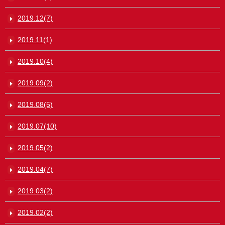
2019.12(7)
2019.11(1)
2019.10(4)
2019.09(2)
2019.08(5)
2019.07(10)
2019.05(2)
2019.04(7)
2019.03(2)
2019.02(2)