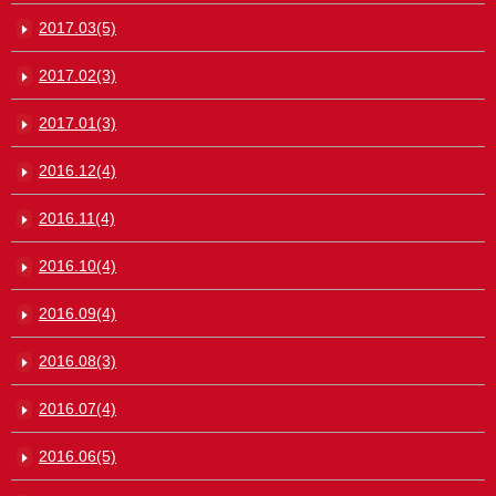
2017.03(5)
2017.02(3)
2017.01(3)
2016.12(4)
2016.11(4)
2016.10(4)
2016.09(4)
2016.08(3)
2016.07(4)
2016.06(5)