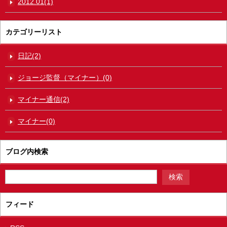
2012.01(1)
カテゴリーリスト
日記(2)
ジョージ監督（マイナー）(0)
マイナー通信(2)
マイナー(0)
ブログ内検索
フィード