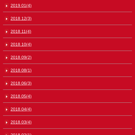
2019.01(4)
2018.12(3)
2018.11(4)
2018.10(4)
2018.09(2)
2018.08(1)
2018.06(3)
2018.05(4)
2018.04(4)
2018.03(4)
2018.02(1)