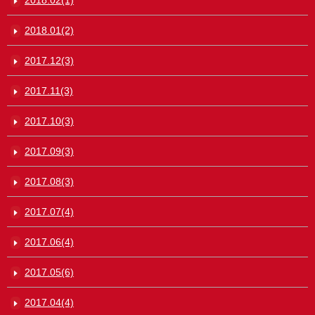
2018.01(2)
2017.12(3)
2017.11(3)
2017.10(3)
2017.09(3)
2017.08(3)
2017.07(4)
2017.06(4)
2017.05(6)
2017.04(4)