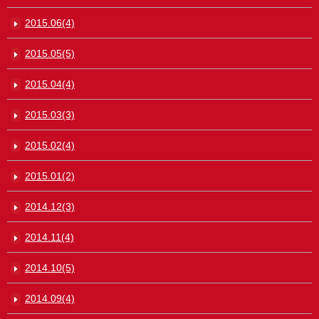
2015.06(4)
2015.05(5)
2015.04(4)
2015.03(3)
2015.02(4)
2015.01(2)
2014.12(3)
2014.11(4)
2014.10(5)
2014.09(4)