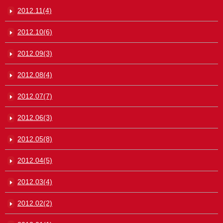
2012.11(4)
2012.10(6)
2012.09(3)
2012.08(4)
2012.07(7)
2012.06(3)
2012.05(8)
2012.04(5)
2012.03(4)
2012.02(2)