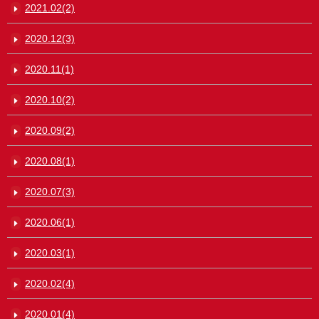
2021.02(2)
2020.12(3)
2020.11(1)
2020.10(2)
2020.09(2)
2020.08(1)
2020.07(3)
2020.06(1)
2020.03(1)
2020.02(4)
2020.01(4)