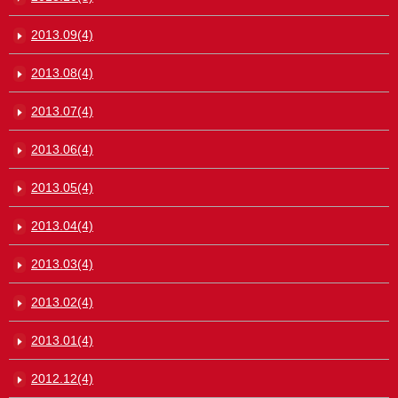
2013.09(4)
2013.08(4)
2013.07(4)
2013.06(4)
2013.05(4)
2013.04(4)
2013.03(4)
2013.02(4)
2013.01(4)
2012.12(4)