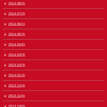
2014.08(3)
2014.07(3)
2014.06(1)
2014.05(3)
2014.04(5)
2014.03(3)
2014.02(3)
2014.01(3)
2013.12(4)
2013.11(4)
2013.10(5)