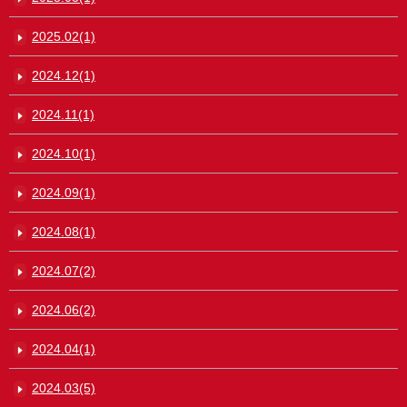
2025.02(1)
2024.12(1)
2024.11(1)
2024.10(1)
2024.09(1)
2024.08(1)
2024.07(2)
2024.06(2)
2024.04(1)
2024.03(5)