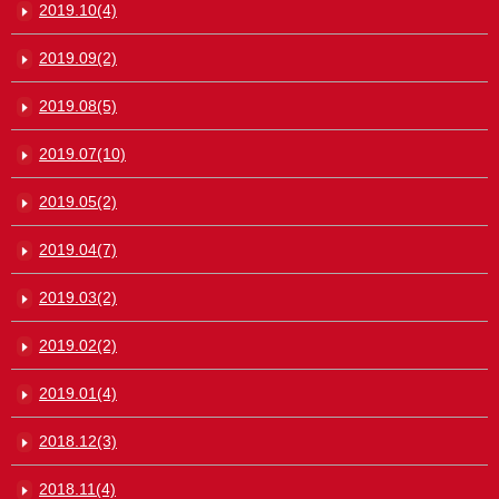
2019.10(4)
2019.09(2)
2019.08(5)
2019.07(10)
2019.05(2)
2019.04(7)
2019.03(2)
2019.02(2)
2019.01(4)
2018.12(3)
2018.11(4)