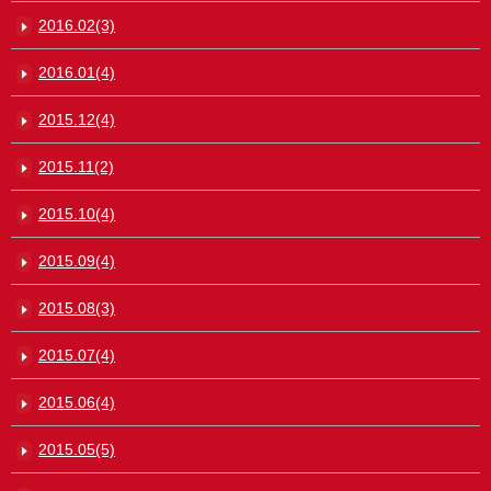
2016.02(3)
2016.01(4)
2015.12(4)
2015.11(2)
2015.10(4)
2015.09(4)
2015.08(3)
2015.07(4)
2015.06(4)
2015.05(5)