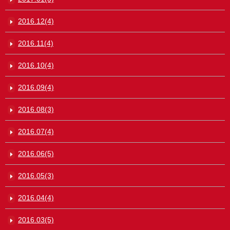
2016.12(4)
2016.11(4)
2016.10(4)
2016.09(4)
2016.08(3)
2016.07(4)
2016.06(5)
2016.05(3)
2016.04(4)
2016.03(5)