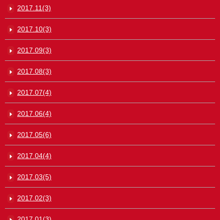
2017.11(3)
2017.10(3)
2017.09(3)
2017.08(3)
2017.07(4)
2017.06(4)
2017.05(6)
2017.04(4)
2017.03(5)
2017.02(3)
2017.01(3)