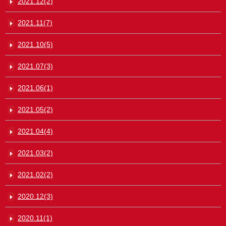
2021.12(2)
2021.11(7)
2021.10(5)
2021.07(3)
2021.06(1)
2021.05(2)
2021.04(4)
2021.03(2)
2021.02(2)
2020.12(3)
2020.11(1)