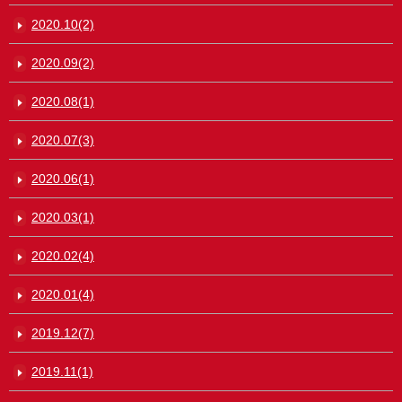
2020.10(2)
2020.09(2)
2020.08(1)
2020.07(3)
2020.06(1)
2020.03(1)
2020.02(4)
2020.01(4)
2019.12(7)
2019.11(1)