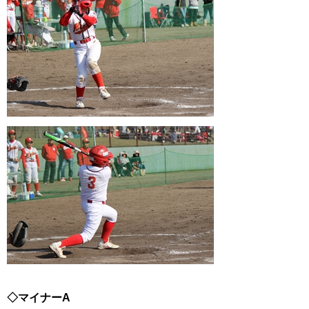
◇マイナーA