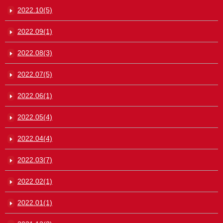
2022.10(5)
2022.09(1)
2022.08(3)
2022.07(5)
2022.06(1)
2022.05(4)
2022.04(4)
2022.03(7)
2022.02(1)
2022.01(1)