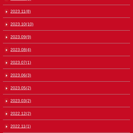
2023.11(8)
2023.10(10)
2023.09(9)
2023.08(4)
2023.07(1)
2023.06(3)
2023.05(2)
2023.03(2)
2022.12(2)
2022.11(1)