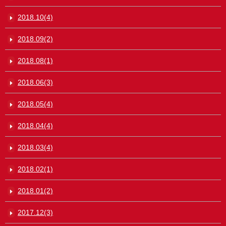
2018.10(4)
2018.09(2)
2018.08(1)
2018.06(3)
2018.05(4)
2018.04(4)
2018.03(4)
2018.02(1)
2018.01(2)
2017.12(3)