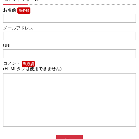
お名前
※必須
メールアドレス
URL
コメント
※必須
(HTMLタグは使用できません)