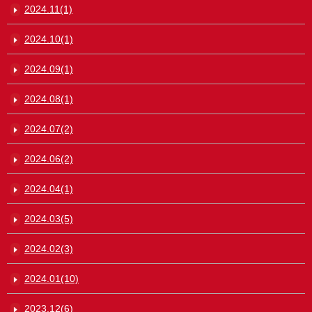
2024.11(1)
2024.10(1)
2024.09(1)
2024.08(1)
2024.07(2)
2024.06(2)
2024.04(1)
2024.03(5)
2024.02(3)
2024.01(10)
2023.12(6)