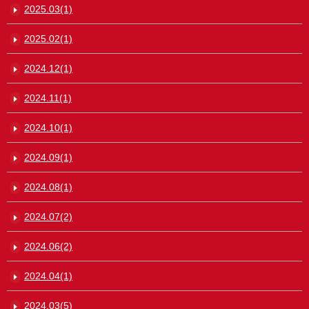
2025.03(1)
2025.02(1)
2024.12(1)
2024.11(1)
2024.10(1)
2024.09(1)
2024.08(1)
2024.07(2)
2024.06(2)
2024.04(1)
2024.03(5)