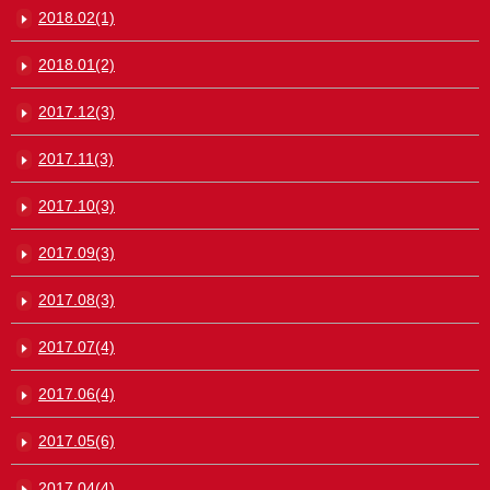
2018.02(1)
2018.01(2)
2017.12(3)
2017.11(3)
2017.10(3)
2017.09(3)
2017.08(3)
2017.07(4)
2017.06(4)
2017.05(6)
2017.04(4)