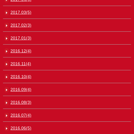
2017.03(5)
2017.02(3)
2017.01(3)
2016.12(4)
2016.11(4)
2016.10(4)
2016.09(4)
2016.08(3)
2016.07(4)
2016.06(5)