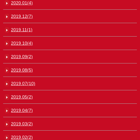
2020.01(4)
2019.12(7)
2019.11(1)
2019.10(4)
2019.09(2)
2019.08(5)
2019.07(10)
2019.05(2)
2019.04(7)
2019.03(2)
2019.02(2)