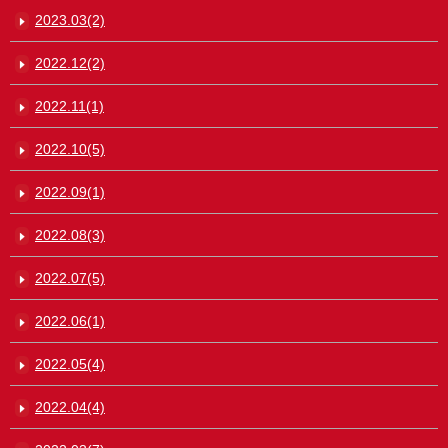
2023.03(2)
2022.12(2)
2022.11(1)
2022.10(5)
2022.09(1)
2022.08(3)
2022.07(5)
2022.06(1)
2022.05(4)
2022.04(4)