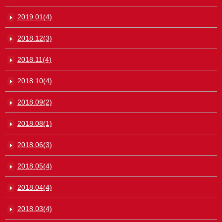
2019.01(4)
2018.12(3)
2018.11(4)
2018.10(4)
2018.09(2)
2018.08(1)
2018.06(3)
2018.05(4)
2018.04(4)
2018.03(4)