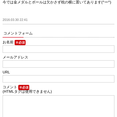
今では金メダルとボールは欠かさず枕の横に置いてあります(^ー^)
2016.03.30 22:41
コメントフォーム
お名前
※必須
メールアドレス
URL
コメント
※必須
(HTMLタグは使用できません)