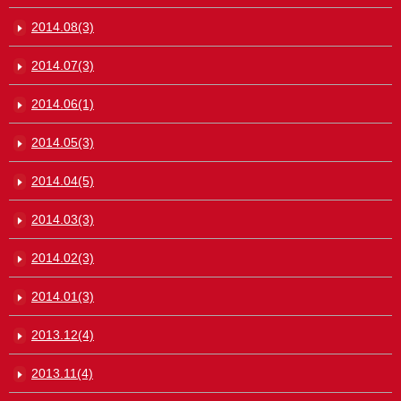
2014.08(3)
2014.07(3)
2014.06(1)
2014.05(3)
2014.04(5)
2014.03(3)
2014.02(3)
2014.01(3)
2013.12(4)
2013.11(4)