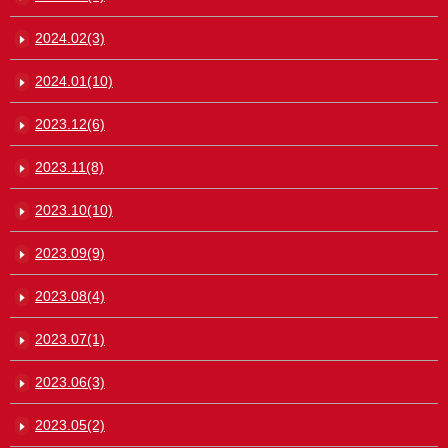
2024.02(3)
2024.01(10)
2023.12(6)
2023.11(8)
2023.10(10)
2023.09(9)
2023.08(4)
2023.07(1)
2023.06(3)
2023.05(2)