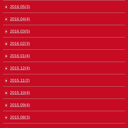
2016.05(3)
2016.04(4)
2016.03(5)
2016.02(3)
2016.01(4)
2015.12(4)
2015.11(2)
2015.10(4)
2015.09(4)
2015.08(3)