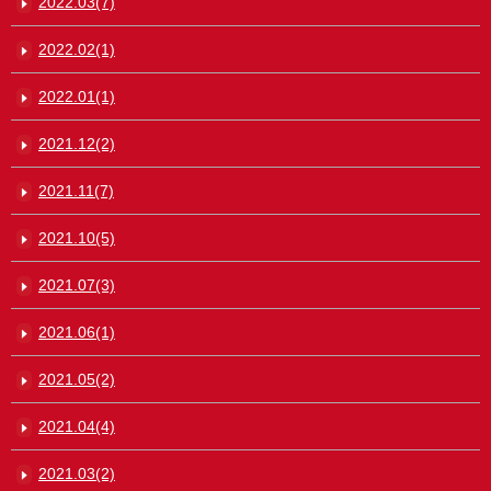
2022.03(7)
2022.02(1)
2022.01(1)
2021.12(2)
2021.11(7)
2021.10(5)
2021.07(3)
2021.06(1)
2021.05(2)
2021.04(4)
2021.03(2)