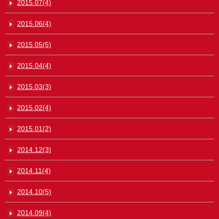
2015.07(4)
2015.06(4)
2015.05(5)
2015.04(4)
2015.03(3)
2015.02(4)
2015.01(2)
2014.12(3)
2014.11(4)
2014.10(5)
2014.09(4)