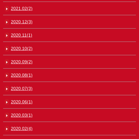
2021.02(2)
2020.12(3)
2020.11(1)
2020.10(2)
2020.09(2)
2020.08(1)
2020.07(3)
2020.06(1)
2020.03(1)
2020.02(4)