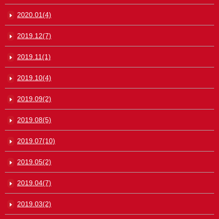
2020.01(4)
2019.12(7)
2019.11(1)
2019.10(4)
2019.09(2)
2019.08(5)
2019.07(10)
2019.05(2)
2019.04(7)
2019.03(2)