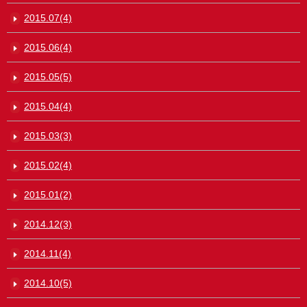
2015.07(4)
2015.06(4)
2015.05(5)
2015.04(4)
2015.03(3)
2015.02(4)
2015.01(2)
2014.12(3)
2014.11(4)
2014.10(5)