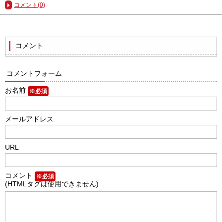
コメント(0)
コメント
コメントフォーム
お名前
※必須
メールアドレス
URL
コメント
※必須
(HTMLタグは使用できません)