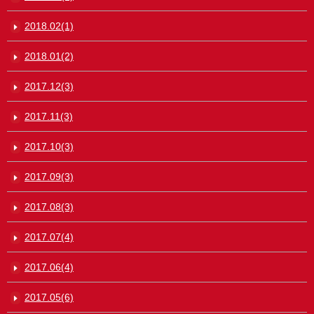
2018.02(1)
2018.01(2)
2017.12(3)
2017.11(3)
2017.10(3)
2017.09(3)
2017.08(3)
2017.07(4)
2017.06(4)
2017.05(6)