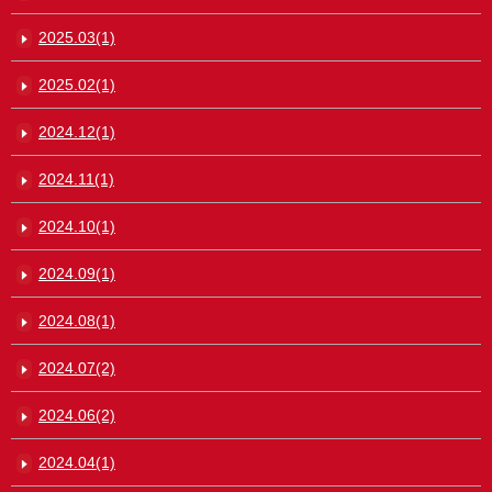
2025.03(1)
2025.02(1)
2024.12(1)
2024.11(1)
2024.10(1)
2024.09(1)
2024.08(1)
2024.07(2)
2024.06(2)
2024.04(1)