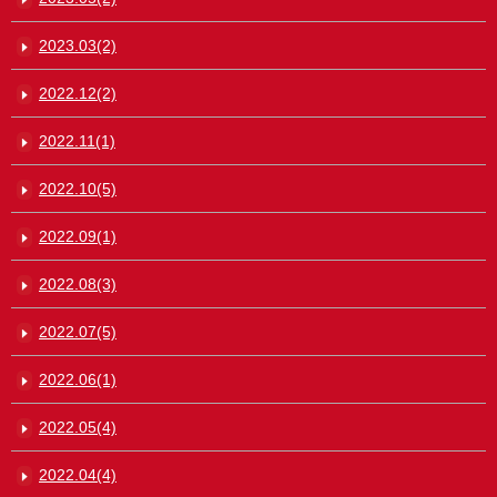
2023.03(2)
2022.12(2)
2022.11(1)
2022.10(5)
2022.09(1)
2022.08(3)
2022.07(5)
2022.06(1)
2022.05(4)
2022.04(4)