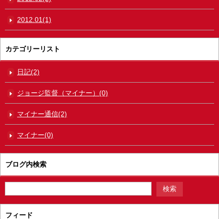
2012.01(1)
カテゴリーリスト
日記(2)
ジョージ監督（マイナー）(0)
マイナー通信(2)
マイナー(0)
ブログ内検索
フィード