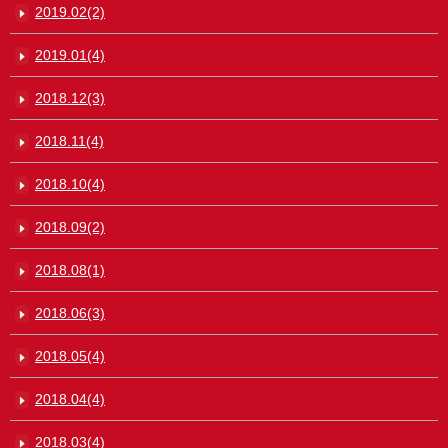
2019.02(2)
2019.01(4)
2018.12(3)
2018.11(4)
2018.10(4)
2018.09(2)
2018.08(1)
2018.06(3)
2018.05(4)
2018.04(4)
2018.03(4)