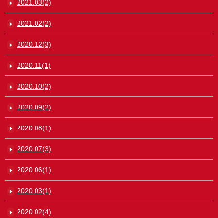
2021.03(2)
2021.02(2)
2020.12(3)
2020.11(1)
2020.10(2)
2020.09(2)
2020.08(1)
2020.07(3)
2020.06(1)
2020.03(1)
2020.02(4)