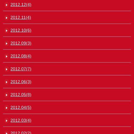
2012.12(4)
2012.11(4)
2012.10(6)
2012.09(3)
2012.08(4)
2012.07(7)
2012.06(3)
2012.05(8)
2012.04(5)
2012.03(4)
2012.02(2)