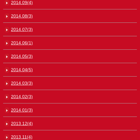
2014.09(4)
2014.08(3)
2014.07(3)
2014.06(1)
2014.05(3)
2014.04(5)
2014.03(3)
2014.02(3)
2014.01(3)
2013.12(4)
2013.11(4)