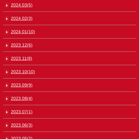
2024.03(5)
2024.02(3)
2024.01(10)
2023.12(6)
2023.11(8)
2023.10(10)
2023.09(9)
2023.08(4)
2023.07(1)
2023.06(3)
2023.05(2)