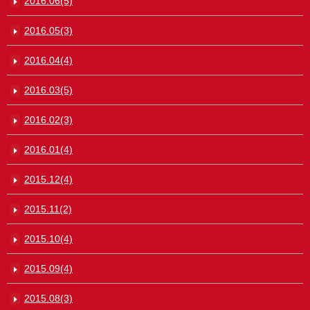
2016.06(5)
2016.05(3)
2016.04(4)
2016.03(5)
2016.02(3)
2016.01(4)
2015.12(4)
2015.11(2)
2015.10(4)
2015.09(4)
2015.08(3)