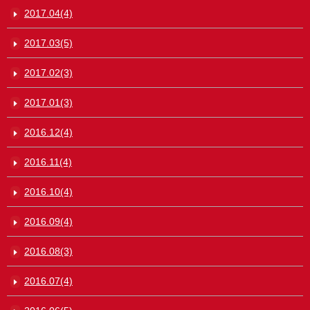
2017.04(4)
2017.03(5)
2017.02(3)
2017.01(3)
2016.12(4)
2016.11(4)
2016.10(4)
2016.09(4)
2016.08(3)
2016.07(4)