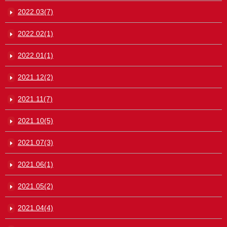
2022.03(7)
2022.02(1)
2022.01(1)
2021.12(2)
2021.11(7)
2021.10(5)
2021.07(3)
2021.06(1)
2021.05(2)
2021.04(4)