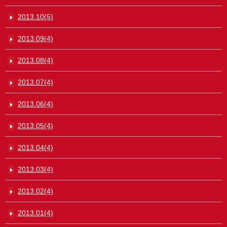
2013.10(5)
2013.09(4)
2013.08(4)
2013.07(4)
2013.06(4)
2013.05(4)
2013.04(4)
2013.03(4)
2013.02(4)
2013.01(4)