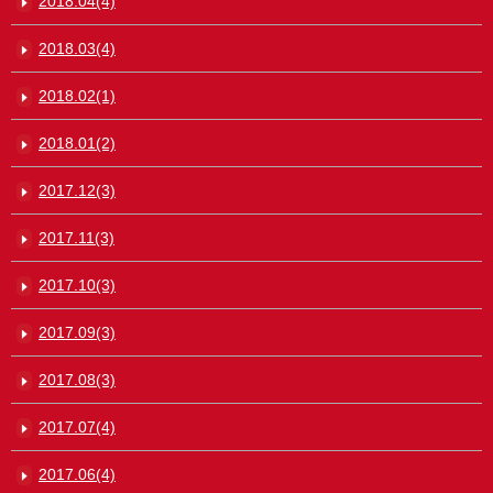
2018.04(4)
2018.03(4)
2018.02(1)
2018.01(2)
2017.12(3)
2017.11(3)
2017.10(3)
2017.09(3)
2017.08(3)
2017.07(4)
2017.06(4)