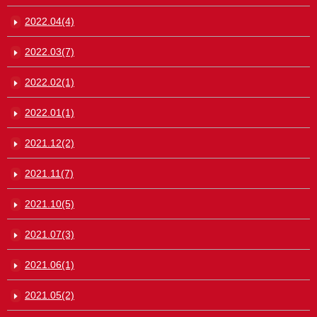
2022.04(4)
2022.03(7)
2022.02(1)
2022.01(1)
2021.12(2)
2021.11(7)
2021.10(5)
2021.07(3)
2021.06(1)
2021.05(2)