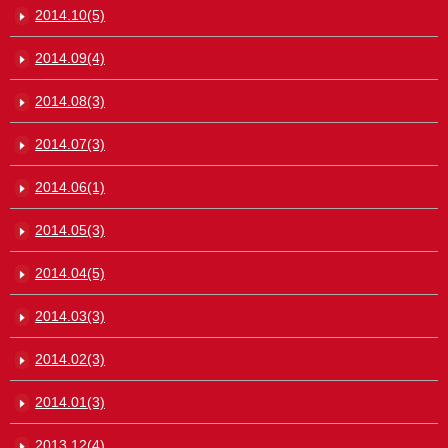
2014.10(5)
2014.09(4)
2014.08(3)
2014.07(3)
2014.06(1)
2014.05(3)
2014.04(5)
2014.03(3)
2014.02(3)
2014.01(3)
2013.12(4)