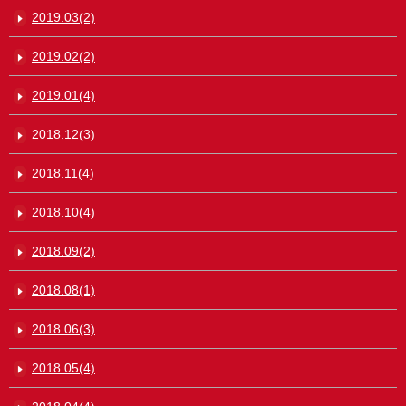
2019.03(2)
2019.02(2)
2019.01(4)
2018.12(3)
2018.11(4)
2018.10(4)
2018.09(2)
2018.08(1)
2018.06(3)
2018.05(4)