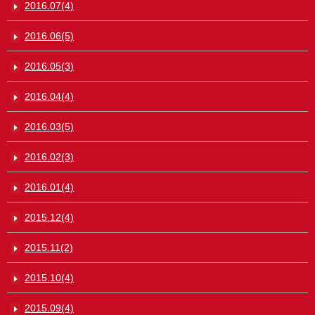
2016.07(4)
2016.06(5)
2016.05(3)
2016.04(4)
2016.03(5)
2016.02(3)
2016.01(4)
2015.12(4)
2015.11(2)
2015.10(4)
2015.09(4)