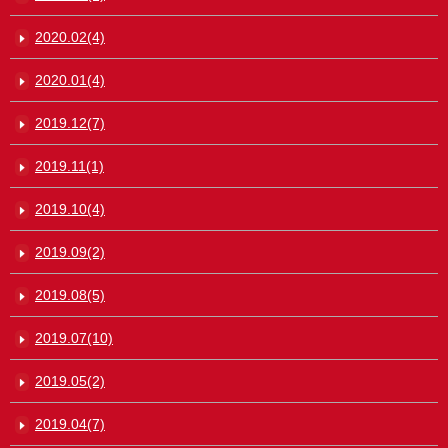
2020.02(4)
2020.01(4)
2019.12(7)
2019.11(1)
2019.10(4)
2019.09(2)
2019.08(5)
2019.07(10)
2019.05(2)
2019.04(7)