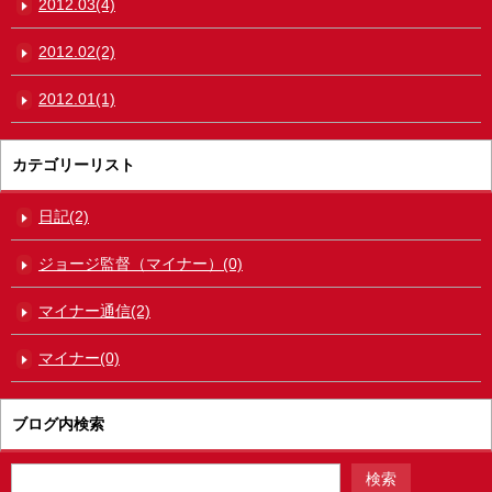
2012.03(4)
2012.02(2)
2012.01(1)
カテゴリーリスト
日記(2)
ジョージ監督（マイナー）(0)
マイナー通信(2)
マイナー(0)
ブログ内検索