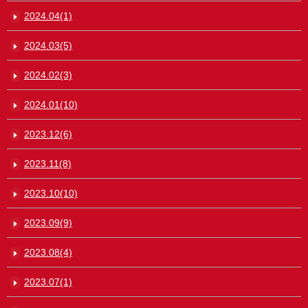
2024.04(1)
2024.03(5)
2024.02(3)
2024.01(10)
2023.12(6)
2023.11(8)
2023.10(10)
2023.09(9)
2023.08(4)
2023.07(1)