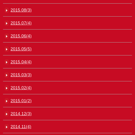
2015.08(3)
2015.07(4)
2015.06(4)
2015.05(5)
2015.04(4)
2015.03(3)
2015.02(4)
2015.01(2)
2014.12(3)
2014.11(4)