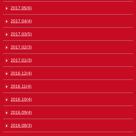
2017.05(6)
2017.04(4)
2017.03(5)
2017.02(3)
2017.01(3)
2016.12(4)
2016.11(4)
2016.10(4)
2016.09(4)
2016.08(3)