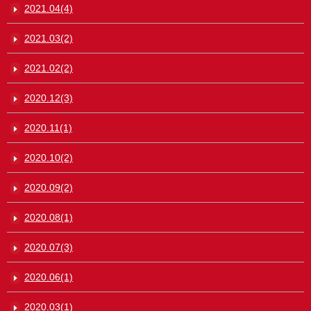
2021.04(4)
2021.03(2)
2021.02(2)
2020.12(3)
2020.11(1)
2020.10(2)
2020.09(2)
2020.08(1)
2020.07(3)
2020.06(1)
2020.03(1)