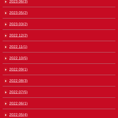
2023.06(3)
2023.05(2)
2023.03(2)
2022.12(2)
2022.11(1)
2022.10(5)
2022.09(1)
2022.08(3)
2022.07(5)
2022.06(1)
2022.05(4)