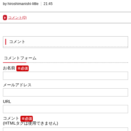
by hiroshimanishi-little
21:45
コメント(0)
コメント
コメントフォーム
お名前
※必須
メールアドレス
URL
コメント
※必須
(HTMLタグは使用できません)