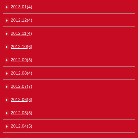
2013.01(4)
2012.12(4)
2012.11(4)
2012.10(6)
2012.09(3)
2012.08(4)
2012.07(7)
2012.06(3)
2012.05(8)
2012.04(5)