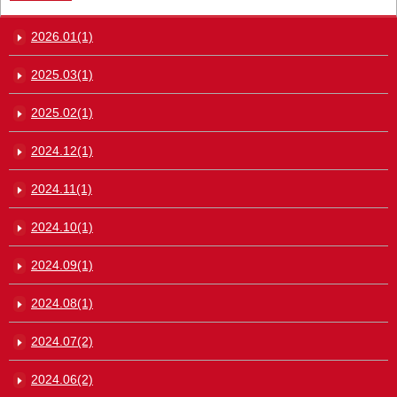
2026.01(1)
2025.03(1)
2025.02(1)
2024.12(1)
2024.11(1)
2024.10(1)
2024.09(1)
2024.08(1)
2024.07(2)
2024.06(2)