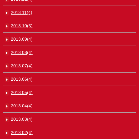
2013.11(4)
2013.10(5)
2013.09(4)
2013.08(4)
2013.07(4)
2013.06(4)
2013.05(4)
2013.04(4)
2013.03(4)
2013.02(4)